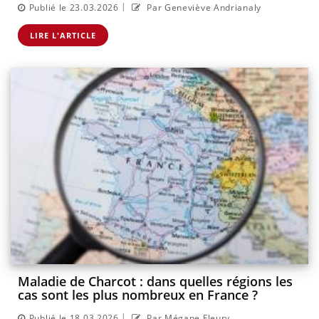
|
Publié le 23.03.2026
Par Geneviève Andrianaly
LIRE L'ARTICLE
Maladie de Charcot : dans quelles régions les
cas sont les plus nombreux en France ?
|
Publié le 18.03.2026
Par Mégane Fleury