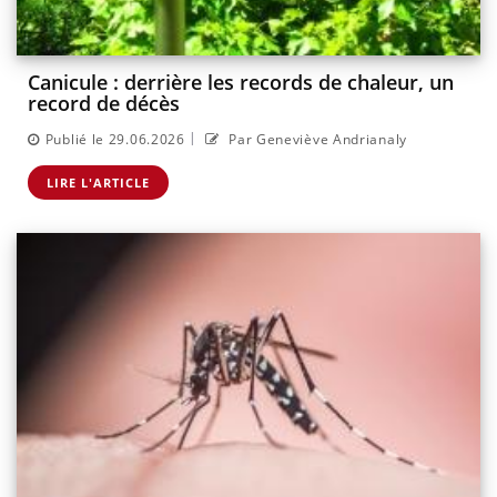
Canicule : derrière les records de chaleur, un
record de décès
|
Publié le 29.06.2026
Par Geneviève Andrianaly
LIRE L'ARTICLE