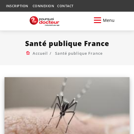
INSCRIPTION
CONNEXION
CONTACT
Menu
Santé publique France
Accueil
Santé publique France