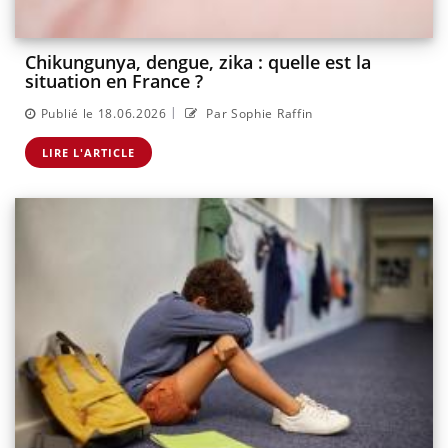
Chikungunya, dengue, zika : quelle est la
situation en France ?
|
Publié le 18.06.2026
Par Sophie Raffin
LIRE L'ARTICLE