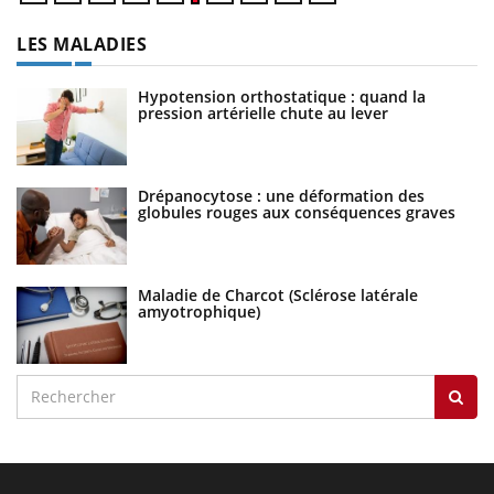
LES MALADIES
Hypotension orthostatique : quand la
pression artérielle chute au lever
Drépanocytose : une déformation des
globules rouges aux conséquences graves
Maladie de Charcot (Sclérose latérale
amyotrophique)