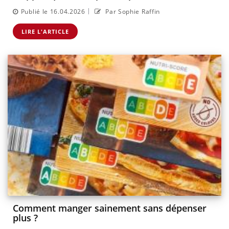
|
Publié le 16.04.2026
Par Sophie Raffin
LIRE L'ARTICLE
Comment manger sainement sans dépenser
plus ?