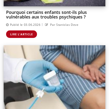
Pourquoi certains enfants sont-ils plus
vulnérables aux troubles psychiques ?
|
Publié le 03.06.2026
Par Stanislas Deve
LIRE L'ARTICLE