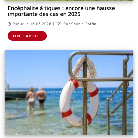
Encéphalite à tiques : encore une hausse
importante des cas en 2025
|
Publié le 16.05.2026
Par Sophie Raffin
LIRE L'ARTICLE