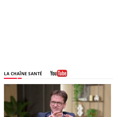
LA CHAÎNE SANTÉ
Youtube