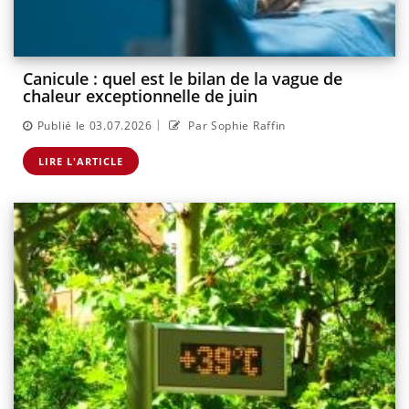
Canicule : quel est le bilan de la vague de
chaleur exceptionnelle de juin
|
Publié le 03.07.2026
Par Sophie Raffin
LIRE L'ARTICLE