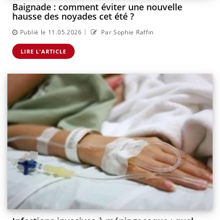
Baignade : comment éviter une nouvelle
hausse des noyades cet été ?
|
Publié le 11.05.2026
Par Sophie Raffin
LIRE L'ARTICLE