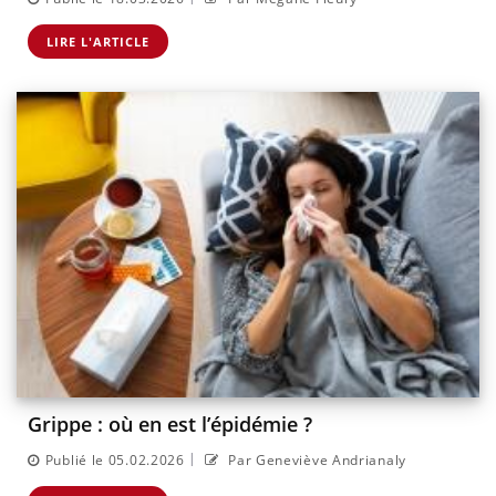
LIRE L'ARTICLE
Grippe : où en est l’épidémie ?
|
Publié le 05.02.2026
Par Geneviève Andrianaly