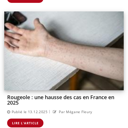
Rougeole : une hausse des cas en France en
2025
|
Publié le 13.12.2025
Par Mégane Fleury
LIRE L'ARTICLE