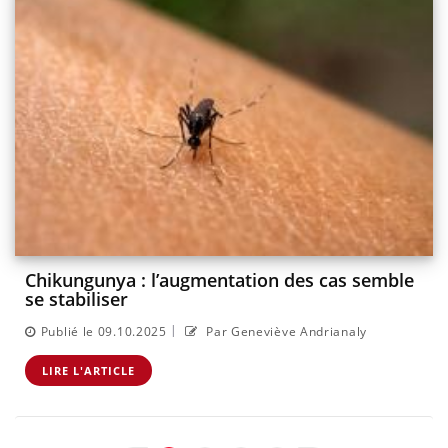
Chikungunya : l’augmentation des cas semble
se stabiliser
|
Publié le 09.10.2025
Par Geneviève Andrianaly
LIRE L'ARTICLE