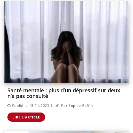
Santé mentale : plus d’un dépressif sur deux
n’a pas consulté
|
Publié le 13.11.2025
Par Sophie Raffin
LIRE L'ARTICLE