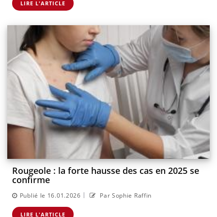
LIRE L'ARTICLE
Rougeole : la forte hausse des cas en 2025 se
confirme
|
Publié le 16.01.2026
Par Sophie Raffin
LIRE L'ARTICLE