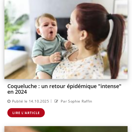
Coqueluche : un retour épidémique "intense"
en 2024
|
Publié le 14.10.2025
Par Sophie Raffin
LIRE L'ARTICLE