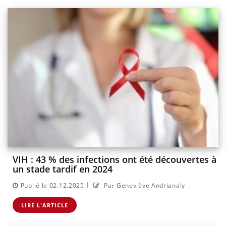
VIH : 43 % des infections ont été découvertes à
un stade tardif en 2024
|
Publié le 02.12.2025
Par Geneviève Andrianaly
LIRE L'ARTICLE