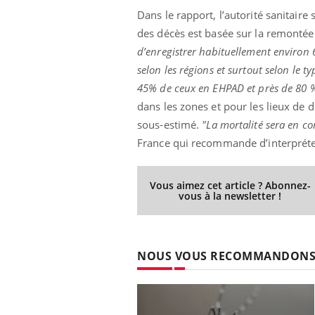
Dans le rapport, l’autorité sanitaire
des décès est basée sur la remontée 
d’enregistrer habituellement environ 
selon les régions et surtout selon le t
45% de ceux en EHPAD et près de 80 %
dans les zones et pour les lieux de 
sous-estimé.
"La mortalité sera en c
France qui recommande d’interpréte
Vous aimez cet article ? Abonnez-
vous à la newsletter !
NOUS VOUS RECOMMANDON