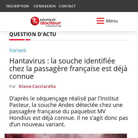
INSCRIPTION
CONNEXION
CONTACT
Menu
QUESTION D'ACTU
Variant
Hantavirus : la souche identifiée
chez la passagère française est déjà
connue
Par
Diane Cacciarella
D’après le séquençage réalisé par l’Institut
Pasteur, la souche Andes détectée chez une
passagère française du paquebot MV
Hondius est déjà connue. Il ne s’agit donc pas
d’un nouveau variant.