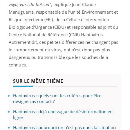
voyageurs du bateau
", explique Jean-Claude
Manuguerra, responsable de l’unité Environnement et
Risque Infectieux (ERI), de la Cellule d’Intervention
Biologique d’Urgence (CIBU) et responsable adjoint du
Centre National de Référence (CNR) Hantavirus.
Autrement dit, ces petites différences ne changent pas
le comportement du virus, qui n’est donc pas plus
dangereux ou transmissible que les souches déjà
connues.
SUR LE MÊME THÈME
Hantavirus : quels sont les critères pour être
désigné cas contact ?
Hantavirus : déjà une vague de désinformation en
ligne
Hantavirus : pourquoi on n’est pas dans la situation