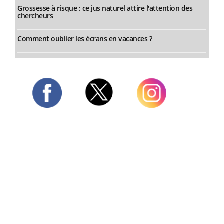
Grossesse à risque : ce jus naturel attire l'attention des
chercheurs
Comment oublier les écrans en vacances ?
Twitter
Facebook
Instagram