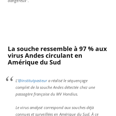
dangereux
".
La souche ressemble à 97 % aux
virus Andes circulant en
Amérique du Sud
L’
@institutpasteur
a réalisé le séquençage
complet de la souche Andes détectée chez une
passagère française du MV Hondius.
Le virus analysé correspond aux souches déjà
connues et surveillées en Amérique du Sud. À ce