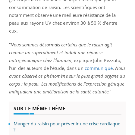
consommation de raisin. Les scientifiques ont
notamment observé une meilleure résistance de la
peau aux rayons UV chez environ 30 à 50 % d’entre
eux.
“
Nous sommes désormais certains que le raisin agit
comme un superaliment et induit une réponse
nutrigénomique chez l'humain
, explique John Pezzuto,
l’un des auteurs de l’étude, dans un
communiqué
.
Nous
avons observé ce phénomène sur le plus grand organe du
corps : la peau. Les modifications de l’expression génique
indiquaient une amélioration de la santé cutanée.
”
SUR LE MÊME THÈME
Manger du raisin pour prévenir une crise cardiaque
?