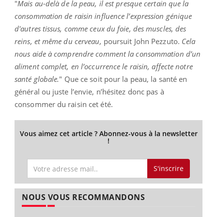
"
Mais au-delà de la peau, il est presque certain que la
consommation de raisin influence l’expression génique
d'autres tissus, comme ceux du foie, des muscles, des
reins, et même du cerveau,
poursuit John Pezzuto.
Cela
nous aide à comprendre comment la consommation d’un
aliment complet, en l’occurrence le raisin, affecte notre
santé globale.
" Que ce soit pour la peau, la santé en
général ou juste l’envie, n’hésitez donc pas à
consommer du raisin cet été.
Vous aimez cet article ? Abonnez-vous à la newsletter
!
S'inscrire
NOUS VOUS RECOMMANDONS