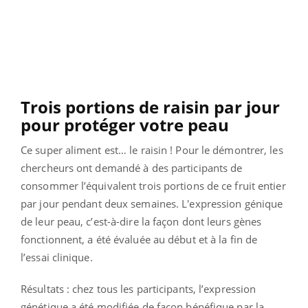
Trois portions de raisin par jour
pour protéger votre peau
Ce super aliment est… le raisin ! Pour le démontrer, les
chercheurs ont demandé à des participants de
consommer l’équivalent trois portions de ce fruit entier
par jour pendant deux semaines. L'expression génique
de leur peau, c’est-à-dire la façon dont leurs gènes
fonctionnent, a été évaluée au début et à la fin de
l’essai clinique.
Résultats : chez tous les participants, l’expression
génétique a été modifiée de façon bénéfique par la