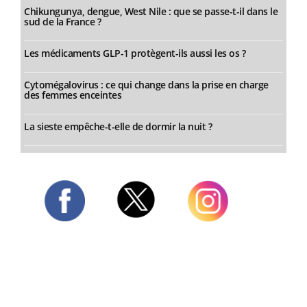
Chikungunya, dengue, West Nile : que se passe-t-il dans le
sud de la France ?
Les médicaments GLP-1 protègent-ils aussi les os ?
Cytomégalovirus : ce qui change dans la prise en charge
des femmes enceintes
La sieste empêche-t-elle de dormir la nuit ?
Twitter
Facebook
Instagram