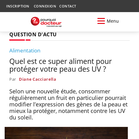
INSCRIPTION
CONNEXION
CONTACT
Menu
QUESTION D'ACTU
Alimentation
Quel est ce super aliment pour
protéger votre peau des UV ?
Par
Diane Cacciarella
Selon une nouvelle étude, consommer
régulièrement un fruit en particulier pourrait
modifier l’expression des gènes de la peau et
mieux la protéger, notamment contre les UV
du soleil.