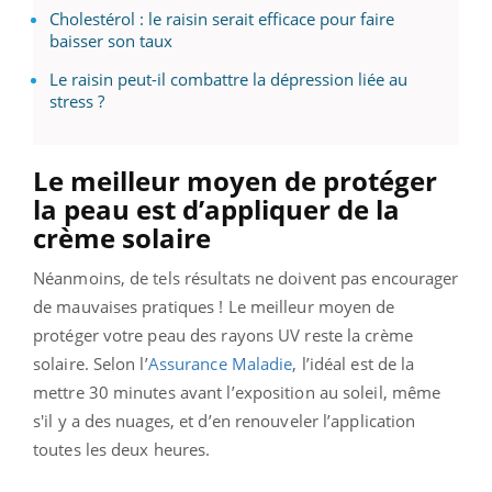
Cholestérol : le raisin serait efficace pour faire
baisser son taux
Le raisin peut-il combattre la dépression liée au
stress ?
Le meilleur moyen de protéger
la peau est d’appliquer de la
crème solaire
Néanmoins, de tels résultats ne doivent pas encourager
de mauvaises pratiques ! Le meilleur moyen de
protéger votre peau des rayons UV reste la crème
solaire. Selon l’
Assurance Maladie
, l’idéal est de la
mettre 30 minutes avant l’exposition au soleil, même
s'il y a des nuages, et d’en renouveler l’application
toutes les deux heures.