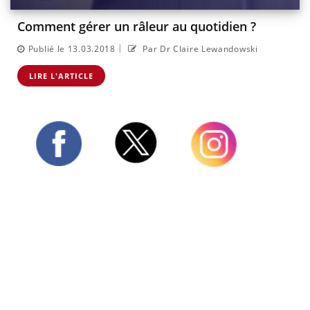
Comment gérer un râleur au quotidien ?
|
Publié le 13.03.2018
Par Dr Claire Lewandowski
LIRE L'ARTICLE
Twitter
Facebook
Instagram