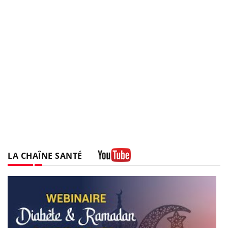
LA CHAÎNE SANTÉ
Youtube