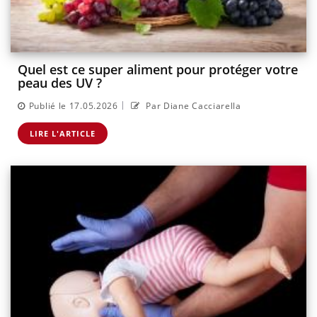
Quel est ce super aliment pour protéger votre
peau des UV ?
|
Publié le 17.05.2026
Par Diane Cacciarella
LIRE L'ARTICLE