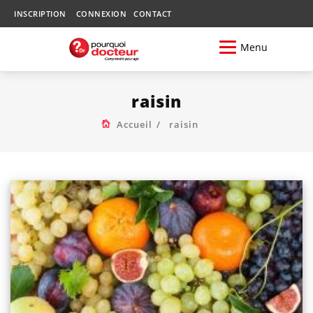
INSCRIPTION
CONNEXION
CONTACT
Menu
raisin
Accueil
raisin