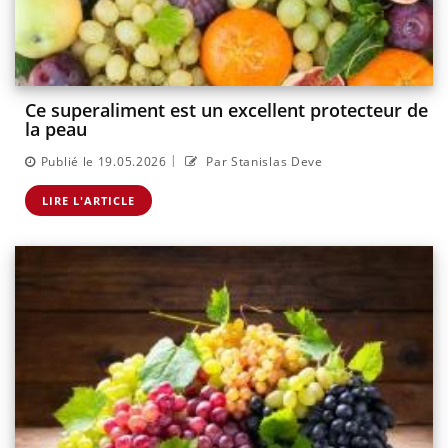
Ce superaliment est un excellent protecteur de
la peau
|
Publié le 19.05.2026
Par Stanislas Deve
LIRE L'ARTICLE