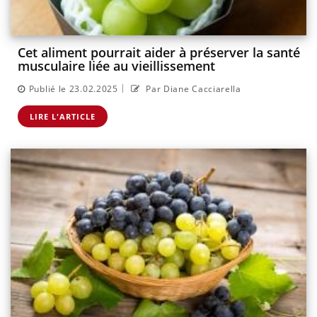
Cet aliment pourrait aider à préserver la santé
musculaire liée au vieillissement
|
Publié le 23.02.2025
Par Diane Cacciarella
LIRE L'ARTICLE