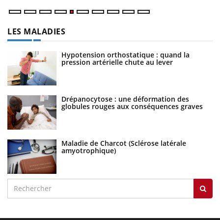
LES MALADIES
Hypotension orthostatique : quand la
pression artérielle chute au lever
Drépanocytose : une déformation des
globules rouges aux conséquences graves
Maladie de Charcot (Sclérose latérale
amyotrophique)