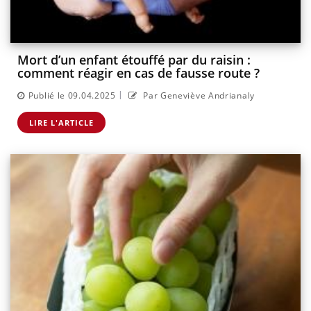
Mort d’un enfant étouffé par du raisin :
comment réagir en cas de fausse route ?
|
Publié le 09.04.2025
Par Geneviève Andrianaly
LIRE L'ARTICLE