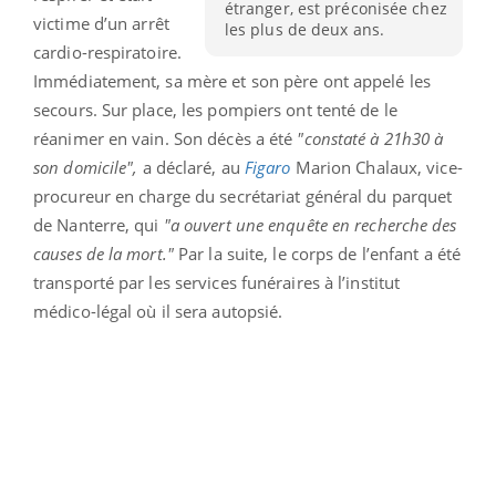
étranger, est préconisée chez
victime d’un arrêt
les plus de deux ans.
cardio-respiratoire.
Immédiatement, sa mère et son père ont appelé les
secours. Sur place, les pompiers ont tenté de le
réanimer en vain. Son décès a été
"constaté à 21h30 à
son domicile",
a déclaré, au
Figaro
Marion Chalaux, vice-
procureur en charge du secrétariat général du parquet
de Nanterre, qui
"a ouvert une enquête en recherche des
causes de la mort."
Par la suite, le corps de l’enfant a été
transporté par les services funéraires à l’institut
médico-légal où il sera autopsié.