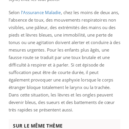
Selon
l’Assurance Maladie
, chez les moins de deux ans,
l’absence de toux, des mouvements respiratoires non
visibles, une pâleur, des extrémités des mains ou des
pieds et lèvres bleues, une immobilité, une perte de
tonus ou une agitation doivent alerter et conduire à des
mesures urgentes. Pour les enfants plus âgés, une
fausse route se traduit par une toux brutale et une
difficulté à respirer et à parler. Si cet épisode de
suffocation peut être de courte durée, il peut
également provoquer une asphyxie lorsque le corps
étranger bloque totalement le larynx ou la trachée.
Dans cette situation, les lèvres et les ongles peuvent
devenir bleus, des sueurs et des battements de cœur
très rapides se présentent aussi.
SUR LE MÊME THÈME