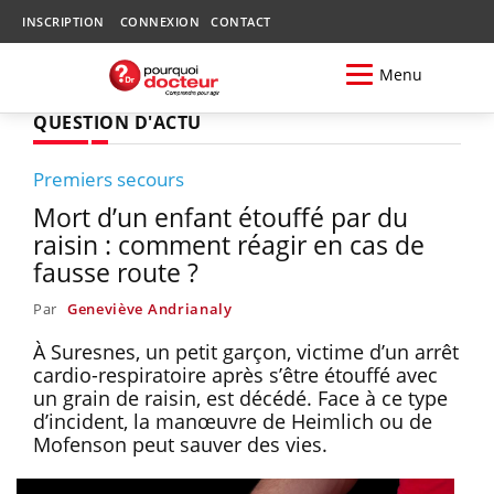
INSCRIPTION
CONNEXION
CONTACT
Menu
QUESTION D'ACTU
Premiers secours
Mort d’un enfant étouffé par du
raisin : comment réagir en cas de
fausse route ?
Par
Geneviève Andrianaly
À Suresnes, un petit garçon, victime d’un arrêt
cardio-respiratoire après s’être étouffé avec
un grain de raisin, est décédé. Face à ce type
d’incident, la manœuvre de Heimlich ou de
Mofenson peut sauver des vies.