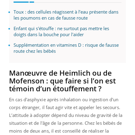
Toux : des cellules réagissent à l’eau présente dans
les poumons en cas de fausse route
Enfant qui s'étouffe : ne surtout pas mettre les
doigts dans la bouche pour l'aider
Supplémentation en vitamines D : risque de fausse
route chez les bébés
Manœuvre de Heimlich ou de
Mofenson : que faire si l’on est
témoin d’un étouffement ?
En cas d'asphyxie après inhalation ou ingestion d'un
corps étranger, il faut agir vite et appeler les secours.
L’attitude à adopter dépend du niveau de gravité de la
situation et de l'âge de la personne. Chez les bébés de
moins de deux ans, il est conseillé de réaliser la