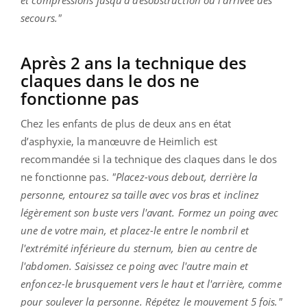
secours."
Après 2 ans la technique des
claques dans le dos ne
fonctionne pas
Chez les enfants de plus de deux ans en état
d’asphyxie, la manœuvre de Heimlich est
recommandée si la technique des claques dans le dos
ne fonctionne pas.
"Placez-vous debout, derrière la
personne, entourez sa taille avec vos bras et inclinez
légèrement son buste vers l'avant. Formez un poing avec
une de votre main, et placez-le entre le nombril et
l'extrémité inférieure du sternum, bien au centre de
l'abdomen. Saisissez ce poing avec l'autre main et
enfoncez-le brusquement vers le haut et l'arrière, comme
pour soulever la personne. Répétez le mouvement 5 fois."