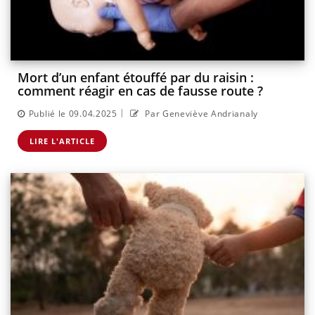
Mort d’un enfant étouffé par du raisin :
comment réagir en cas de fausse route ?
|
Publié le 09.04.2025
Par Geneviève Andrianaly
LIRE L'ARTICLE