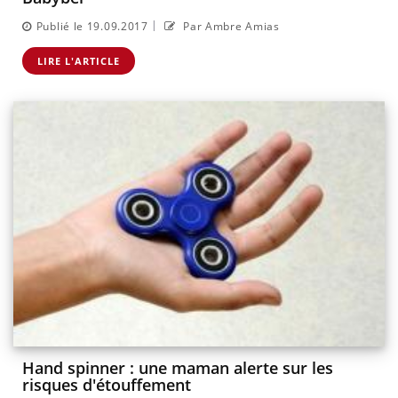
|
Publié le 19.09.2017
Par Ambre Amias
LIRE L'ARTICLE
Hand spinner : une maman alerte sur les
risques d'étouffement