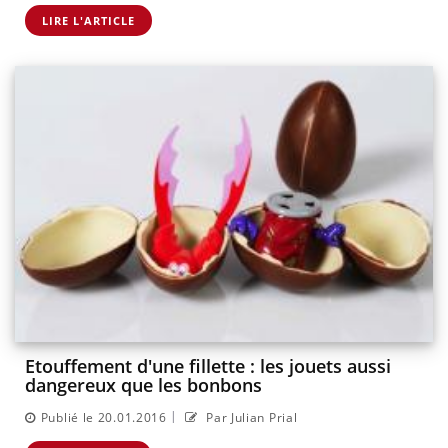
LIRE L'ARTICLE
Etouffement d'une fillette : les jouets aussi
dangereux que les bonbons
|
Publié le 20.01.2016
Par Julian Prial