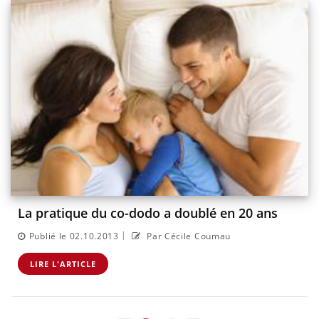
La pratique du co-dodo a doublé en 20 ans
|
Publié le 02.10.2013
Par Cécile Coumau
LIRE L'ARTICLE