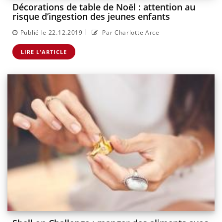
Décorations de table de Noël : attention au
risque d’ingestion des jeunes enfants
|
Publié le 22.12.2019
Par Charlotte Arce
LIRE L'ARTICLE