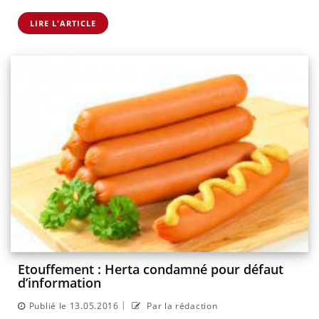
LIRE L'ARTICLE
Etouffement : Herta condamné pour défaut
d’information
|
Publié le 13.05.2016
Par la rédaction