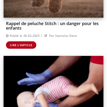
Rappel de peluche Stitch : un danger pour les
enfants
|
Publié le 26.02.2025
Par Stanislas Deve
LIRE L'ARTICLE