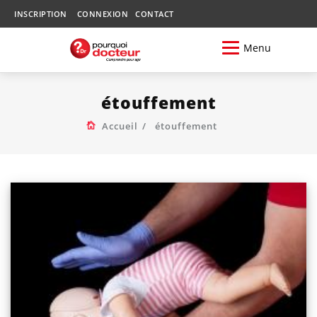
INSCRIPTION
CONNEXION
CONTACT
Menu
étouffement
Accueil
étouffement