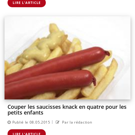
LIRE L'ARTICLE
Couper les saucisses knack en quatre pour les
petits enfants
|
Publié le 08.05.2015
Par la rédaction
LIRE L'ARTICLE