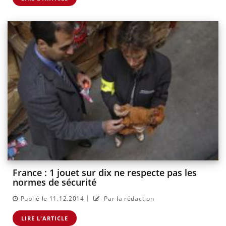
France : 1 jouet sur dix ne respecte pas les
normes de sécurité
|
Publié le 11.12.2014
Par la rédaction
LIRE L'ARTICLE