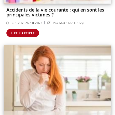
Accidents de la vie courante : qui en sont les
principales victimes ?
|
Publié le 26.10.2021
Par Mathilde Debry
LIRE L'ARTICLE