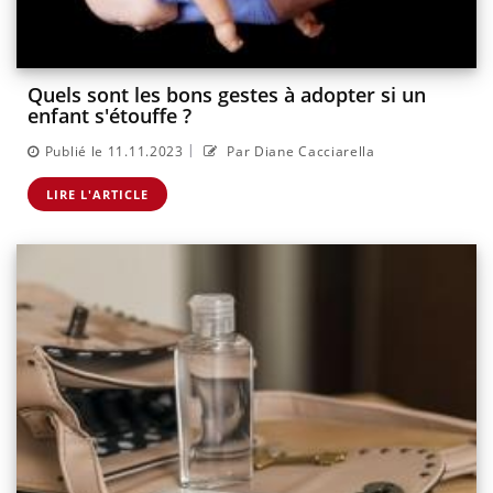
Quels sont les bons gestes à adopter si un
enfant s'étouffe ?
|
Publié le 11.11.2023
Par Diane Cacciarella
LIRE L'ARTICLE