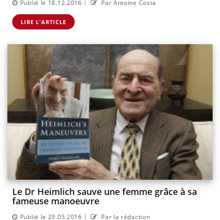
|
Publié le 18.12.2016
Par Antoine Costa
LIRE L'ARTICLE
Le Dr Heimlich sauve une femme grâce à sa
fameuse manoeuvre
|
Publié le 29.05.2016
Par la rédaction