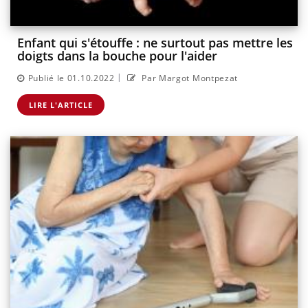
Enfant qui s'étouffe : ne surtout pas mettre les
doigts dans la bouche pour l'aider
|
Publié le 01.10.2022
Par Margot Montpezat
LIRE L'ARTICLE