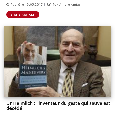
|
Publié le 19.05.2017
Par Ambre Amias
LIRE L'ARTICLE
Dr Heimlich : l’inventeur du geste qui sauve est
décédé