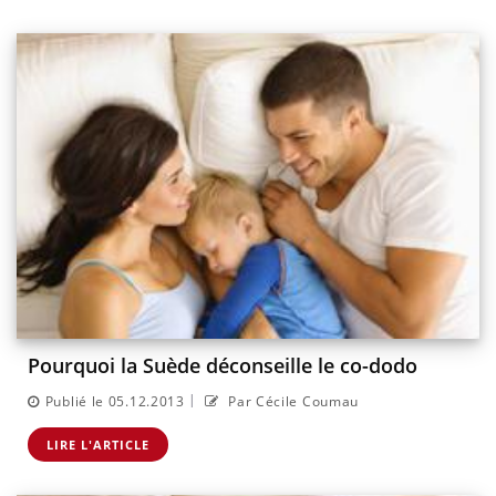
Pourquoi la Suède déconseille le co-dodo
|
Publié le 05.12.2013
Par Cécile Coumau
LIRE L'ARTICLE