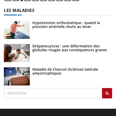
LES MALADIES
Hypotension orthostatique : quand la
pression artérielle chute au lever
Drépanocytose : une déformation des
globules rouges aux conséquences graves
Maladie de Charcot (Sclérose latérale
amyotrophique)