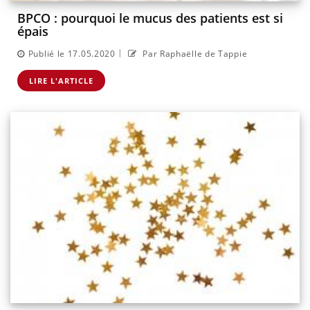
BPCO : pourquoi le mucus des patients est si
épais
|
Publié le 17.05.2020
Par Raphaëlle de Tappie
LIRE L'ARTICLE