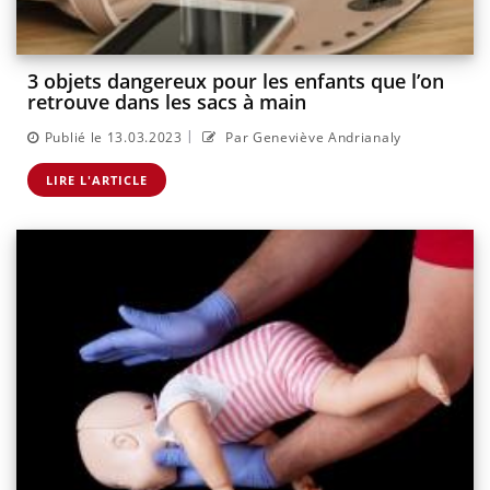
3 objets dangereux pour les enfants que l’on
retrouve dans les sacs à main
|
Publié le 13.03.2023
Par Geneviève Andrianaly
LIRE L'ARTICLE