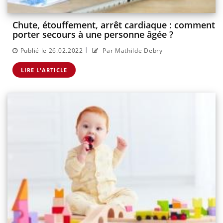
Chute, étouffement, arrêt cardiaque : comment
porter secours à une personne âgée ?
|
Publié le 26.02.2022
Par Mathilde Debry
LIRE L'ARTICLE