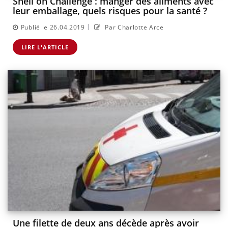
Shell on Challenge : manger des aliments avec
leur emballage, quels risques pour la santé ?
|
Publié le 26.04.2019
Par Charlotte Arce
LIRE L'ARTICLE
Une filette de deux ans décède après avoir