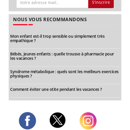
S'inscrire
NOUS VOUS RECOMMANDONS
Mon enfant est-il trop sensible ou simplement très
empathique ?
Bébés, jeunes enfants : quelle trousse à pharmacie pour
les vacances ?
Syndrome métabolique : quels sont les meilleurs exercices
physiques ?
Comment éviter une otite pendant les vacances ?