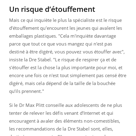
Un risque d’étouffement
Mais ce qui inquiète le plus la spécialiste est le risque
d’étouffement qu’encourent les jeunes qui avalent les
emballages plastiques. "Cela m'inquiète davantage
parce que tout ce que vous mangez qui n'est pas
destiné à être digéré, vous pouvez vous étouffer avec",
insiste la Dre Stabel. "Le risque de respirer ça et de
s'étouffer est la chose la plus importante pour moi, et
encore une fois ce n'est tout simplement pas censé être
digéré, mais cela dépend de la taille de la bouchée
qu’ils prennent."
Si le Dr Max Plitt conseille aux adolescents de ne plus
tenter de relever les défis venant d’Internet et qui
encouragent à avaler des éléments non-comestibles,
les recommandations de la Dre Stabel sont, elles,