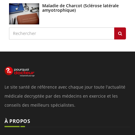
Maladie de Charcot (Sclérose latérale
amyotrophique)
Le site santé de référence avec chaque jour toute l'actualité
médicale decryptée par des médecins en exercice et les
conseils des meilleurs spécialistes.
À PROPOS