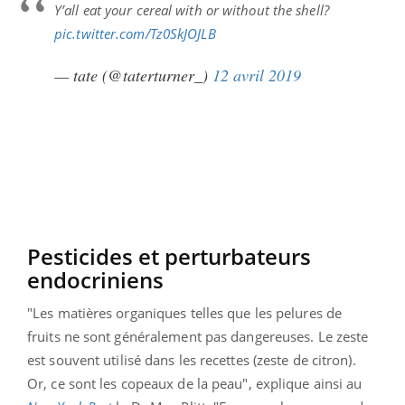
Y’all eat your cereal with or without the shell?
pic.twitter.com/Tz0SkJOJLB
— tate (@taterturner_)
12 avril 2019
Pesticides et perturbateurs
endocriniens
"Les matières organiques telles que les pelures de
fruits ne sont généralement pas dangereuses. Le zeste
est souvent utilisé dans les recettes (zeste de citron).
Or, ce sont les copeaux de la peau", explique ainsi au