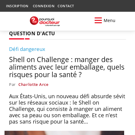
INSCRIPTION
CONNEXION
CONTACT
Menu
QUESTION D'ACTU
Défi dangereux
Shell on Challenge : manger des
aliments avec leur emballage, quels
risques pour la santé ?
Par
Charlotte Arce
Aux États-Unis, un nouveau défi absurde sévit
sur les réseaux sociaux : le Shell on
Challenge, qui consiste à manger un aliment
avec sa peau ou son emballage. Et ce n’est
pas sans risque pour la santé…