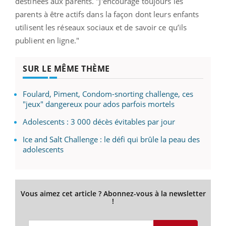
destinées aux parents. "J'encourage toujours les
parents à être actifs dans la façon dont leurs enfants
utilisent les réseaux sociaux et de savoir ce qu’ils
publient en ligne."
SUR LE MÊME THÈME
Foulard, Piment, Condom-snorting challenge, ces
"jeux" dangereux pour ados parfois mortels
Adolescents : 3 000 décès évitables par jour
Ice and Salt Challenge : le défi qui brûle la peau des
adolescents
Vous aimez cet article ? Abonnez-vous à la newsletter
!