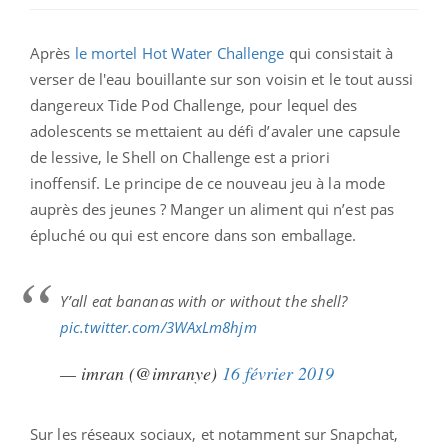
Après
le mortel Hot Water Challenge
qui consistait à
verser de l'eau bouillante sur son voisin et le tout aussi
dangereux Tide Pod Challenge, pour lequel des
adolescents se mettaient au défi d’avaler une capsule
de lessive, le Shell on Challenge est a priori
inoffensif. Le principe de ce nouveau jeu à la mode
auprès des jeunes ? Manger un aliment qui n’est pas
épluché ou qui est encore dans son emballage.
Y’all eat bananas with or without the shell?
pic.twitter.com/3WAxLm8hjm
— imran (@imranye)
16 février 2019
Sur les réseaux sociaux, et notamment sur Snapchat,