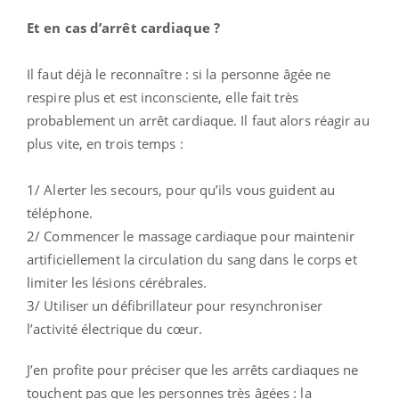
Et en cas d’arrêt cardiaque ?
Il faut déjà le reconnaître : si la personne âgée ne
respire plus et est inconsciente, elle fait très
probablement un arrêt cardiaque. Il faut alors réagir au
plus vite, en trois temps :
1/ Alerter les secours, pour qu’ils vous guident au
téléphone.
2/ Commencer le massage cardiaque pour maintenir
artificiellement la circulation du sang dans le corps et
limiter les lésions cérébrales.
3/ Utiliser un défibrillateur pour resynchroniser
l’activité électrique du cœur.
J’en profite pour préciser que les arrêts cardiaques ne
touchent pas que les personnes très âgées : la