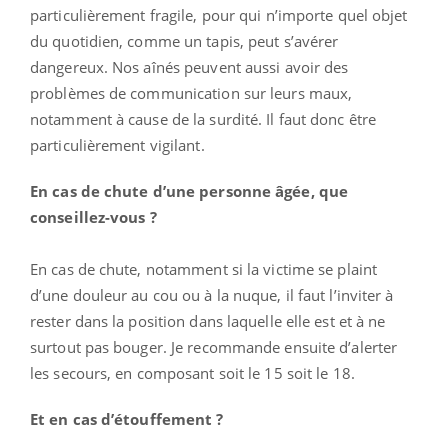
particulièrement fragile, pour qui n’importe quel objet
du quotidien, comme un tapis, peut s’avérer
dangereux. Nos aînés peuvent aussi avoir des
problèmes de communication sur leurs maux,
notamment à cause de la surdité. Il faut donc être
particulièrement vigilant.
En cas de chute d’une personne âgée, que
conseillez-vous ?
En cas de chute, notamment si la victime se plaint
d’une douleur au cou ou à la nuque, il faut l’inviter à
rester dans la position dans laquelle elle est et à ne
surtout pas bouger. Je recommande ensuite d’alerter
les secours, en composant soit le 15 soit le 18.
Et en cas d’étouffement ?