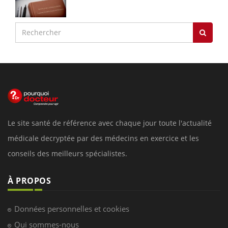
Le site santé de référence avec chaque jour toute l'actualité
médicale decryptée par des médecins en exercice et les
conseils des meilleurs spécialistes.
À PROPOS
Données personnelles et cookies
Qui sommes-nous