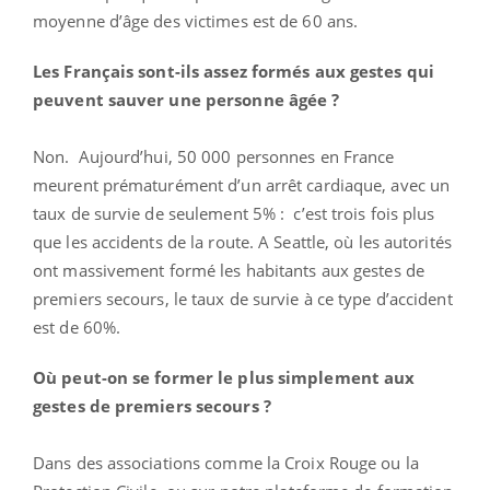
moyenne d’âge des victimes est de 60 ans.
Les Français sont-ils assez formés aux gestes qui
peuvent sauver une personne âgée ?
Non. Aujourd’hui, 50 000 personnes en France
meurent prématurément d’un arrêt cardiaque, avec un
taux de survie de seulement 5% : c’est trois fois plus
que les accidents de la route. A Seattle, où les autorités
ont massivement formé les habitants aux gestes de
premiers secours, le taux de survie à ce type d’accident
est de 60%.
Où peut-on se former le plus simplement aux
gestes de premiers secours ?
Dans des associations comme la Croix Rouge ou la