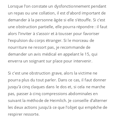
Lorsque l’on constate un dysfonctionnement pendant
un repas ou une collation, il est d’abord important de
demander à la personne âgée si elle s’étouffe. Si c’est
une obstruction partielle, elle pourra répondre : il faut
alors l’inviter à s’assoir et à tousser pour favoriser
l’expulsion du corps étranger. Si le morceau de
nourriture ne ressort pas, je recommande de
demander un avis médical en appelant le 15, qui
enverra un soignant sur place pour intervenir.
Si c’est une obstruction grave, alors la victime ne
pourra plus du tout parler. Dans ce cas, il faut donner
jusqu’à cinq claques dans le dos et, si cela ne marche
pas, passer à cinq compressions abdominales en
suivant la méthode de Heimlich. Je conseille d’alterner
les deux actions jusqu’à ce que l’objet qui empêche de
respirer ressorte.