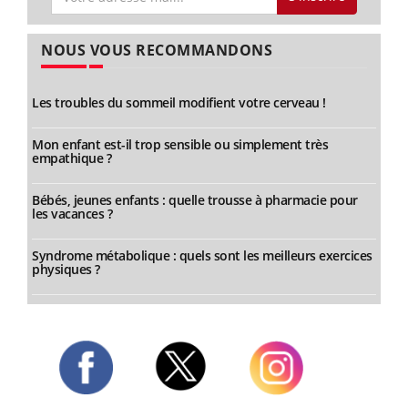
NOUS VOUS RECOMMANDONS
Les troubles du sommeil modifient votre cerveau !
Mon enfant est-il trop sensible ou simplement très
empathique ?
Bébés, jeunes enfants : quelle trousse à pharmacie pour
les vacances ?
Syndrome métabolique : quels sont les meilleurs exercices
physiques ?
Twitter
Facebook
Instagram