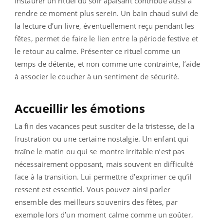
Instaurer un rituel du soir apaisant contribue aussi à
rendre ce moment plus serein. Un bain chaud suivi de
la lecture d’un livre, éventuellement reçu pendant les
fêtes, permet de faire le lien entre la période festive et
le retour au calme. Présenter ce rituel comme un
temps de détente, et non comme une contrainte, l’aide
à associer le coucher à un sentiment de sécurité.
Accueillir les émotions
La fin des vacances peut susciter de la tristesse, de la
frustration ou une certaine nostalgie. Un enfant qui
traîne le matin ou qui se montre irritable n’est pas
nécessairement opposant, mais souvent en difficulté
face à la transition. Lui permettre d’exprimer ce qu’il
ressent est essentiel. Vous pouvez ainsi parler
ensemble des meilleurs souvenirs des fêtes, par
exemple lors d’un moment calme comme un goûter,