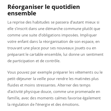
Réorganiser le quotidien
ensemble
La reprise des habitudes se passera d’autant mieux si
elle s’inscrit dans une démarche commune plutôt que
comme une suite d’obligations imposées. Impliquer
votre enfant dans la réorganisation de son espace, en
trouvant une place pour ses nouveaux jouets ou en
préparant le cartable ensemble, lui donne un sentiment
de participation et de contrôle.
Vous pouvez par exemple préparer les vêtements ou le
petit-déjeuner la veille pour rendre les matinées plus
fluides et moins stressantes. Alterner des temps
d’activité physique douce, comme une promenade en
famille, avec des moments calmes favorise également
la régulation de l’énergie et des émotions.