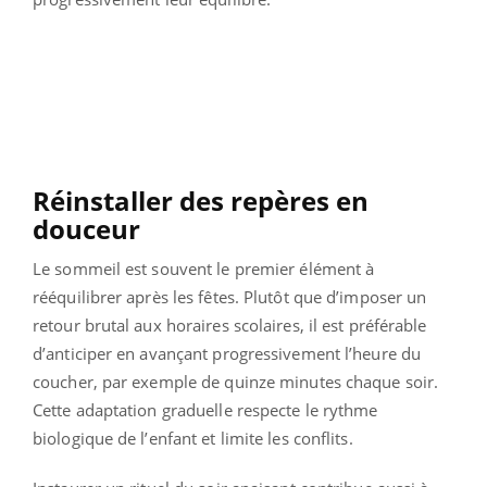
Réinstaller des repères en
douceur
Le sommeil est souvent le premier élément à
rééquilibrer après les fêtes. Plutôt que d’imposer un
retour brutal aux horaires scolaires, il est préférable
d’anticiper en avançant progressivement l’heure du
coucher, par exemple de quinze minutes chaque soir.
Cette adaptation graduelle respecte le rythme
biologique de l’enfant et limite les conflits.