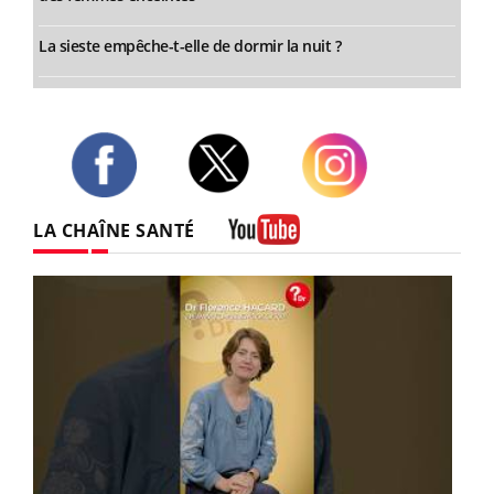
La sieste empêche-t-elle de dormir la nuit ?
Twitter
Facebook
Instagram
LA CHAÎNE SANTÉ
Youtube