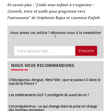
En savoir plus : "J'aide mon enfant à s'organiser :
Conseils, trucs et outils pour progresser vers
l'autonomie" de Stéphanie Bujon et Laurence Einfalt.
Vous aimez cet article ? Abonnez-vous à la newsletter
!
S'inscrire
NOUS VOUS RECOMMANDONS
Chikungunya, dengue, West Nile : que se passe-t-il dans le
sud de la France ?
Les médicaments GLP-1 protègent-ils aussi les os ?
Cytomégalovirus : ce qui change dans la prise en charge
des femmes enceintes