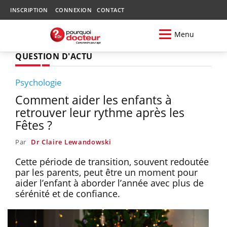
INSCRIPTION
CONNEXION
CONTACT
Menu
QUESTION D'ACTU
Psychologie
Comment aider les enfants à
retrouver leur rythme après les
Fêtes ?
Par
Dr Claire Lewandowski
Cette période de transition, souvent redoutée
par les parents, peut être un moment pour
aider l’enfant à aborder l’année avec plus de
sérénité et de confiance.