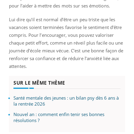
pour l’aider à mettre des mots sur ses émotions.
Lui dire qu’il est normal d’être un peu triste que les
vacances soient terminées favorise le sentiment d’être
compris. Pour l’encourager, vous pouvez valoriser
chaque petit effort, comme un réveil plus facile ou une
journée d’école mieux vécue. C’est une bonne façon de
renforcer sa confiance et de réduire l’anxiété liée aux
attentes.
SUR LE MÊME THÈME
Santé mentale des jeunes : un bilan psy dès 6 ans à
la rentrée 2026
Nouvel an : comment enfin tenir ses bonnes
résolutions ?