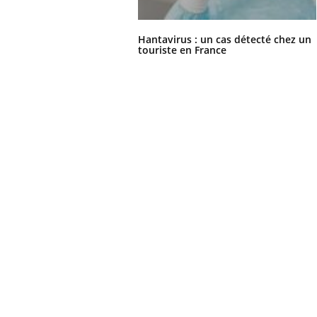
Hantavirus : un cas détecté chez un
touriste en France