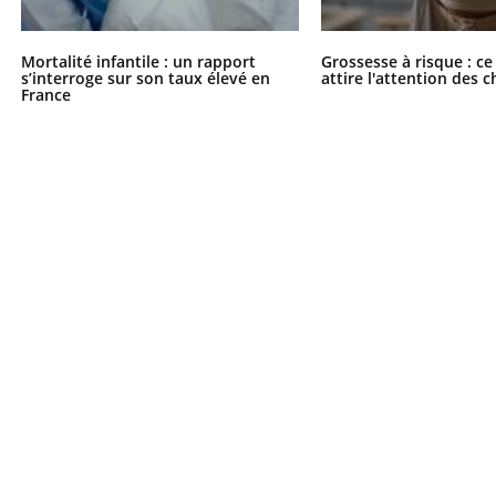
Mortalité infantile : un rapport
Grossesse à risque : ce
s’interroge sur son taux élevé en
attire l'attention des 
France