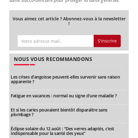
Vous aimez cet article ? Abonnez-vous à la newsletter
!
S'inscrire
NOUS VOUS RECOMMANDONS
Les crises d’angoisse peuvent-elles survenir sans raison
apparente ?
Fatigue en vacances : normal ou signe d’une maladie ?
Et si les caries pouvaient bientôt disparaître sans
plombage ?
Éclipse solaire du 12 août : “Des verres adaptés, c'est
indispensable pour la santé des yeux”