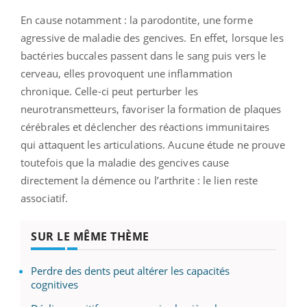
En cause notamment : la parodontite, une forme
agressive de maladie des gencives. En effet, lorsque les
bactéries buccales passent dans le sang puis vers le
cerveau, elles provoquent une inflammation
chronique. Celle-ci peut perturber les
neurotransmetteurs, favoriser la formation de plaques
cérébrales et déclencher des réactions immunitaires
qui attaquent les articulations. Aucune étude ne prouve
toutefois que la maladie des gencives cause
directement la démence ou l’arthrite : le lien reste
associatif.
SUR LE MÊME THÈME
Perdre des dents peut altérer les capacités
cognitives