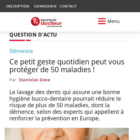
INSCRIPTION
CONNEXION
CONTACT
Menu
QUESTION D'ACTU
Démence
Ce petit geste quotidien peut vous
protéger de 50 maladies !
Par
Stanislas Deve
Le lavage des dents qui assure une bonne
hygiène bucco-dentaire pourrait réduire le
risque de plus de 50 maladies, dont la
démence, selon des experts qui appellent à
renforcer la prévention en Europe.