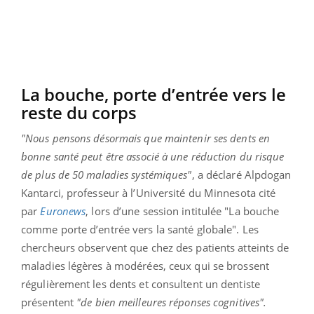
La bouche, porte d’entrée vers le
reste du corps
"Nous pensons désormais que maintenir ses dents en
bonne santé peut être associé à une réduction du risque
de plus de 50 maladies systémiques"
, a déclaré Alpdogan
Kantarci, professeur à l’Université du Minnesota cité
par
Euronews
, lors d’une session intitulée "La bouche
comme porte d’entrée vers la santé globale". Les
chercheurs observent que chez des patients atteints de
maladies légères à modérées, ceux qui se brossent
régulièrement les dents et consultent un dentiste
présentent
"de bien meilleures réponses cognitives".