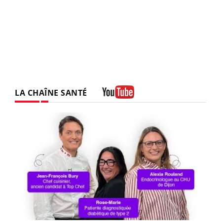
LA CHAÎNE SANTÉ
Youtube