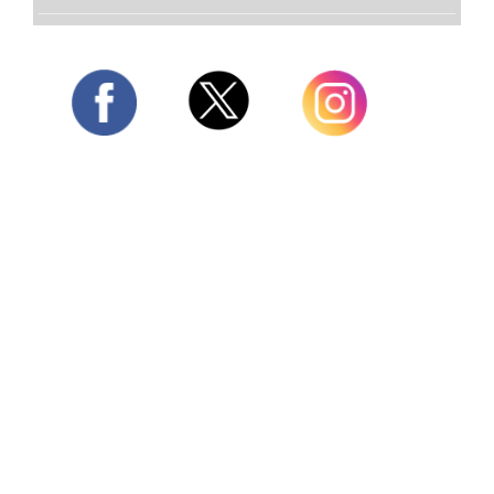
Twitter
Facebook
Instagram