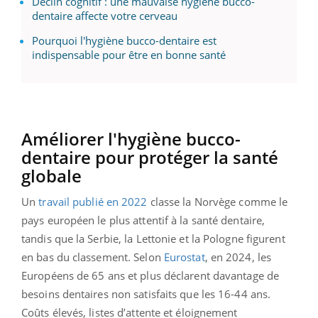
Déclin cognitif : une mauvaise hygiène bucco-
dentaire affecte votre cerveau
Pourquoi l'hygiène bucco-dentaire est
indispensable pour être en bonne santé
Améliorer l'hygiène bucco-
dentaire pour protéger la santé
globale
Un
travail publié en 2022
classe la Norvège comme le
pays européen le plus attentif à la santé dentaire,
tandis que la Serbie, la Lettonie et la Pologne figurent
en bas du classement. Selon
Eurostat
, en 2024, les
Européens de 65 ans et plus déclarent davantage de
besoins dentaires non satisfaits que les 16-44 ans.
Coûts élevés, listes d’attente et éloignement