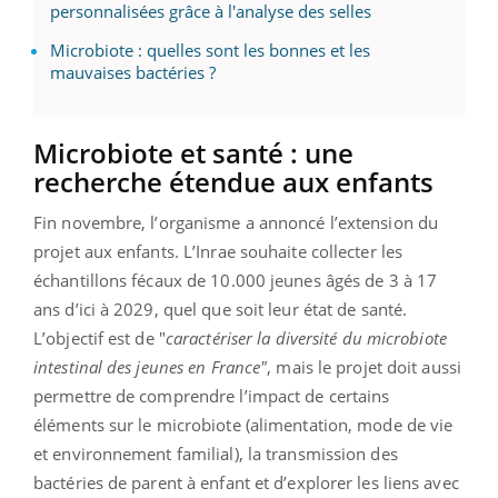
personnalisées grâce à l'analyse des selles
Microbiote : quelles sont les bonnes et les
mauvaises bactéries ?
Microbiote et santé : une
recherche étendue aux enfants
Fin novembre, l’organisme a annoncé l’extension du
projet aux enfants. L’Inrae souhaite collecter les
échantillons fécaux de 10.000 jeunes âgés de 3 à 17
ans d’ici à 2029, quel que soit leur état de santé.
L’objectif est de "
caractériser la diversité du microbiote
intestinal des jeunes en France"
, mais le projet doit aussi
permettre de comprendre l’impact de certains
éléments sur le microbiote (alimentation, mode de vie
et environnement familial), la transmission des
bactéries de parent à enfant et d’explorer les liens avec