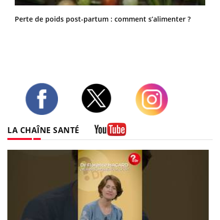
Perte de poids post-partum : comment s’alimenter ?
Twitter
Facebook
Instagram
LA CHAÎNE SANTÉ
Youtube