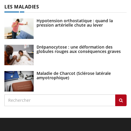
LES MALADIES
Hypotension orthostatique : quand la
pression artérielle chute au lever
Drépanocytose : une déformation des
globules rouges aux conséquences graves
Maladie de Charcot (Sclérose latérale
amyotrophique)