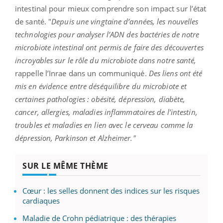
intestinal pour mieux comprendre son impact sur l’état
de santé. "
Depuis une vingtaine d’années, les nouvelles
technologies pour analyser l’ADN des bactéries de notre
microbiote intestinal ont permis de faire des découvertes
incroyables sur le rôle du microbiote dans notre santé,
rappelle l’Inrae dans un communiqué.
Des liens ont été
mis en évidence entre déséquilibre du microbiote et
certaines pathologies : obésité, dépression, diabète,
cancer, allergies, maladies inflammatoires de l’intestin,
troubles et maladies en lien avec le cerveau comme la
dépression, Parkinson et Alzheimer."
SUR LE MÊME THÈME
Cœur : les selles donnent des indices sur les risques
cardiaques
Maladie de Crohn pédiatrique : des thérapies