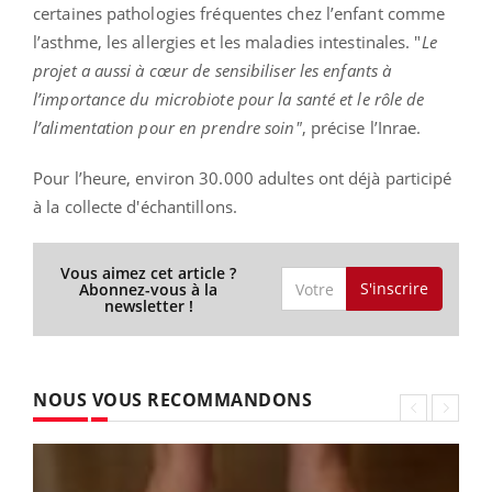
certaines pathologies fréquentes chez l’enfant comme
l’asthme, les allergies et les maladies intestinales. "
Le
projet a aussi à cœur de sensibiliser les enfants à
l’importance du microbiote pour la santé et le rôle de
l’alimentation pour en prendre soin"
, précise l’Inrae.
Pour l’heure, environ 30.000 adultes ont déjà participé
à la collecte d'échantillons.
Vous aimez cet article ?
S'inscrire
Abonnez-vous à la
newsletter !
NOUS VOUS RECOMMANDONS