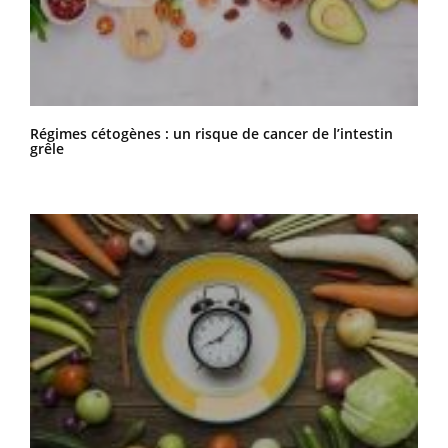
Régimes cétogènes : un risque de cancer de l’intestin
grêle