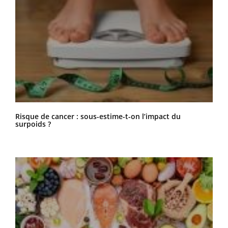
Risque de cancer : sous-estime-t-on l’impact du
surpoids ?