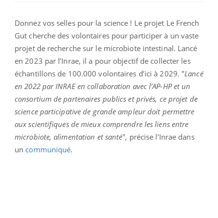
Donnez vos selles pour la science ! Le projet Le French
Gut cherche des volontaires pour participer à un vaste
projet de recherche sur le microbiote intestinal. Lancé
en 2023 par l’Inrae, il a pour objectif de collecter les
échantillons de 100.000 volontaires d’ici à 2029. "
Lancé
en 2022 par INRAE en collaboration avec l’AP-HP et un
consortium de partenaires publics et privés, ce projet de
science participative de grande ampleur doit permettre
aux scientifiques de mieux comprendre les liens entre
microbiote, alimentation et santé"
, précise l’Inrae dans
un
communiqué
.