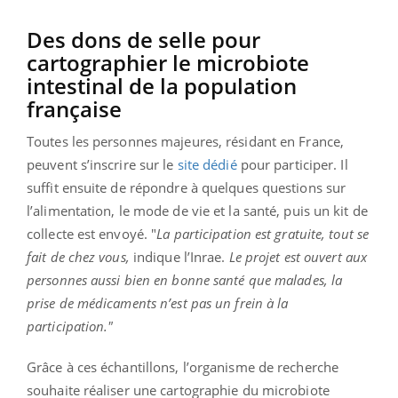
Des dons de selle pour
cartographier le microbiote
intestinal de la population
française
Toutes les personnes majeures, résidant en France,
peuvent s’inscrire sur le
site dédié
pour participer. Il
suffit ensuite de répondre à quelques questions sur
l’alimentation, le mode de vie et la santé, puis un kit de
collecte est envoyé. "
La participation est gratuite, tout se
fait de chez vous,
indique l’Inrae.
Le projet est ouvert aux
personnes aussi bien en bonne santé que malades, la
prise de médicaments n’est pas un frein à la
participation."
Grâce à ces échantillons, l’organisme de recherche
souhaite réaliser une cartographie du microbiote