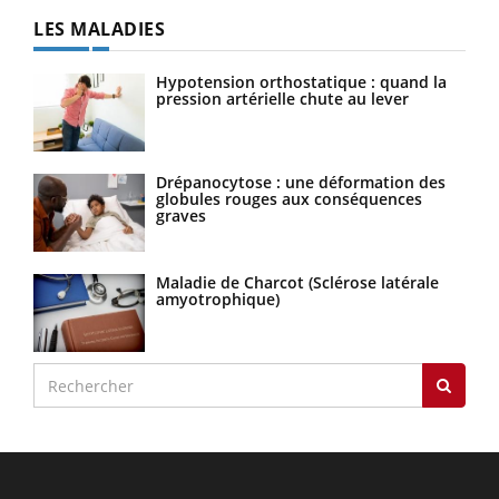
LES MALADIES
Hypotension orthostatique : quand la
pression artérielle chute au lever
Drépanocytose : une déformation des
globules rouges aux conséquences
graves
Maladie de Charcot (Sclérose latérale
amyotrophique)