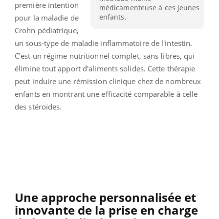
première intention
médicamenteuse à ces jeunes
enfants.
pour la maladie de
Crohn pédiatrique,
un sous-type de maladie inflammatoire de l'intestin.
C’est un régime nutritionnel complet, sans fibres, qui
élimine tout apport d'aliments solides. Cette thérapie
peut induire une rémission clinique chez de nombreux
enfants en montrant une efficacité comparable à celle
des stéroïdes.
Une approche personnalisée et
innovante de la prise en charge