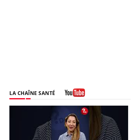
LA CHAÎNE SANTÉ
Youtube