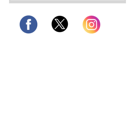
Twitter
Facebook
Instagram