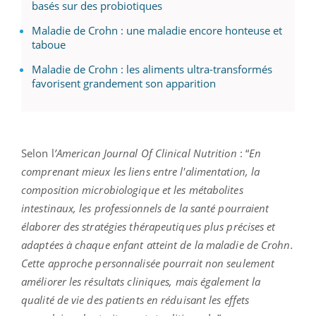
basés sur des probiotiques
Maladie de Crohn : une maladie encore honteuse et
taboue
Maladie de Crohn : les aliments ultra-transformés
favorisent grandement son apparition
S
elon l
’American Journal Of Clinical Nutrition
: “
En
comprenant mieux les liens entre l'alimentation, la
composition microbiologique et les métabolites
intestinaux, les professionnels de la santé pourraient
élaborer des stratégies thérapeutiques plus précises et
adaptées à chaque enfant atteint de la maladie de Crohn.
Cette approche personnalisée pourrait non seulement
améliorer les résultats cliniques, mais également la
qualité de vie des patients en réduisant les effets