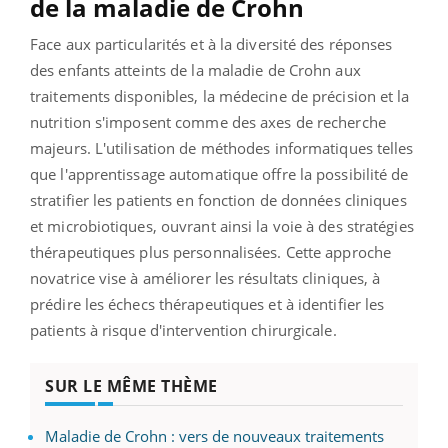
de la maladie de Crohn
Face aux particularités et à la diversité des réponses
des enfants atteints de la maladie de Crohn aux
traitements disponibles, la médecine de précision et la
nutrition s'imposent comme des axes de recherche
majeurs. L'utilisation de méthodes informatiques telles
que l'apprentissage automatique offre la possibilité de
stratifier les patients en fonction de données cliniques
et microbiotiques, ouvrant ainsi la voie à des stratégies
thérapeutiques plus personnalisées. Cette approche
novatrice vise à améliorer les résultats cliniques, à
prédire les échecs thérapeutiques et à identifier les
patients à risque d'intervention chirurgicale.
SUR LE MÊME THÈME
Maladie de Crohn : vers de nouveaux traitements