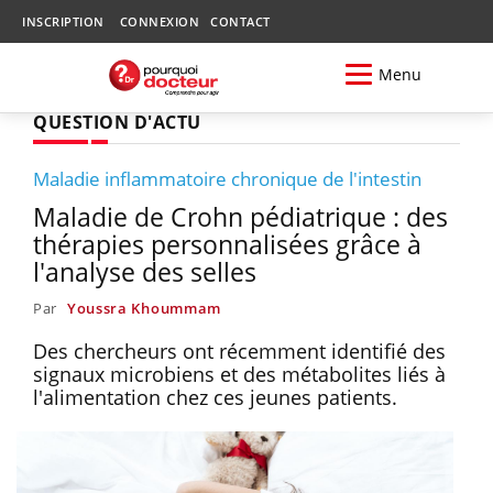
INSCRIPTION
CONNEXION
CONTACT
Menu
QUESTION D'ACTU
Maladie inflammatoire chronique de l'intestin
Maladie de Crohn pédiatrique : des
thérapies personnalisées grâce à
l'analyse des selles
Par
Youssra Khoummam
Des chercheurs ont récemment identifié des
signaux microbiens et des métabolites liés à
l'alimentation chez ces jeunes patients.