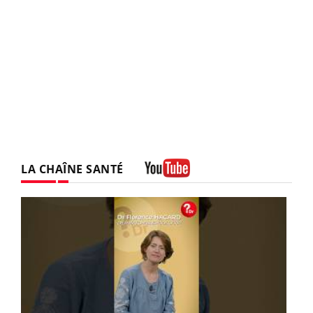
LA CHAÎNE SANTÉ
Youtube