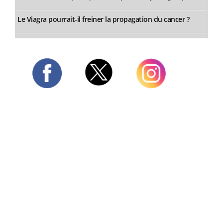
Le Viagra pourrait-il freiner la propagation du cancer ?
Twitter
Facebook
Instagram