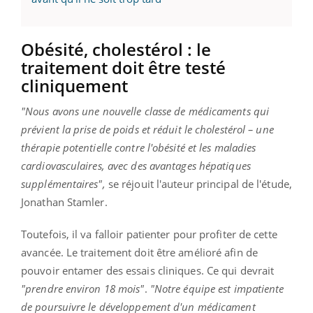
Obésité, cholestérol : le
traitement doit être testé
cliniquement
"Nous avons une nouvelle classe de médicaments qui
prévient la prise de poids et réduit le cholestérol – une
thérapie potentielle contre l'obésité et les maladies
cardiovasculaires, avec des avantages hépatiques
supplémentaires",
se réjouit l'auteur principal de l'étude,
Jonathan Stamler.
Toutefois, il va falloir patienter pour profiter de cette
avancée. Le traitement doit être amélioré afin de
pouvoir entamer des essais cliniques. Ce qui devrait
"prendre environ 18 mois"
.
"Notre équipe est impatiente
de poursuivre le développement d'un médicament