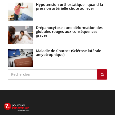
Hypotension orthostatique : quand la
pression artérielle chute au lever
Drépanocytose : une déformation des
globules rouges aux conséquences
graves
Maladie de Charcot (Sclérose latérale
amyotrophique)