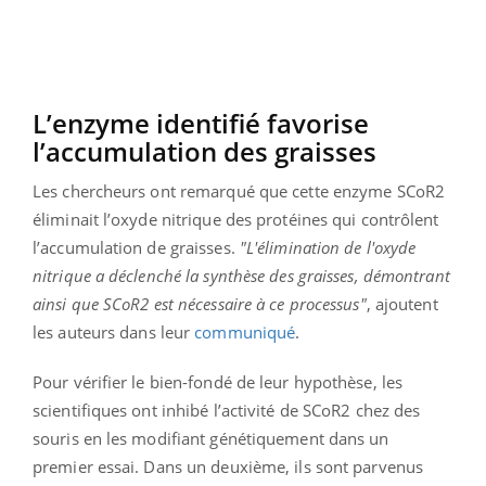
L’enzyme identifié favorise
l’accumulation des graisses
Les chercheurs ont remarqué que cette enzyme SCoR2
éliminait l’oxyde nitrique des protéines qui contrôlent
l’accumulation de graisses.
"L'élimination de l'oxyde
nitrique a déclenché la synthèse des graisses, démontrant
ainsi que SCoR2 est nécessaire à ce processus"
, ajoutent
les auteurs dans leur
communiqué
.
Pour vérifier le bien-fondé de leur hypothèse, les
scientifiques ont inhibé l’activité de SCoR2 chez des
souris en les modifiant génétiquement dans un
premier essai. Dans un deuxième, ils sont parvenus