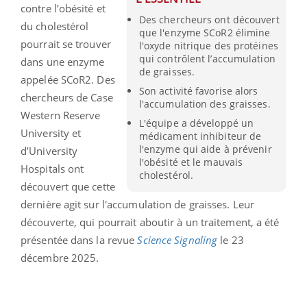
contre l’obésité et
Des chercheurs ont découvert
du cholestérol
que l'enzyme SCoR2 élimine
pourrait se trouver
l'oxyde nitrique des protéines
qui contrôlent l’accumulation
dans une enzyme
de graisses.
appelée SCoR2. Des
Son activité favorise alors
chercheurs de Case
l'accumulation des graisses.
Western Reserve
L'équipe a développé un
University et
médicament inhibiteur de
l'enzyme qui aide à prévenir
d’University
l'obésité et le mauvais
Hospitals ont
cholestérol.
découvert que cette
dernière agit sur l'accumulation de graisses. Leur
découverte, qui pourrait aboutir à un traitement, a été
présentée dans la revue
Science Signaling
le 23
décembre 2025.