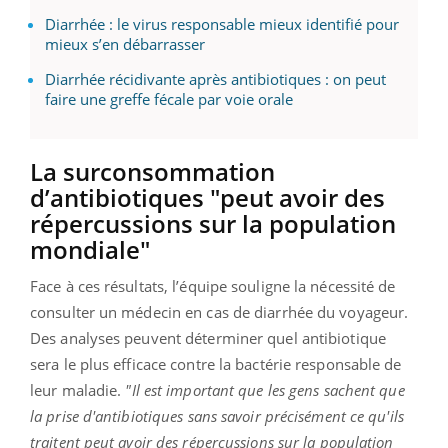
Diarrhée : le virus responsable mieux identifié pour
mieux s’en débarrasser
Diarrhée récidivante après antibiotiques : on peut
faire une greffe fécale par voie orale
La surconsommation
d’antibiotiques "peut avoir des
répercussions sur la population
mondiale"
Face à ces résultats, l’équipe souligne la nécessité de
consulter un médecin en cas de diarrhée du voyageur.
Des analyses peuvent déterminer quel antibiotique
sera le plus efficace contre la bactérie responsable de
leur maladie.
"Il est important que les gens sachent que
la prise d'antibiotiques sans savoir précisément ce qu'ils
traitent peut avoir des répercussions sur la population