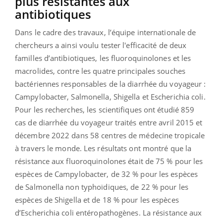
plus résistantes aux
antibiotiques
Dans le cadre des travaux, l’équipe internationale de
chercheurs a ainsi voulu tester l'efficacité de deux
familles d’antibiotiques, les fluoroquinolones et les
macrolides, contre les quatre principales souches
bactériennes responsables de la diarrhée du voyageur :
Campylobacter, Salmonella, Shigella et Escherichia coli.
Pour les recherches, les scientifiques ont étudié 859
cas de diarrhée du voyageur traités entre avril 2015 et
décembre 2022 dans 58 centres de médecine tropicale
à travers le monde. Les résultats ont montré que la
résistance aux fluoroquinolones était de 75 % pour les
espèces de Campylobacter, de 32 % pour les espèces
de Salmonella non typhoïdiques, de 22 % pour les
espèces de Shigella et de 18 % pour les espèces
d’Escherichia coli entéropathogènes. La résistance aux