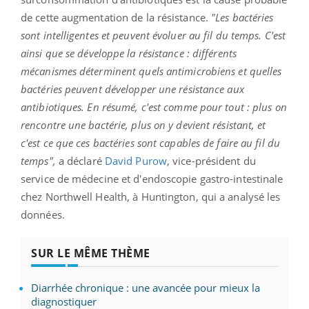
de cette augmentation de la résistance.
"Les bactéries
sont intelligentes et peuvent évoluer au fil du temps. C'est
ainsi que se développe la résistance : différents
mécanismes déterminent quels antimicrobiens et quelles
bactéries peuvent développer une résistance aux
antibiotiques. En résumé, c'est comme pour tout : plus on
rencontre une bactérie, plus on y devient résistant, et
c'est ce que ces bactéries sont capables de faire au fil du
temps",
a déclaré
David Purow
, vice-président du
service de médecine et d'endoscopie gastro-intestinale
chez Northwell Health, à Huntington, qui a analysé les
données.
SUR LE MÊME THÈME
Diarrhée chronique : une avancée pour mieux la
diagnostiquer