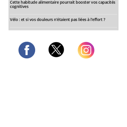
Cette habitude alimentaire pourrait booster vos capacités
cognitives
Vélo : et si vos douleurs n’étaient pas liées à l’effort ?
Twitter
Facebook
Instagram