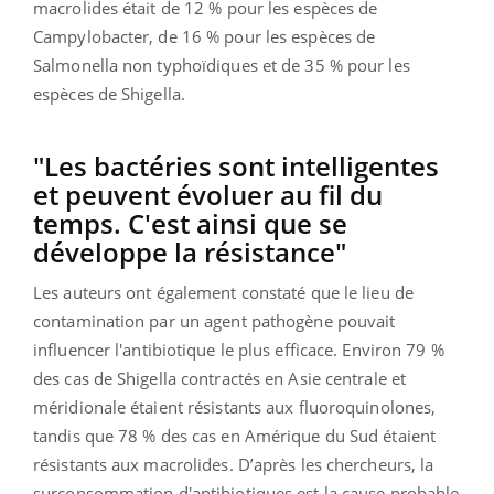
macrolides était de 12 % pour les espèces de
Campylobacter, de 16 % pour les espèces de
Salmonella non typhoïdiques et de 35 % pour les
espèces de Shigella.
"Les bactéries sont intelligentes
et peuvent évoluer au fil du
temps. C'est ainsi que se
développe la résistance"
Les auteurs ont également constaté que le lieu de
contamination par un agent pathogène pouvait
influencer l'antibiotique le plus efficace. Environ 79 %
des cas de Shigella contractés en Asie centrale et
méridionale étaient résistants aux fluoroquinolones,
tandis que 78 % des cas en Amérique du Sud étaient
résistants aux macrolides. D’après les chercheurs, la
surconsommation d'antibiotiques est la cause probable