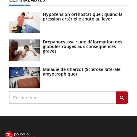
Hypotension orthostatique : quand la
pression artérielle chute au lever
Drépanocytose : une déformation des
globules rouges aux conséquences
graves
Maladie de Charcot (Sclérose latérale
amyotrophique)