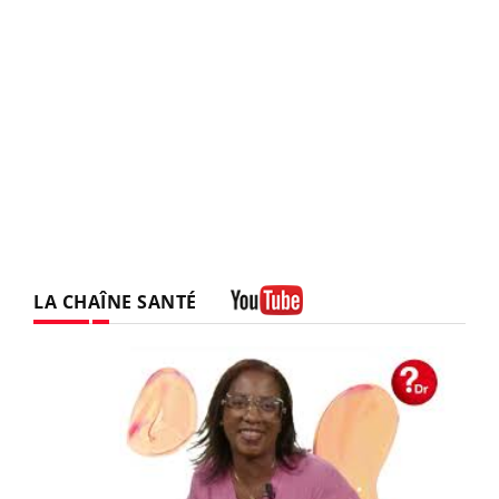
LA CHAÎNE SANTÉ
Youtube