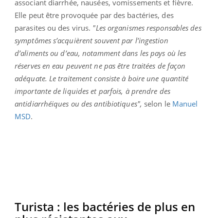
associant diarrhée, nausées, vomissements et fièvre.
Elle peut être provoquée par des bactéries, des
parasites ou des virus.
"Les organismes responsables des
symptômes s’acquièrent souvent par l’ingestion
d’aliments ou d’eau, notamment dans les pays où les
réserves en eau peuvent ne pas être traitées de façon
adéquate. Le traitement consiste à boire une quantité
importante de liquides et parfois, à prendre des
antidiarrhéiques ou des antibiotiques",
selon le
Manuel
MSD
.
Turista : les bactéries de plus en