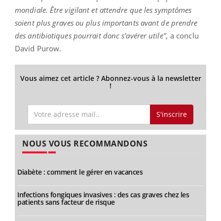
mondiale. Être vigilant et attendre que les symptômes
soient plus graves ou plus importants avant de prendre
des antibiotiques pourrait donc s'avérer utile",
a conclu
David Purow.
Vous aimez cet article ? Abonnez-vous à la newsletter
!
S'inscrire
NOUS VOUS RECOMMANDONS
Diabète : comment le gérer en vacances
Infections fongiques invasives : des cas graves chez les
patients sans facteur de risque