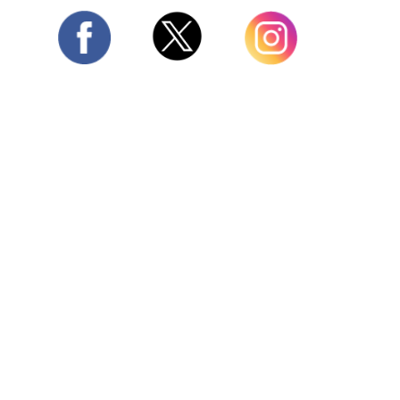
Twitter
Facebook
Instagram