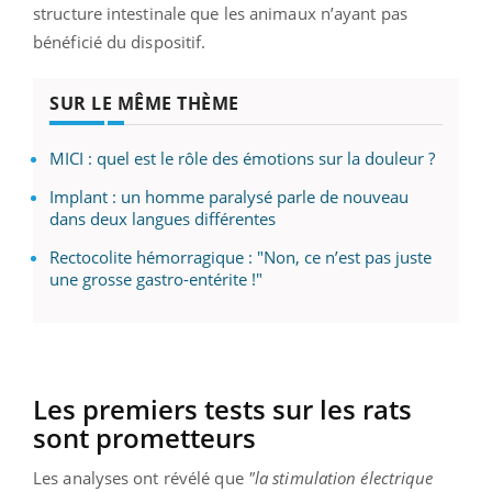
structure intestinale que les animaux n’ayant pas
bénéficié du dispositif.
SUR LE MÊME THÈME
MICI : quel est le rôle des émotions sur la douleur ?
Implant : un homme paralysé parle de nouveau
dans deux langues différentes
Rectocolite hémorragique : "Non, ce n’est pas juste
une grosse gastro-entérite !"
Les premiers tests sur les rats
sont prometteurs
Les analyses ont révélé que
"la stimulation électrique