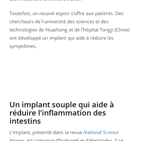
Toutefois, un nouvel espoir s’offre aux patients. Des
chercheurs de l'université des sciences et des
technologies de Huazhong et de l'hôpital Tongji (Chine)
ont développé un implant qui aide à réduire les
symptômes.
Un implant souple qui aide à
réduire l’inflammation des
intestins
L’implant, présenté dans la revue
National Science
Review
, est composé d’hydrogel et d’électrodes. Il se