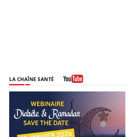
LA CHAÎNE SANTÉ
Youtube