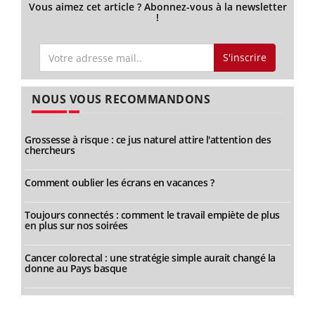
Vous aimez cet article ? Abonnez-vous à la newsletter
!
S'inscrire
NOUS VOUS RECOMMANDONS
Grossesse à risque : ce jus naturel attire l'attention des
chercheurs
Comment oublier les écrans en vacances ?
Toujours connectés : comment le travail empiète de plus
en plus sur nos soirées
Cancer colorectal : une stratégie simple aurait changé la
donne au Pays basque