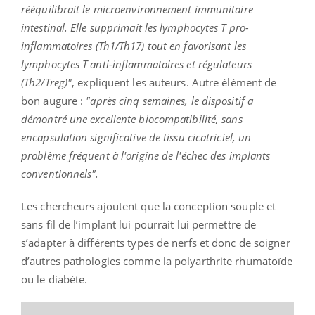
rééquilibrait le microenvironnement immunitaire
intestinal. Elle supprimait les lymphocytes T pro-
inflammatoires (Th1/Th17) tout en favorisant les
lymphocytes T anti-inflammatoires et régulateurs
(Th2/Treg)"
, expliquent les auteurs. Autre élément de
bon augure :
"après cinq semaines, le dispositif a
démontré une excellente biocompatibilité, sans
encapsulation significative de tissu cicatriciel, un
problème fréquent à l'origine de l'échec des implants
conventionnels".
Les chercheurs ajoutent que la conception souple et
sans fil de l’implant lui pourrait lui permettre de
s’adapter à différents types de nerfs et donc de soigner
d’autres pathologies comme la polyarthrite rhumatoïde
ou le diabète.