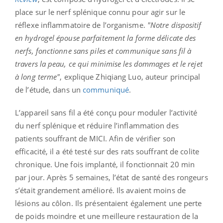
place sur le nerf splénique connu pour agir sur le
réflexe inflammatoire de l’organisme.
"Notre dispositif
en hydrogel épouse parfaitement la forme délicate des
nerfs, fonctionne sans piles et communique sans fil à
travers la peau, ce qui minimise les dommages et le rejet
à long terme"
, explique Zhiqiang Luo, auteur principal
de l’étude, dans un
communiqué
.
L’appareil sans fil a été conçu pour moduler l’activité
du nerf splénique et réduire l’inflammation des
patients souffrant de MICI. Afin de vérifier son
efficacité, il a été testé sur des rats souffrant de colite
chronique. Une fois implanté, il fonctionnait 20 min
par jour. Après 5 semaines, l’état de santé des rongeurs
s’était grandement amélioré. Ils avaient moins de
lésions au côlon. Ils présentaient également une perte
de poids moindre et une meilleure restauration de la