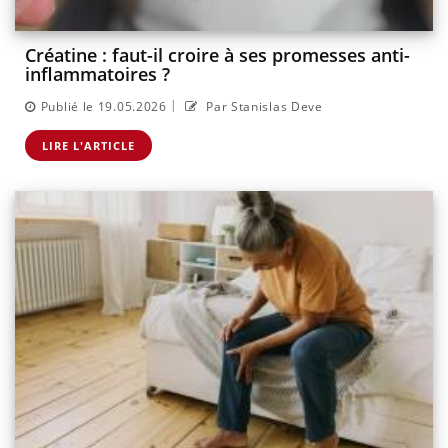
Créatine : faut-il croire à ses promesses anti-
inflammatoires ?
|
Publié le 19.05.2026
Par Stanislas Deve
LIRE L'ARTICLE