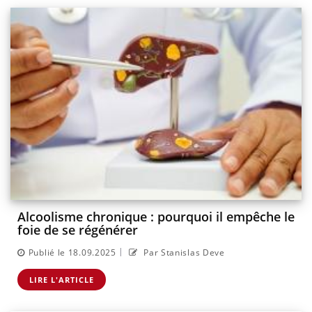
Alcoolisme chronique : pourquoi il empêche le
foie de se régénérer
|
Publié le 18.09.2025
Par Stanislas Deve
LIRE L'ARTICLE