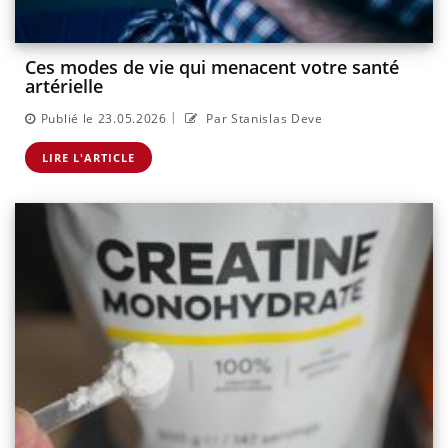
Ces modes de vie qui menacent votre santé
artérielle
|
Publié le 23.05.2026
Par Stanislas Deve
LIRE L'ARTICLE