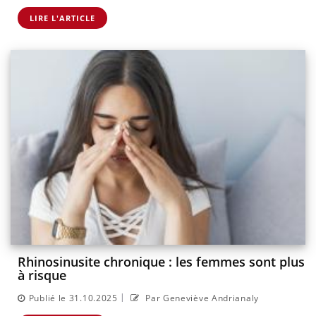
LIRE L'ARTICLE
Rhinosinusite chronique : les femmes sont plus
à risque
|
Publié le 31.10.2025
Par Geneviève Andrianaly