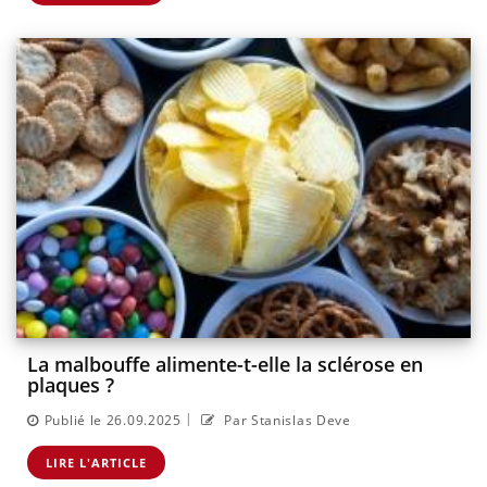
La malbouffe alimente-t-elle la sclérose en
plaques ?
|
Publié le 26.09.2025
Par Stanislas Deve
LIRE L'ARTICLE