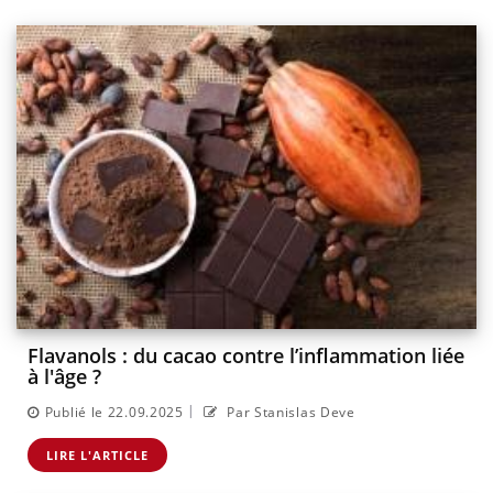
Flavanols : du cacao contre l’inflammation liée
à l'âge ?
|
Publié le 22.09.2025
Par Stanislas Deve
LIRE L'ARTICLE