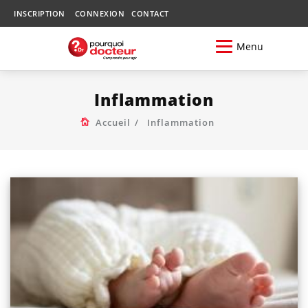
INSCRIPTION
CONNEXION
CONTACT
Menu
Inflammation
Accueil
Inflammation