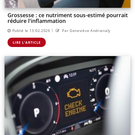
Grossesse : ce nutriment sous-estimé pourrait
réduire l'inflammation
|
Publié le 13.02.2026
Par Geneviève Andrianaly
LIRE L'ARTICLE