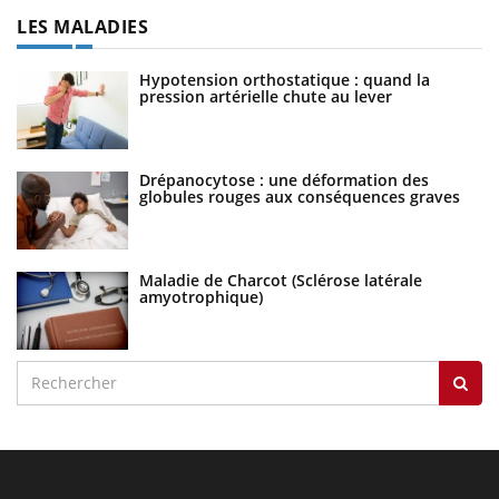
LES MALADIES
Hypotension orthostatique : quand la
pression artérielle chute au lever
Drépanocytose : une déformation des
globules rouges aux conséquences graves
Maladie de Charcot (Sclérose latérale
amyotrophique)