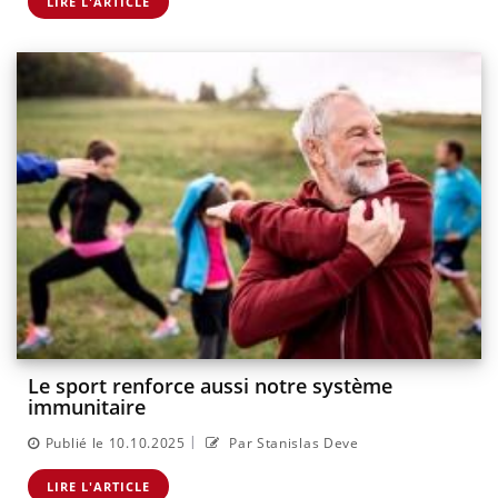
LIRE L'ARTICLE
Le sport renforce aussi notre système
immunitaire
|
Publié le 10.10.2025
Par Stanislas Deve
LIRE L'ARTICLE