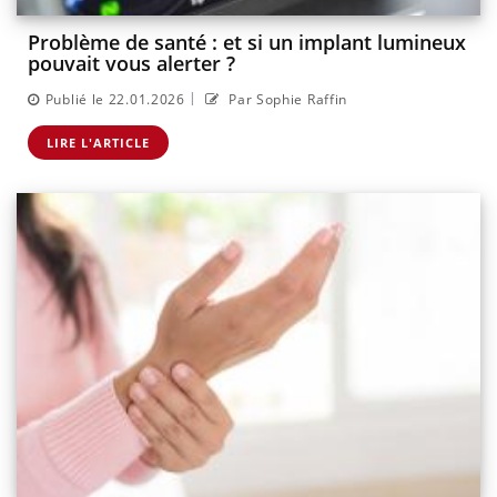
Problème de santé : et si un implant lumineux
pouvait vous alerter ?
|
Publié le 22.01.2026
Par Sophie Raffin
LIRE L'ARTICLE