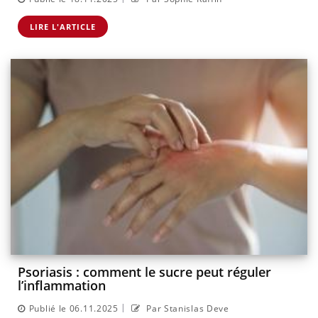
LIRE L'ARTICLE
Psoriasis : comment le sucre peut réguler
l’inflammation
|
Publié le 06.11.2025
Par Stanislas Deve