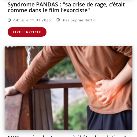
Syndrome PANDAS : "sa crise de rage, c’était
comme dans le film l’exorciste"
|
Publié le 11.01.2026
Par Sophie Raffin
LIRE L'ARTICLE