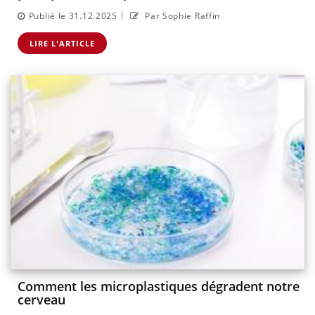
|
Publié le 31.12.2025
Par Sophie Raffin
LIRE L'ARTICLE
Comment les microplastiques dégradent notre
cerveau