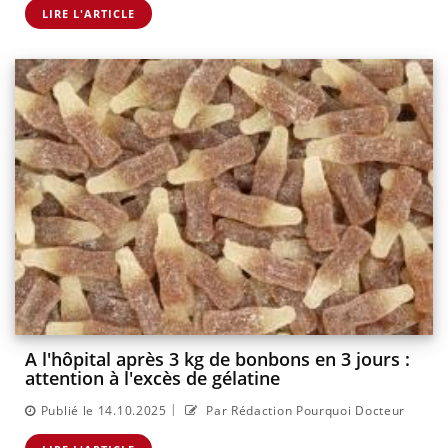
LIRE L'ARTICLE
A l'hôpital après 3 kg de bonbons en 3 jours :
attention à l'excès de gélatine
|
Publié le 14.10.2025
Par Rédaction Pourquoi Docteur