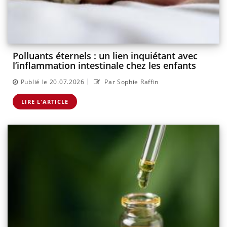
Polluants éternels : un lien inquiétant avec
l’inflammation intestinale chez les enfants
|
Publié le 20.07.2026
Par Sophie Raffin
LIRE L'ARTICLE