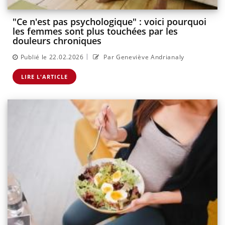
"Ce n'est pas psychologique" : voici pourquoi
les femmes sont plus touchées par les
douleurs chroniques
|
Publié le 22.02.2026
Par Geneviève Andrianaly
LIRE L'ARTICLE