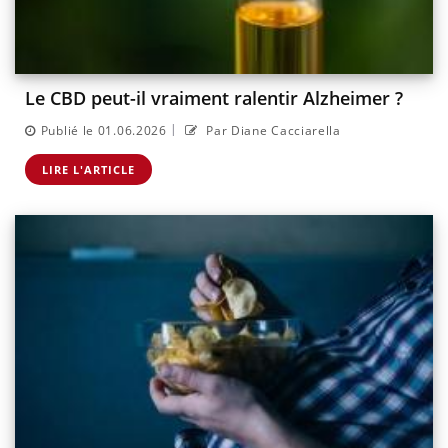
Le CBD peut-il vraiment ralentir Alzheimer ?
|
Publié le 01.06.2026
Par Diane Cacciarella
LIRE L'ARTICLE