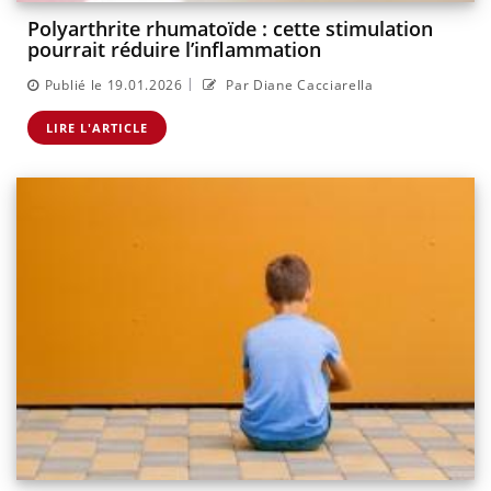
Polyarthrite rhumatoïde : cette stimulation
pourrait réduire l’inflammation
|
Publié le 19.01.2026
Par Diane Cacciarella
LIRE L'ARTICLE