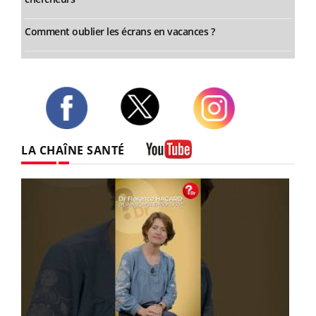
Comment oublier les écrans en vacances ?
Twitter
Facebook
Instagram
LA CHAÎNE SANTÉ
Youtube