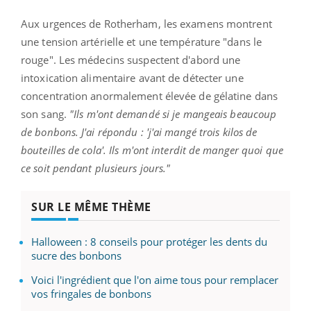
Aux urgences de Rotherham, les examens montrent
une tension artérielle et une température "dans le
rouge". Les médecins suspectent d'abord une
intoxication alimentaire avant de détecter une
concentration anormalement élevée de gélatine dans
son sang.
"Ils m'ont demandé si je mangeais beaucoup
de bonbons. J'ai répondu : 'j'ai mangé trois kilos de
bouteilles de cola'. Ils m'ont interdit de manger quoi que
ce soit pendant plusieurs jours."
SUR LE MÊME THÈME
Halloween : 8 conseils pour protéger les dents du
sucre des bonbons
Voici l'ingrédient que l'on aime tous pour remplacer
vos fringales de bonbons