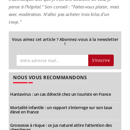
pense à l’hôpital."
Son conseil :
"Faites-vous plaisir, mais
avec modération. N'allez pas acheter trois kilos d'un
coup."
Vous aimez cet article ? Abonnez-vous à la newsletter
!
S'inscrire
NOUS VOUS RECOMMANDONS
Hantavirus : un cas détecté chez un touriste en France
Mortalité infantile : un rapport s’interroge sur son taux
élevé en France
Grossesse à risque : ce jus naturel attire l'attention des
chercheurs