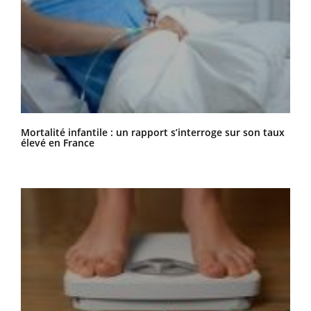
Mortalité infantile : un rapport s’interroge sur son taux
élevé en France