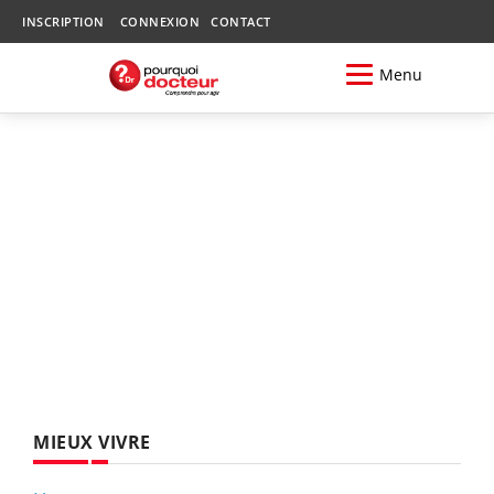
INSCRIPTION
CONNEXION
CONTACT
Menu
MIEUX VIVRE