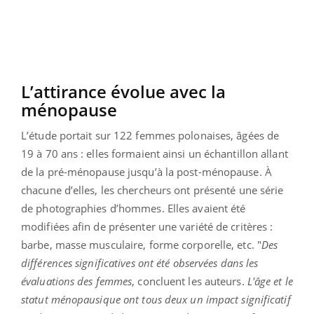
L’attirance évolue avec la
ménopause
L’étude portait sur 122 femmes polonaises, âgées de
19 à 70 ans : elles formaient ainsi un échantillon allant
de la pré-ménopause jusqu’à la post-ménopause. À
chacune d’elles, les chercheurs ont présenté une série
de photographies d’hommes. Elles avaient été
modifiées afin de présenter une variété de critères :
barbe, masse musculaire, forme corporelle, etc. "
Des
différences significatives ont été observées dans les
évaluations des femmes
, concluent les auteurs.
L'âge et le
statut ménopausique ont tous deux un impact significatif