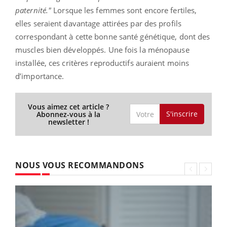
paternité."
Lorsque les femmes sont encore fertiles,
elles seraient davantage attirées par des profils
correspondant à cette bonne santé génétique, dont des
muscles bien développés. Une fois la ménopause
installée, ces critères reproductifs auraient moins
d’importance.
Vous aimez cet article ?
S'inscrire
Abonnez-vous à la
newsletter !
NOUS VOUS RECOMMANDONS