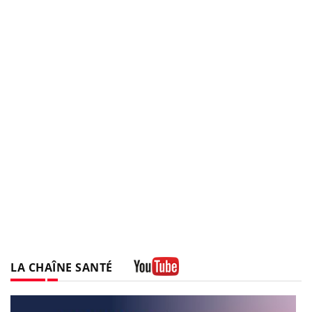
LA CHAÎNE SANTÉ
Youtube