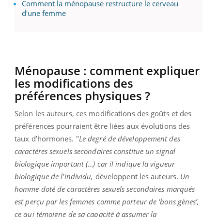
Comment la ménopause restructure le cerveau
d'une femme
Ménopause : comment expliquer
les modifications des
préférences physiques ?
Selon les auteurs, ces modifications des goûts et des
préférences pourraient être liées aux évolutions des
taux d’hormones. "
Le degré de développement des
caractères sexuels secondaires constitue un signal
biologique important (…) car il indique la vigueur
biologique de l’individu,
développent les auteurs.
Un
homme doté de caractères sexuels secondaires marqués
est perçu par les femmes comme porteur de ‘bons gènes’,
ce qui témoigne de sa capacité à assumer la