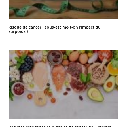
Risque de cancer : sous-estime-t-on l’impact du
surpoids ?