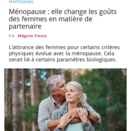
Hormones
Ménopause : elle change les goûts
des femmes en matière de
partenaire
Par
Mégane Fleury
L’attirance des femmes pour certains critères
physiques évolue avec la ménopause. Cela
serait lié à certains paramètres biologiques.