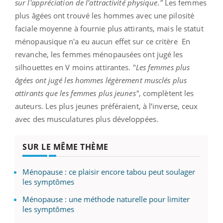
sur l'appréciation de l'attractivité physique."
Les femmes
plus âgées ont trouvé les hommes avec une pilosité
faciale moyenne à fournie plus attirants, mais le statut
ménopausique n'a eu aucun effet sur ce critère En
revanche, les femmes ménopausées ont jugé les
silhouettes en V moins attirantes. "
Les femmes plus
âgées ont jugé les hommes légèrement musclés plus
attirants que les femmes plus jeunes"
, complètent les
auteurs. Les plus jeunes préféraient, à l’inverse, ceux
avec des musculatures plus développées.
SUR LE MÊME THÈME
Ménopause : ce plaisir encore tabou peut soulager
les symptômes
Ménopause : une méthode naturelle pour limiter
les symptômes