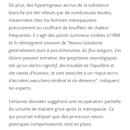
De plus, des hypersignaux accrus de la substance
blanche ont été relevés par de nombreuses études,
notamment chez les femmes ménopausées
précocement ou souffrant de bouffées de chaleur
fréquentes. Il s’agit des points lumineux visibles à l'IRM
et ils témoignent souvent de
"lésions tissulaires
généralement dues à une diminution du flux sanguin. Ces
lésions peuvent entraîner des symptômes neurologiques
tels qu'un déclin cognitif, des troubles de l'équilibre et
des sautes d'humeur, et sont associées à un risque accru
d'accident vasculaire cérébral et de démence"
, indiquent
les experts.
Certaines données suggèrent une récupération partielle
du volume de matière grise après la ménopause. Ce
qui pourrait indiquer que des processus neuro-
plastiques compensatoires sont en place.