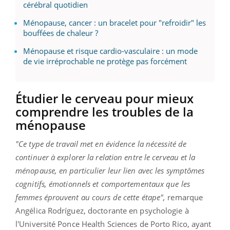
cérébral quotidien
Ménopause, cancer : un bracelet pour "refroidir" les
bouffées de chaleur ?
Ménopause et risque cardio-vasculaire : un mode
de vie irréprochable ne protège pas forcément
Étudier le cerveau pour mieux
comprendre les troubles de la
ménopause
"Ce type de travail met en évidence la nécessité de
continuer à explorer la relation entre le cerveau et la
ménopause, en particulier leur lien avec les symptômes
cognitifs, émotionnels et comportementaux que les
femmes éprouvent au cours de cette étape",
remarque
Angélica Rodríguez, doctorante en psychologie à
l'Université Ponce Health Sciences de Porto Rico, ayant