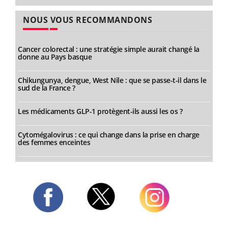
NOUS VOUS RECOMMANDONS
Cancer colorectal : une stratégie simple aurait changé la
donne au Pays basque
Chikungunya, dengue, West Nile : que se passe-t-il dans le
sud de la France ?
Les médicaments GLP-1 protègent-ils aussi les os ?
Cytomégalovirus : ce qui change dans la prise en charge
des femmes enceintes
Twitter
Facebook
Instagram