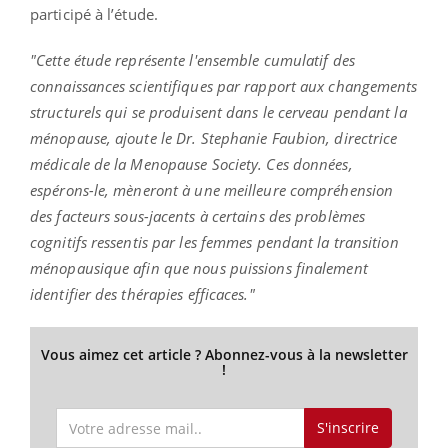
participé à l’étude.
"Cette étude représente l'ensemble cumulatif des
connaissances scientifiques par rapport aux changements
structurels qui se produisent dans le cerveau pendant la
ménopause, ajoute le Dr. Stephanie Faubion, directrice
médicale de la Menopause Society. Ces données,
espérons-le, mèneront à une meilleure compréhension
des facteurs sous-jacents à certains des problèmes
cognitifs ressentis par les femmes pendant la transition
ménopausique afin que nous puissions finalement
identifier des thérapies efficaces."
Vous aimez cet article ? Abonnez-vous à la newsletter
!
S'inscrire