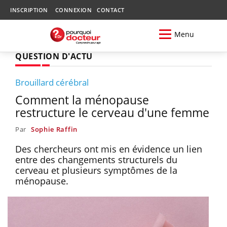
INSCRIPTION
CONNEXION
CONTACT
Menu
QUESTION D'ACTU
Brouillard cérébral
Comment la ménopause
restructure le cerveau d'une femme
Par
Sophie Raffin
Des chercheurs ont mis en évidence un lien
entre des changements structurels du
cerveau et plusieurs symptômes de la
ménopause.