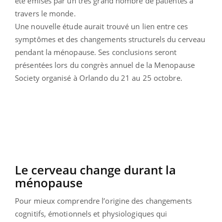
été émises par un très grand nombre de patientes à
travers le monde.
Une nouvelle étude aurait trouvé un lien entre ces
symptômes et des changements structurels du cerveau
pendant la ménopause. Ses conclusions seront
présentées lors du congrès annuel de la Menopause
Society organisé à Orlando du 21 au 25 octobre.
Le cerveau change durant la
ménopause
Pour mieux comprendre l’origine des changements
cognitifs, émotionnels et physiologiques qui