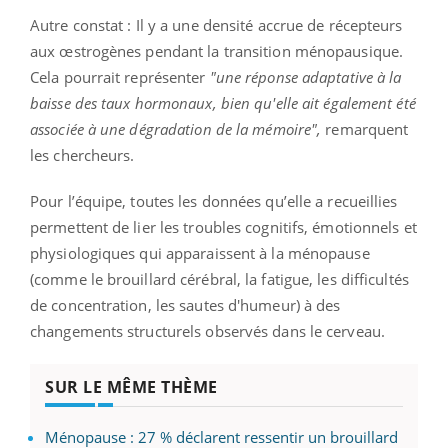
Autre constat : Il y a une densité accrue de récepteurs
aux œstrogènes pendant la transition ménopausique.
Cela pourrait représenter
"une réponse adaptative à la
baisse des taux hormonaux, bien qu'elle ait également été
associée à une dégradation de la mémoire",
remarquent
les chercheurs.
Pour l’équipe, toutes les données qu’elle a recueillies
permettent de lier les troubles cognitifs, émotionnels et
physiologiques qui apparaissent à la ménopause
(comme le brouillard cérébral, la fatigue, les difficultés
de concentration, les sautes d'humeur) à des
changements structurels observés dans le cerveau.
SUR LE MÊME THÈME
Ménopause : 27 % déclarent ressentir un brouillard