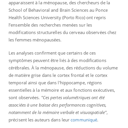
apparaissent à la ménopause, des chercheurs de la
School of Behavioral and Brain Sciences au Ponce
Health Sciences University (Porto Rico) ont repris
l’ensemble des recherches menées sur les
modifications structurelles du cerveau observées chez
les femmes ménopausées.
Les analyses confirment que certains de ces
symptômes peuvent être liés à des modifications
cérébrales. À la ménopause, des réductions du volume
de matière grise dans le cortex frontal et le cortex
temporal ainsi que dans l'hippocampe, régions
essentielles à la mémoire et aux fonctions exécutives,
sont observées.
"Ces pertes volumétriques ont été
associées à une baisse des performances cognitives,
notamment de la mémoire verbale et visuospatiale"
,
précisent les auteurs dans leur
communiqué
.