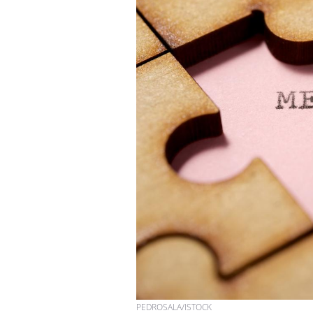
PEDROSALA/ISTOCK