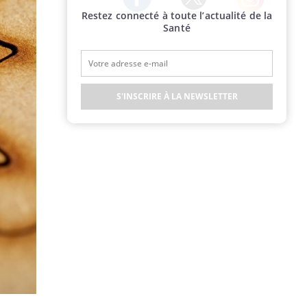
Restez connecté à toute l’actualité de la
Twitter
Facebook
Instagram
Santé
S'INSCRIRE À LA NEWSLETTER