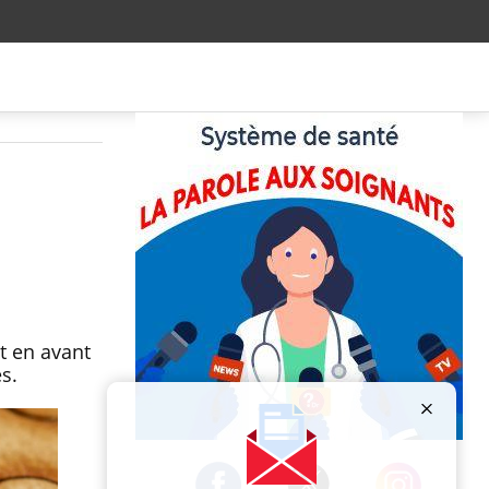
t en avant
s.
Publicité