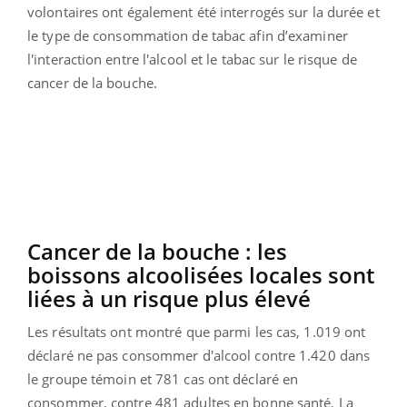
volontaires ont également été interrogés sur la durée et
le type de consommation de tabac afin d’examiner
l'interaction entre l'alcool et le tabac sur le risque de
cancer de la bouche.
Cancer de la bouche : les
boissons alcoolisées locales sont
liées à un risque plus élevé
Les résultats ont montré que parmi les cas, 1.019 ont
déclaré ne pas consommer d'alcool contre 1.420 dans
le groupe témoin et 781 cas ont déclaré en
consommer, contre 481 adultes en bonne santé. La