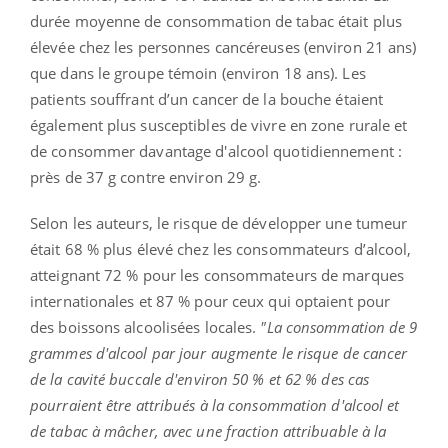
durée moyenne de consommation de tabac était plus
élevée chez les personnes cancéreuses (environ 21 ans)
que dans le groupe témoin (environ 18 ans). Les
patients souffrant d’un cancer de la bouche étaient
également plus susceptibles de vivre en zone rurale et
de consommer davantage d'alcool quotidiennement :
près de 37 g contre environ 29 g.
Selon les auteurs, le risque de développer une tumeur
était 68 % plus élevé chez les consommateurs d’alcool,
atteignant 72 % pour les consommateurs de marques
internationales et 87 % pour ceux qui optaient pour
des boissons alcoolisées locales.
"La consommation de 9
grammes d'alcool par jour augmente le risque de cancer
de la cavité buccale d'environ 50 % et 62 % des cas
pourraient être attribués à la consommation d'alcool et
de tabac à mâcher, avec une fraction attribuable à la