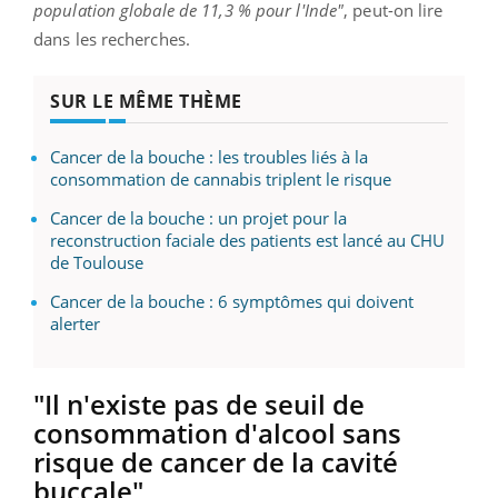
population globale de 11,3 % pour l'Inde"
, peut-on lire
dans les recherches.
SUR LE MÊME THÈME
Cancer de la bouche : les troubles liés à la
consommation de cannabis triplent le risque
Cancer de la bouche : un projet pour la
reconstruction faciale des patients est lancé au CHU
de Toulouse
Cancer de la bouche : 6 symptômes qui doivent
alerter
"Il n'existe pas de seuil de
consommation d'alcool sans
risque de cancer de la cavité
buccale"