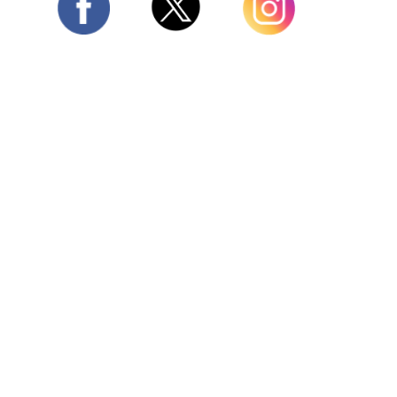
Twitter
Facebook
Instagram