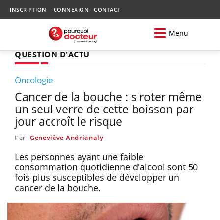
INSCRIPTION
CONNEXION
CONTACT
Menu
QUESTION D'ACTU
Oncologie
Cancer de la bouche : siroter même
un seul verre de cette boisson par
jour accroît le risque
Par
Geneviève Andrianaly
Les personnes ayant une faible
consommation quotidienne d'alcool sont 50
fois plus susceptibles de développer un
cancer de la bouche.