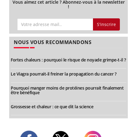
Vous aimez cet article ? Abonnez-vous à la newsletter
!
S'inscrire
NOUS VOUS RECOMMANDONS
Fortes chaleurs : pourquoi le risque de noyade grimpe-t-il ?
Le Viagra pourrait-il freiner la propagation du cancer ?
Pourquoi manger moins de protéines pourrait finalement
être bénéfique
Grossesse et chaleur : ce que dit la science