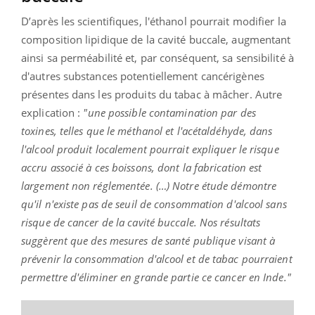
D’après les scientifiques, l'éthanol pourrait modifier la
composition lipidique de la cavité buccale, augmentant
ainsi sa perméabilité et, par conséquent, sa sensibilité à
d'autres substances potentiellement cancérigènes
présentes dans les produits du tabac à mâcher. Autre
explication :
"une possible contamination par des
toxines, telles que le méthanol et l'acétaldéhyde, dans
l'alcool produit localement pourrait expliquer le risque
accru associé à ces boissons, dont la fabrication est
largement non réglementée. (…) Notre étude démontre
qu'il n'existe pas de seuil de consommation d'alcool sans
risque de cancer de la cavité buccale. Nos résultats
suggèrent que des mesures de santé publique visant à
prévenir la consommation d'alcool et de tabac pourraient
permettre d'éliminer en grande partie ce cancer en Inde."