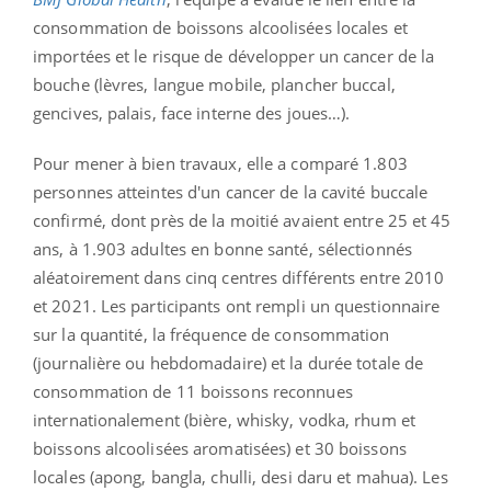
consommation de boissons alcoolisées locales et
importées et le risque de développer un cancer de la
bouche (lèvres, langue mobile, plancher buccal,
gencives, palais, face interne des joues…).
Pour mener à bien travaux, elle a comparé 1.803
personnes atteintes d'un cancer de la cavité buccale
confirmé, dont près de la moitié avaient entre 25 et 45
ans, à 1.903 adultes en bonne santé, sélectionnés
aléatoirement dans cinq centres différents entre 2010
et 2021. Les participants ont rempli un questionnaire
sur la quantité, la fréquence de consommation
(journalière ou hebdomadaire) et la durée totale de
consommation de 11 boissons reconnues
internationalement (bière, whisky, vodka, rhum et
boissons alcoolisées aromatisées) et 30 boissons
locales (apong, bangla, chulli, desi daru et mahua). Les