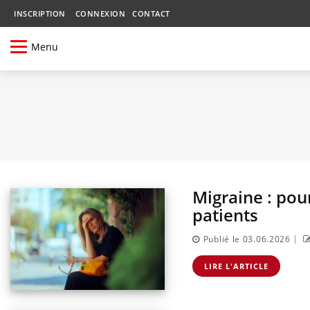
INSCRIPTION
CONNEXION
CONTACT
Menu
Migraine : pour
patients
|
Publié le 03.06.2026
LIRE L'ARTICLE