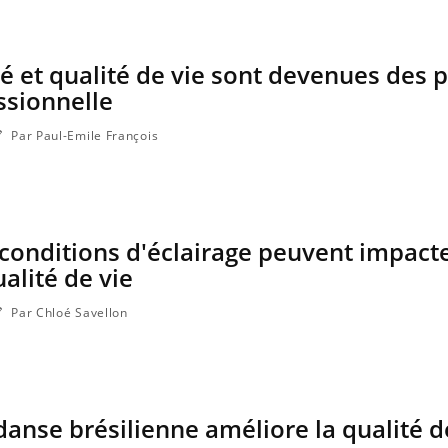
et qualité de vie sont devenues des p
ssionnelle
Par Paul-Emile François
onditions d'éclairage peuvent impacte
ualité de vie
Par Chloé Savellon
 danse brésilienne améliore la qualité d