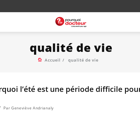
qualité de vie
Accueil
qualité de vie
quoi l’été est une période difficile pour
Par Geneviève Andrianaly