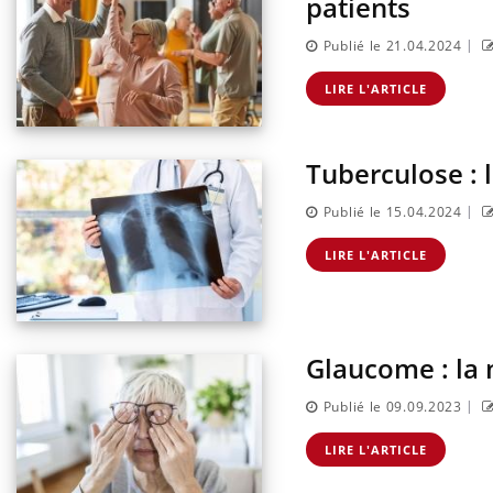
patients
|
Publié le 21.04.2024
LIRE L'ARTICLE
Tuberculose : 
|
Publié le 15.04.2024
LIRE L'ARTICLE
Glaucome : la 
|
Publié le 09.09.2023
LIRE L'ARTICLE