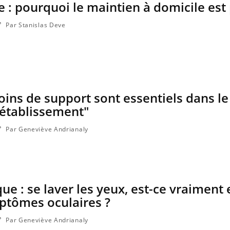
 : pourquoi le maintien à domicile est
Par Stanislas Deve
soins de support sont essentiels dans le
rétablissement"
Par Geneviève Andrianaly
que : se laver les yeux, est-ce vraiment 
ptômes oculaires ?
Par Geneviève Andrianaly