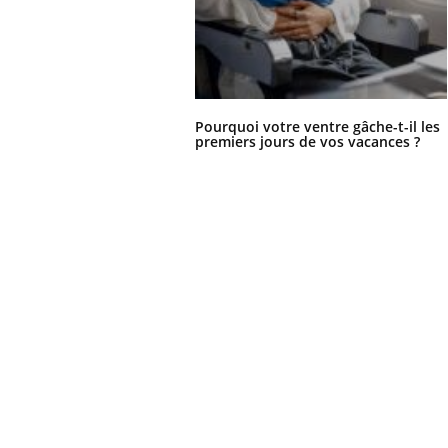
Pourquoi votre ventre gâche-t-il les
premiers jours de vos vacances ?