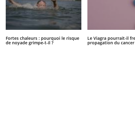
Fortes chaleurs : pourquoi le risque
Le Viagra pourrait-il fr
de noyade grimpe-t-il ?
propagation du cancer