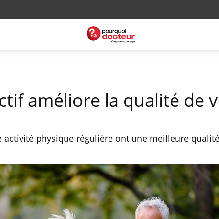
ctif améliore la qualité de v
 activité physique régulière ont une meilleure qualit