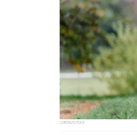
LORDN/ISTOCK