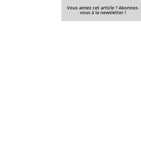
Vous aimez cet article ? Abonnez-
vous à la newsletter !