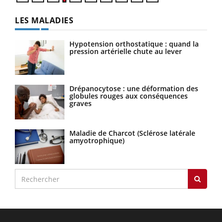
LES MALADIES
Hypotension orthostatique : quand la
pression artérielle chute au lever
Drépanocytose : une déformation des
globules rouges aux conséquences
graves
Maladie de Charcot (Sclérose latérale
amyotrophique)