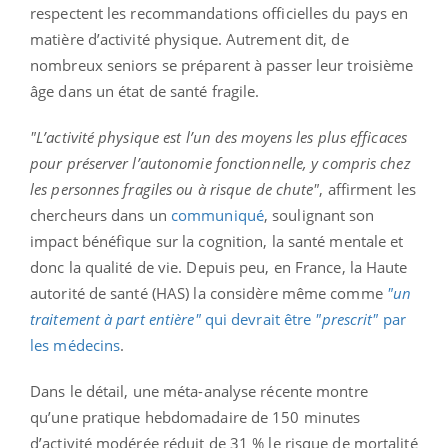
respectent les recommandations officielles du pays en
matière d’activité physique. Autrement dit, de
nombreux seniors se préparent à passer leur troisième
âge dans un état de santé fragile.
"L’activité physique est l’un des moyens les plus efficaces
pour préserver l’autonomie fonctionnelle, y compris chez
les personnes fragiles ou à risque de chute"
, affirment les
chercheurs dans un
communiqué
, soulignant son
impact bénéfique sur la cognition, la santé mentale et
donc la qualité de vie. Depuis peu, en France, la Haute
autorité de santé (HAS) la considère même comme
"un
traitement à part entière"
qui devrait être
"prescrit"
par
les médecins
.
Dans le détail, une méta-analyse récente montre
qu’une pratique hebdomadaire de 150 minutes
d’activité modérée réduit de 31 % le risque de mortalité