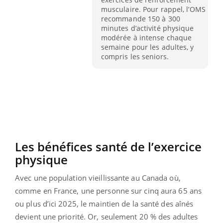
musculaire. Pour rappel, l’OMS
recommande 150 à 300
minutes d’activité physique
modérée à intense chaque
semaine pour les adultes, y
compris les seniors.
Les bénéfices santé de l’exercice
physique
Avec une population vieillissante au Canada où,
comme en France, une personne sur cinq aura 65 ans
ou plus d’ici 2025, le maintien de la santé des aînés
devient une priorité. Or, seulement 20 % des adultes