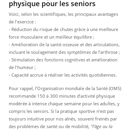
physique pour les seniors
Voici, selon les scientifiques, les principaux avantages
de l’exercice :
- Réduction du risque de chutes grâce à une meilleure
force musculaire et un meilleur équilibre ;
- Amélioration de la santé osseuse et des articulations,
incluant le soulagement des symptômes de l’arthrose ;
- Stimulation des fonctions cognitives et amélioration
de l’humeur ;
- Capacité accrue à réaliser les activités quotidiennes.
Pour rappel, l’Organisation mondiale de la Santé (OMS)
recommande 150 à 300 minutes d’activité physique
modérée à intense chaque semaine pour les adultes, y
compris les seniors. Si la pratique sportive n’est pas
toujours intuitive pour nos aînés, souvent freinés par
des problèmes de santé ou de mobilité,
"l’âge ou la