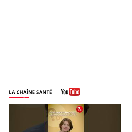
LA CHAÎNE SANTÉ
Youtube