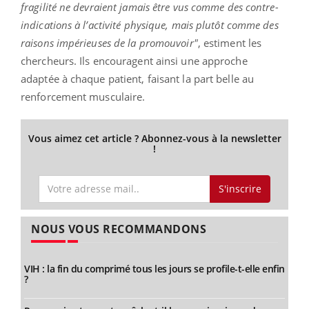
fragilité ne devraient jamais être vus comme des contre-
indications à l’activité physique, mais plutôt comme des
raisons impérieuses de la promouvoir"
, estiment les
chercheurs. Ils encouragent ainsi une approche
adaptée à chaque patient, faisant la part belle au
renforcement musculaire.
Vous aimez cet article ? Abonnez-vous à la newsletter
!
S'inscrire
NOUS VOUS RECOMMANDONS
VIH : la fin du comprimé tous les jours se profile-t-elle enfin
?