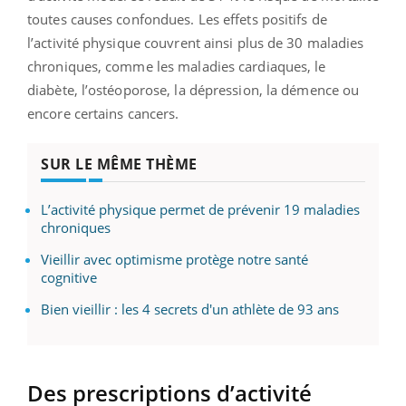
toutes causes confondues. Les effets positifs de
l’activité physique couvrent ainsi plus de 30 maladies
chroniques, comme les maladies cardiaques, le
diabète, l’ostéoporose, la dépression, la démence ou
encore certains cancers.
SUR LE MÊME THÈME
L’activité physique permet de prévenir 19 maladies
chroniques
Vieillir avec optimisme protège notre santé
cognitive
Bien vieillir : les 4 secrets d'un athlète de 93 ans
Des prescriptions d’activité