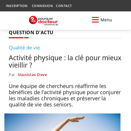
INSCRIPTION
CONNEXION
CONTACT
Menu
QUESTION D'ACTU
Qualité de vie
Activité physique : la clé pour mieux
vieillir ?
Par
Stanislas Deve
Une équipe de chercheurs réaffirme les
bénéfices de l’activité physique pour conjurer
les maladies chroniques et préserver la
qualité de vie des seniors.