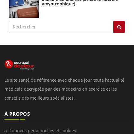
amyotrophique)
Le site santé de référence avec chaque jour toute l'actualité
médicale decryptée par des médecins en exercice et les
conseils des meilleurs spécialistes.
À PROPOS
Données personnelles et cookies