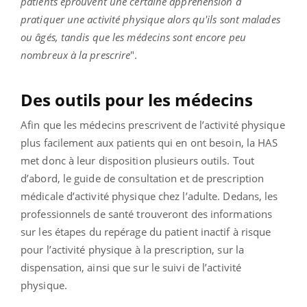
patients éprouvent une certaine appréhension à
pratiquer une activité physique alors qu'ils sont malades
ou âgés, tandis que les médecins sont encore peu
nombreux à la prescrire
".
Des outils pour les médecins
Afin que les médecins prescrivent de l’activité physique
plus facilement aux patients qui en ont besoin, la HAS
met donc à leur disposition plusieurs outils. Tout
d’abord, le guide de consultation et de prescription
médicale d’activité physique chez l’adulte. Dedans, les
professionnels de santé trouveront des informations
sur les étapes du repérage du patient inactif à risque
pour l’activité physique à la prescription, sur la
dispensation, ainsi que sur le suivi de l’activité
physique.