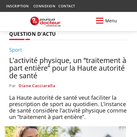
INSCRIPTION
CONNEXION
CONTACT
Menu
QUESTION D'ACTU
Sport
L’activité physique, un “traitement à
part entière” pour la Haute autorité
de santé
Par
Diane Cacciarella
La Haute autorité de santé veut faciliter la
prescription de sport au quotidien. L’instance
de santé considère l’activité physique comme
un “traitement à part entière”.