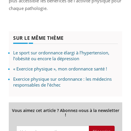
plus accessible les bénéfices de l’activité physique pour
chaque pathologie.
SUR LE MÊME THÈME
Le sport sur ordonnance élargi à l’hypertension,
l’obésité ou encore la dépression
« Exercice physique », mon ordonnance santé !
Exercice physique sur ordonnance : les médecins
responsables de l’échec
Vous aimez cet article ? Abonnez-vous à la newsletter
!