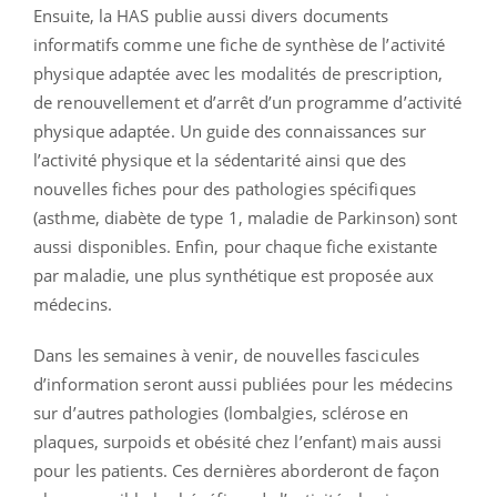
Ensuite, la HAS publie aussi divers documents
informatifs comme une fiche de synthèse de l’activité
physique adaptée avec les modalités de prescription,
de renouvellement et d’arrêt d’un programme d’activité
physique adaptée. Un guide des connaissances sur
l’activité physique et la sédentarité ainsi que des
nouvelles fiches pour des pathologies spécifiques
(asthme, diabète de type 1, maladie de Parkinson) sont
aussi disponibles. Enfin, pour chaque fiche existante
par maladie, une plus synthétique est proposée aux
médecins.
Dans les semaines à venir, de nouvelles fascicules
d’information seront aussi publiées pour les médecins
sur d’autres pathologies (lombalgies, sclérose en
plaques, surpoids et obésité chez l’enfant) mais aussi
pour les patients. Ces dernières aborderont de façon