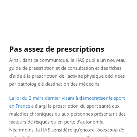
Pas assez de prescriptions
Ainsi, dans ce communiqué, la HAS publie un nouveau
guide de prescription et de consultation et des fiches
d’aide à la prescription de l’activité physique déclinées
par pathologie à destination des médecins.
La loi du 2 mars dernier visant à démocratiser le sport
en France
a élargi la prescription du sport santé aux
maladies chroniques ou aux personnes présentant des
facteurs de risques ou en perte d’autonomie.
Néanmoins, la HAS considère qu’encore “
beaucoup de