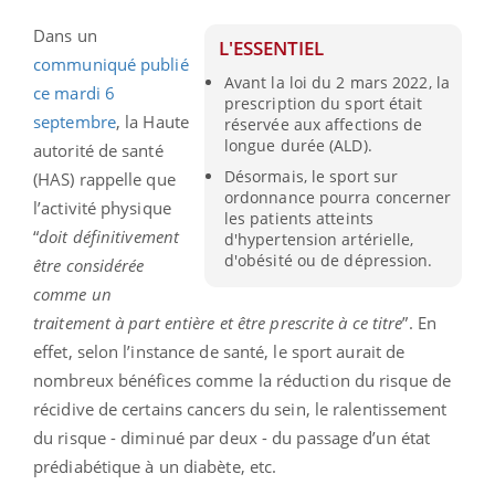
Dans un
L'ESSENTIEL
communiqué publié
Avant la loi du 2 mars 2022, la
ce mardi 6
prescription du sport était
septembre
, la Haute
réservée aux affections de
longue durée (ALD).
autorité de santé
Désormais, le sport sur
(HAS) rappelle que
ordonnance pourra concerner
l’activité physique
les patients atteints
“
doit définitivement
d'hypertension artérielle,
d'obésité ou de dépression.
être considérée
comme un
traitement à part entière et être prescrite à ce titre
”. En
effet, selon l’instance de santé, le sport aurait de
nombreux bénéfices comme la réduction du risque de
récidive de certains cancers du sein, le ralentissement
du risque - diminué par deux - du passage d’un état
prédiabétique à un diabète, etc.