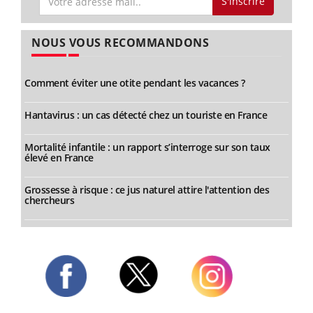
S'inscrire
NOUS VOUS RECOMMANDONS
Comment éviter une otite pendant les vacances ?
Hantavirus : un cas détecté chez un touriste en France
Mortalité infantile : un rapport s’interroge sur son taux
élevé en France
Grossesse à risque : ce jus naturel attire l'attention des
chercheurs
Twitter
Facebook
Instagram