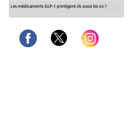
Les médicaments GLP-1 protègent-ils aussi les os ?
Twitter
Facebook
Instagram