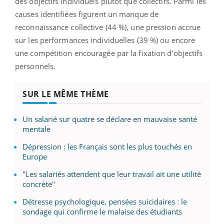
des objectifs individuels plutôt que collectifs. Parmi les
causes identifiées figurent un manque de
reconnaissance collective (44 %), une pression accrue
sur les performances individuelles (39 %) ou encore
une compétition encouragée par la fixation d'objectifs
personnels.
SUR LE MÊME THÈME
Un salarié sur quatre se déclare en mauvaise santé
mentale
Dépression : les Français sont les plus touchés en
Europe
"Les salariés attendent que leur travail ait une utilité
concrète"
Détresse psychologique, pensées suicidaires : le
sondage qui confirme le malaise des étudiants