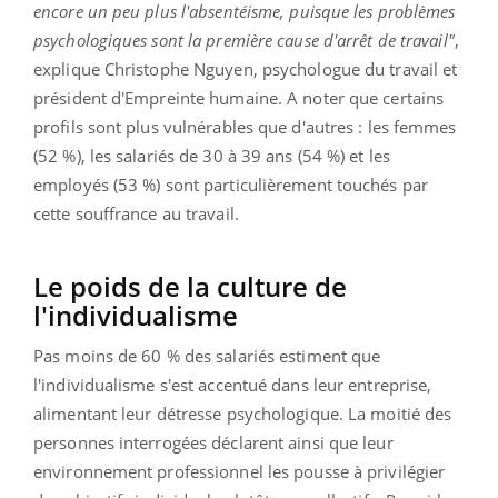
encore un peu plus l'absentéisme, puisque les problèmes
psychologiques sont la première cause d'arrêt de travail"
,
explique Christophe Nguyen, psychologue du travail et
président d'Empreinte humaine. A noter que certains
profils sont plus vulnérables que d'autres : les femmes
(52 %), les salariés de 30 à 39 ans (54 %) et les
employés (53 %) sont particulièrement touchés par
cette souffrance au travail.
Le poids de la culture de
l'individualisme
Pas moins de 60 % des salariés estiment que
l'individualisme s'est accentué dans leur entreprise,
alimentant leur détresse psychologique. La moitié des
personnes interrogées déclarent ainsi que leur
environnement professionnel les pousse à privilégier