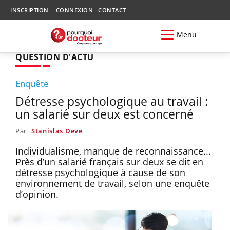
INSCRIPTION
CONNEXION
CONTACT
Menu
QUESTION D'ACTU
Enquête
Détresse psychologique au travail :
un salarié sur deux est concerné
Par
Stanislas Deve
Individualisme, manque de reconnaissance...
Près d’un salarié français sur deux se dit en
détresse psychologique à cause de son
environnement de travail, selon une enquête
d’opinion.