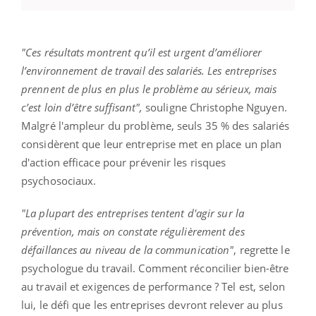
"Ces résultats montrent qu’il est urgent d’améliorer
l’environnement de travail des salariés. Les entreprises
prennent de plus en plus le problème au sérieux, mais
c’est loin d’être suffisant",
souligne Christophe Nguyen.
Malgré l'ampleur du problème, seuls 35 % des salariés
considèrent que leur entreprise met en place un plan
d'action efficace pour prévenir les risques
psychosociaux.
"La plupart des entreprises tentent d'agir sur la
prévention, mais on constate régulièrement des
défaillances au niveau de la communication"
, regrette le
psychologue du travail. Comment réconcilier bien-être
au travail et exigences de performance ? Tel est, selon
lui, le défi que les entreprises devront relever au plus