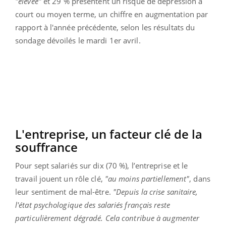
"élevée"
et 29 % présentent un risque de dépression à
court ou moyen terme, un chiffre en augmentation par
rapport à l'année précédente, selon les résultats du
sondage dévoilés le mardi 1er avril.
L'entreprise, un facteur clé de la
souffrance
Pour sept salariés sur dix (70 %), l’entreprise et le
travail jouent un rôle clé,
"au moins partiellement"
, dans
leur sentiment de mal-être.
"Depuis la crise sanitaire,
l'état psychologique des salariés français reste
particulièrement dégradé. Cela contribue à augmenter