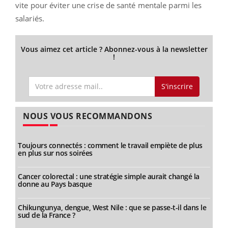
vite pour éviter une crise de santé mentale parmi les
salariés.
Vous aimez cet article ? Abonnez-vous à la newsletter
!
S'inscrire
NOUS VOUS RECOMMANDONS
Toujours connectés : comment le travail empiète de plus
en plus sur nos soirées
Cancer colorectal : une stratégie simple aurait changé la
donne au Pays basque
Chikungunya, dengue, West Nile : que se passe-t-il dans le
sud de la France ?