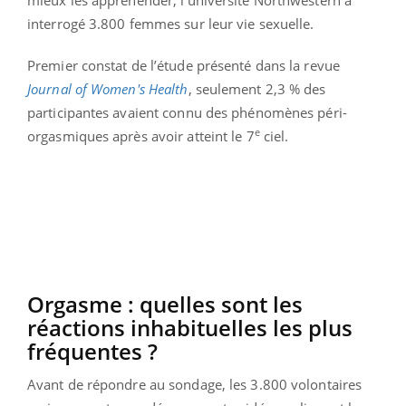
interrogé 3.800 femmes sur leur vie sexuelle.
Premier constat de l’étude présenté dans la revue
Journal of Women's Health
, seulement 2,3 % des
participantes avaient connu des phénomènes péri-
e
orgasmiques après avoir atteint le 7
ciel.
Orgasme : quelles sont les
réactions inhabituelles les plus
fréquentes ?
Avant de répondre au sondage, les 3.800 volontaires