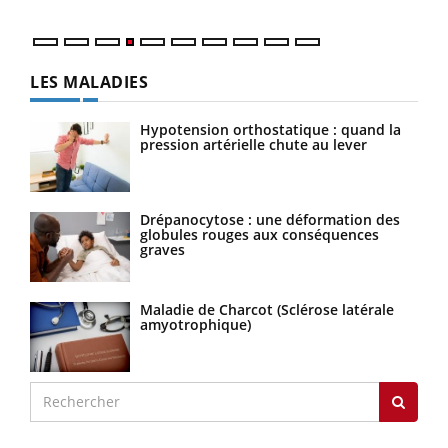
LES MALADIES
Hypotension orthostatique : quand la
pression artérielle chute au lever
Drépanocytose : une déformation des
globules rouges aux conséquences
graves
Maladie de Charcot (Sclérose latérale
amyotrophique)