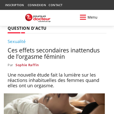
INSCRIPTION
CONNEXION
CONTACT
Menu
QUESTION D'ACTU
Sexualité
Ces effets secondaires inattendus
de l’orgasme féminin
Par
Sophie Raffin
Une nouvelle étude fait la lumière sur les
réactions inhabituelles des femmes quand
elles ont un orgasme.