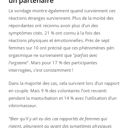
un partenaire
Le sondage montre également quand surviennent ces
réactions étranges surviennent. Plus de la moitié des
répondantes ont reconnu avoir plus d'un des
symptômes cités. 21 % ont connu à la fois des
réactions physiques et émotionnelles. Près de sept
femmes sur 10 ont précisé que ces phénomènes péri
orgasmique ne survenaient que
"parfois avec
l’orgasme
". Mais pour 17 % des participantes
interrogées, c'est constamment !
Dans la majorité des cas, cela survient lors d’un rapport
en couple. Mais 9 % des volontaires l’ont ressenti
pendant la masturbation et 14 % avec l'utilisation d'un
vibromasseur.
"Bien qu'il y ait eu des cas rapportés de femmes qui
riaient, pleuraient ou ayant des symptômes physiques