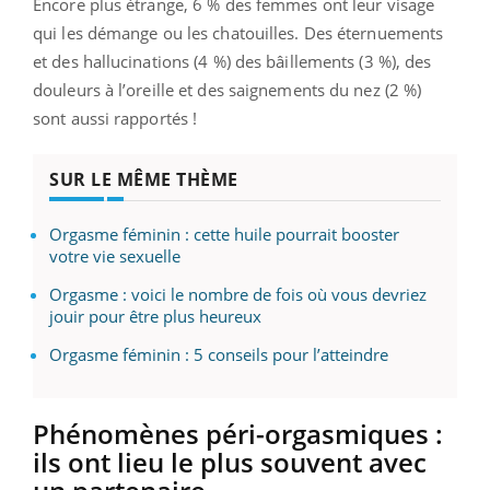
Encore plus étrange, 6 % des femmes ont leur visage
qui les démange ou les chatouilles. Des éternuements
et des hallucinations (4 %) des bâillements (3 %), des
douleurs à l’oreille et des saignements du nez (2 %)
sont aussi rapportés !
SUR LE MÊME THÈME
Orgasme féminin : cette huile pourrait booster
votre vie sexuelle
Orgasme : voici le nombre de fois où vous devriez
jouir pour être plus heureux
Orgasme féminin : 5 conseils pour l’atteindre
Phénomènes péri-orgasmiques :
ils ont lieu le plus souvent avec