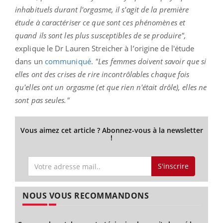
inhabituels durant l'orgasme, il s'agit de la première
étude à caractériser ce que sont ces phénomènes et
quand ils sont les plus susceptibles de se produire",
explique le Dr Lauren Streicher à l’origine de l'étude
dans un
communiqué
.
"Les femmes doivent savoir que si
elles ont des crises de rire incontrôlables chaque fois
qu'elles ont un orgasme (et que rien n'était drôle), elles ne
sont pas seules."
Vous aimez cet article ? Abonnez-vous à la newsletter
!
S'inscrire
NOUS VOUS RECOMMANDONS