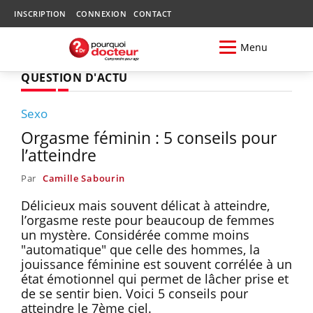
INSCRIPTION
CONNEXION
CONTACT
Menu
QUESTION D'ACTU
Sexo
Orgasme féminin : 5 conseils pour
l’atteindre
Par
Camille Sabourin
Délicieux mais souvent délicat à atteindre,
l’orgasme reste pour beaucoup de femmes
un mystère. Considérée comme moins
"automatique" que celle des hommes, la
jouissance féminine est souvent corrélée à un
état émotionnel qui permet de lâcher prise et
de se sentir bien. Voici 5 conseils pour
atteindre le 7ème ciel.