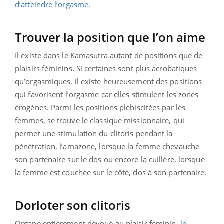
d’atteindre l’orgasme
.
Trouver la position que l’on aime
Il existe dans le Kamasutra autant de positions que de
plaisirs féminins. Si certaines sont plus acrobatiques
qu’orgasmiques, il existe heureusement des positions
qui favorisent l’orgasme car elles stimulent les zones
érogènes. Parmi les positions plébiscitées par les
femmes, se trouve le classique missionnaire, qui
permet une stimulation du clitoris pendant la
pénétration, l’amazone, lorsque la femme chevauche
son partenaire sur le dos ou encore la cuillère, lorsque
la femme est couchée sur le côté, dos à son partenaire.
Dorloter son clitoris
Organe entièrement dévoué au plaisir féminin,
le