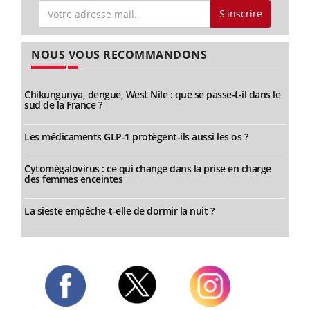
S'inscrire
NOUS VOUS RECOMMANDONS
Chikungunya, dengue, West Nile : que se passe-t-il dans le
sud de la France ?
Les médicaments GLP-1 protègent-ils aussi les os ?
Cytomégalovirus : ce qui change dans la prise en charge
des femmes enceintes
La sieste empêche-t-elle de dormir la nuit ?