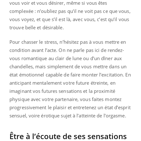
vous voir et vous désirer, même si vous êtes
complexée : n’oubliez pas qu’il ne voit pas ce que vous,
vous voyez, et que s’il est là, avec vous, c’est qu’il vous
trouve belle et désirable.
Pour chasser le stress, n’hésitez pas à vous mettre en
condition avant l’acte. On ne parle pas ici de rendez-
vous romantique au clair de lune ou d’un dîner aux
chandelles, mais simplement de vous mettre dans un
état émotionnel capable de faire monter l’excitation. En
anticipant mentalement votre future étreinte, en
imaginant vos futures sensations et la proximité
physique avec votre partenaire, vous faites montez
progressivement le plaisir et entretenez un état d’esprit
sensuel, voire érotique sujet à l’atteinte de l’orgasme.
Être à l’écoute de ses sensations