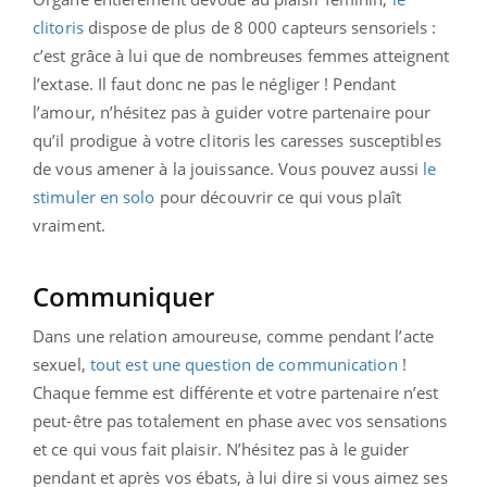
clitoris
dispose de plus de 8 000 capteurs sensoriels :
c’est grâce à lui que de nombreuses femmes atteignent
l’extase. Il faut donc ne pas le négliger ! Pendant
l’amour, n’hésitez pas à guider votre partenaire pour
qu’il prodigue à votre clitoris les caresses susceptibles
de vous amener à la jouissance. Vous pouvez aussi
le
stimuler en solo
pour découvrir ce qui vous plaît
vraiment.
Communiquer
Dans une relation amoureuse, comme pendant l’acte
sexuel,
tout est une question de communication
!
Chaque femme est différente et votre partenaire n’est
peut-être pas totalement en phase avec vos sensations
et ce qui vous fait plaisir. N’hésitez pas à le guider
pendant et après vos ébats, à lui dire si vous aimez ses