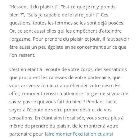
"Ressent-il du plaisir ?", "Est-ce que je m’y prends
bien ?", "Suis-je capable de le faire jouir ?" Ces
questions, toutes les femmes se les sont déjà posées.
Or, ce sont aussi elles qui les empêchent d’atteindre
l’orgasme. Pour prendre du plaisir et jouir, il faut savoir
être aussi un peu égoïste en se concentrant sur ce que
l’on ressent.
C’est en étant à l’écoute de votre corps, des sensations
que procurent les caresses de votre partenaire, que
vous arriverez à mieux appréhender votre désir. En
effet, comment réussir à atteindre l’orgasme si vous ne
savez pas ce qui vous fait du bien ? Pendant l’acte,
soyez à l’écoute de votre propre désir et de vos
sensations. En étant ainsi focalisée, vous serez plus à
même de prendre du plaisir, de le montrer à votre
partenaire pour
faire monter l’excitation et ainsi