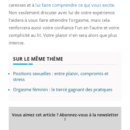
caresses et à
lui faire comprendre ce qui vous excite
.
Non seulement discuter avec lui de votre expérience
l’aidera à vous faire atteindre l’orgasme, mais cela
renforcera aussi votre confiance l’un en l’autre et votre
complicité au lit. Votre plaisir n’en sera alors que plus
intense.
SUR LE MÊME THÈME
Positions sexuelles : entre plaisir, compromis et
stress
Orgasme féminin : le tiercé gagnant des pratiques
Vous aimez cet article ? Abonnez-vous à la newsletter
!