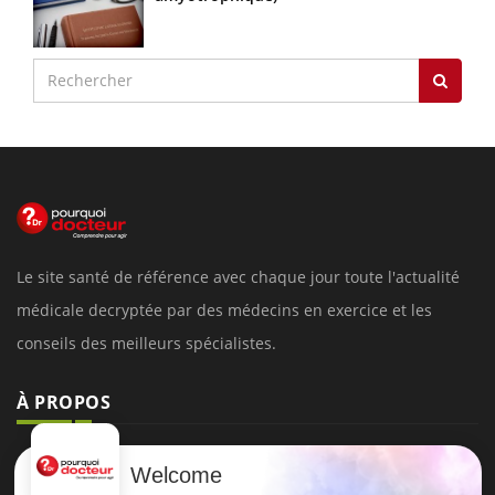
Le site santé de référence avec chaque jour toute l'actualité
médicale decryptée par des médecins en exercice et les
conseils des meilleurs spécialistes.
À PROPOS
Données personnelles et cookies
Welcome