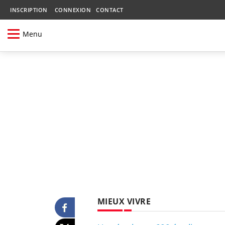
INSCRIPTION
CONNEXION
CONTACT
Menu
MIEUX VIVRE