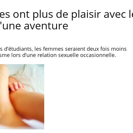
s ont plus de plaisir avec 
d'une aventure
 d’étudiants, les femmes seraient deux fois moins
asme lors d’une relation sexuelle occasionnelle.