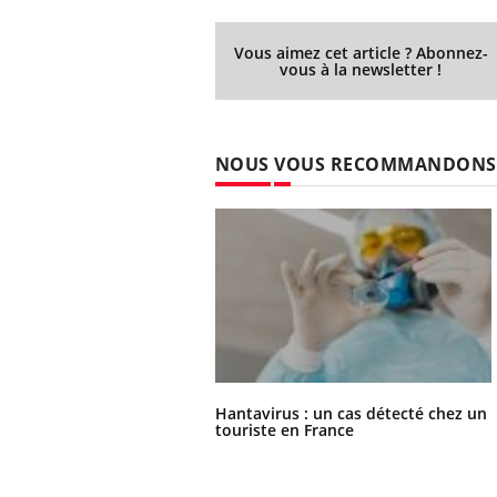
Vous aimez cet article ? Abonnez-
vous à la newsletter !
NOUS VOUS RECOMMANDONS
Hantavirus : un cas détecté chez un
touriste en France