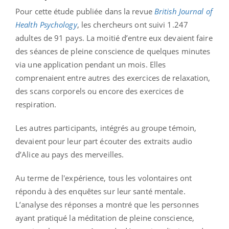
Pour cette étude publiée dans la revue
British Journal of
Health Psychology
, les chercheurs ont suivi 1.247
adultes de 91 pays. La moitié d’entre eux devaient faire
des séances de pleine conscience de quelques minutes
via une application pendant un mois. Elles
comprenaient entre autres des exercices de relaxation,
des scans corporels ou encore des exercices de
respiration.
Les autres participants, intégrés au groupe témoin,
devaient pour leur part écouter des extraits audio
d’Alice au pays des merveilles.
Au terme de l'expérience, tous les volontaires ont
répondu à des enquêtes sur leur santé mentale.
L’analyse des réponses a montré que les personnes
ayant pratiqué la méditation de pleine conscience,