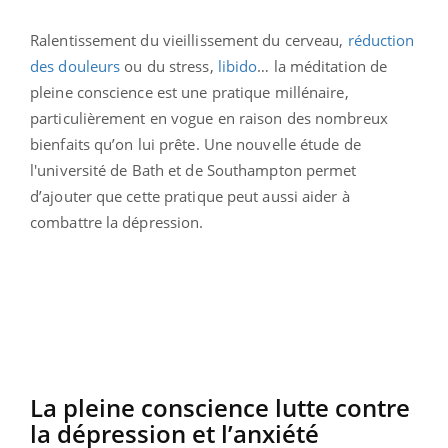
Ralentissement du vieillissement du cerveau,
réduction
des douleurs
ou du stress,
libido
… la méditation de
pleine conscience est une pratique millénaire,
particulièrement en vogue en raison des nombreux
bienfaits qu’on lui prête. Une nouvelle étude de
l'université de Bath et de Southampton permet
d’ajouter que cette pratique peut aussi aider à
combattre la dépression.
La pleine conscience lutte contre
la dépression et l’anxiété