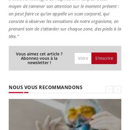
moyen de ramener son attention sur le moment présent :
on peut faire ce qu’on appelle un scan corporel, qui
consiste à observer les sensations de notre organisme, en
prenant soin de s’attarder sur chaque zone, des pieds à la
tête."
Vous aimez cet article ?
S'inscrire
Abonnez-vous à la
newsletter !
NOUS VOUS RECOMMANDONS