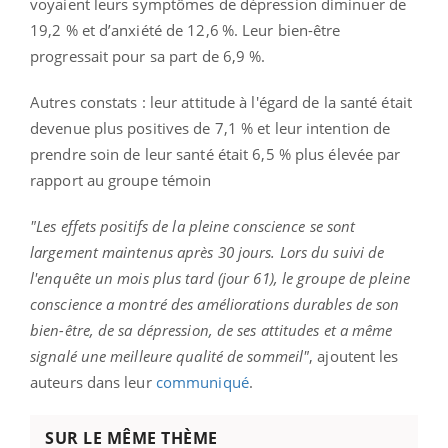
voyaient leurs symptômes de dépression diminuer de
19,2 % et d’anxiété de 12,6 %. Leur bien-être
progressait pour sa part de 6,9 %.
Autres constats : leur attitude à l'égard de la santé était
devenue plus positives de 7,1 % et leur intention de
prendre soin de leur santé était 6,5 % plus élevée par
rapport au groupe témoin
"Les effets positifs de la pleine conscience se sont
largement maintenus après 30 jours. Lors du suivi de
l'enquête un mois plus tard (jour 61), le groupe de pleine
conscience a montré des améliorations durables de son
bien-être, de sa dépression, de ses attitudes et a même
signalé une meilleure qualité de sommeil"
, ajoutent les
auteurs dans leur
communiqué
.
SUR LE MÊME THÈME