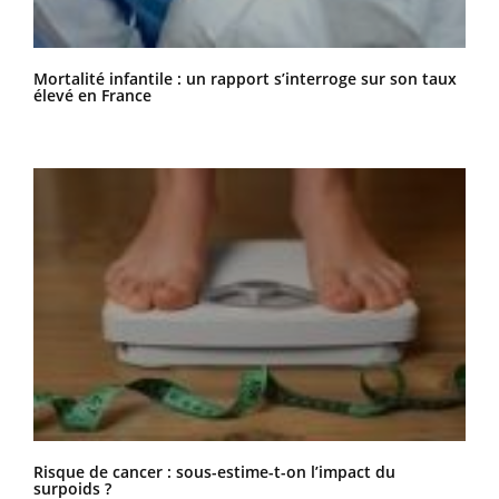
Mortalité infantile : un rapport s’interroge sur son taux
élevé en France
Risque de cancer : sous-estime-t-on l’impact du
surpoids ?