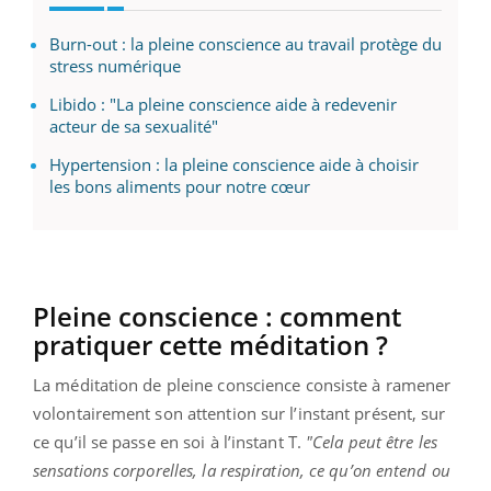
Burn-out : la pleine conscience au travail protège du
stress numérique
Libido : "La pleine conscience aide à redevenir
acteur de sa sexualité"
Hypertension : la pleine conscience aide à choisir
les bons aliments pour notre cœur
Pleine conscience : comment
pratiquer cette méditation ?
La méditation de pleine conscience consiste à ramener
volontairement son attention sur l’instant présent, sur
ce qu’il se passe en soi à l’instant T.
"Cela peut être les
sensations corporelles, la respiration, ce qu’on entend ou