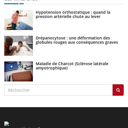
Hypotension orthostatique : quand la
pression artérielle chute au lever
Drépanocytose : une déformation des
globules rouges aux conséquences graves
Maladie de Charcot (Sclérose latérale
amyotrophique)