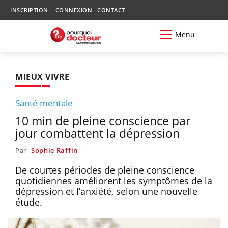
INSCRIPTION
CONNEXION
CONTACT
Menu
MIEUX VIVRE
Santé mentale
10 min de pleine conscience par
jour combattent la dépression
Par
Sophie Raffin
De courtes périodes de pleine conscience
quotidiennes améliorent les symptômes de la
dépression et l’anxiété, selon une nouvelle
étude.