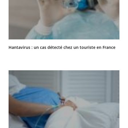
Hantavirus : un cas détecté chez un touriste en France