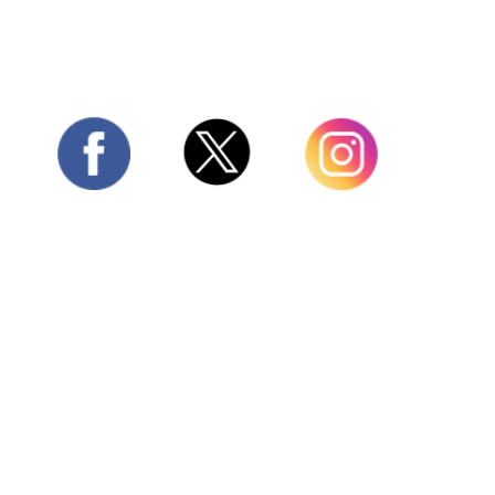
Twitter
Facebook
Instagram