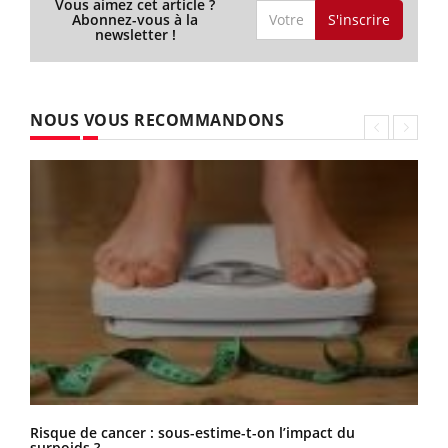
Vous aimez cet article ?
S'inscrire
Abonnez-vous à la
newsletter !
NOUS VOUS RECOMMANDONS
Risque de cancer : sous-estime-t-on l’impact du
surpoids ?