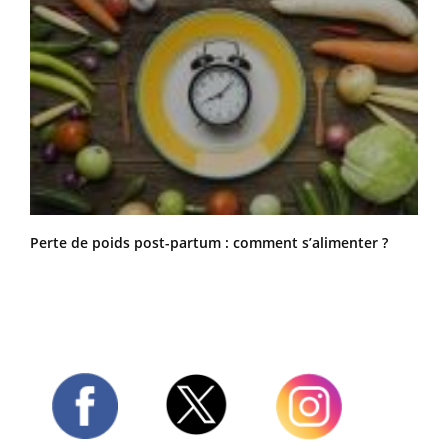
Perte de poids post-partum : comment s’alimenter ?
Twitter
Facebook