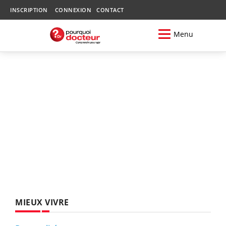
INSCRIPTION
CONNEXION
CONTACT
Menu
MIEUX VIVRE