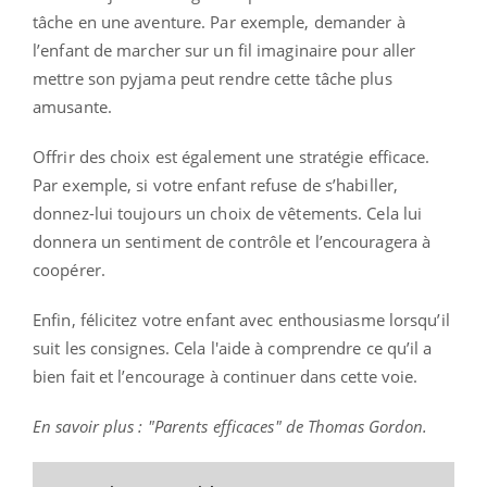
tâche en une aventure. Par exemple, demander à
l’enfant de marcher sur un fil imaginaire pour aller
mettre son pyjama peut rendre cette tâche plus
amusante.
Offrir des choix est également une stratégie efficace.
Par exemple, si votre enfant refuse de s’habiller,
donnez-lui toujours un choix de vêtements. Cela lui
donnera un sentiment de contrôle et l’encouragera à
coopérer.
Enfin, félicitez votre enfant avec enthousiasme lorsqu’il
suit les consignes. Cela l'aide à comprendre ce qu’il a
bien fait et l’encourage à continuer dans cette voie.
En savoir plus : "Parents efficaces" de Thomas Gordon.