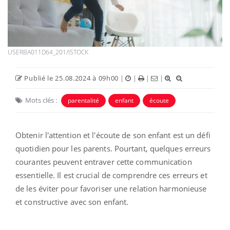
USERBA011D64_201/ISTOCK
Publié le 25.08.2024 à 09h00
|
|
|
|
Mots clés :
parentalité
enfant
écoute
Obtenir l'attention et l'écoute de son enfant est un défi
quotidien pour les parents. Pourtant, quelques erreurs
courantes peuvent entraver cette communication
essentielle. Il est crucial de comprendre ces erreurs et
de les éviter pour favoriser une relation harmonieuse
et constructive avec son enfant.