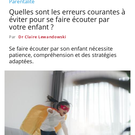
Parentalité
Quelles sont les erreurs courantes à
éviter pour se faire écouter par
votre enfant ?
Par
Dr Claire Lewandowski
Se faire écouter par son enfant nécessite
patience, compréhension et des stratégies
adaptées.