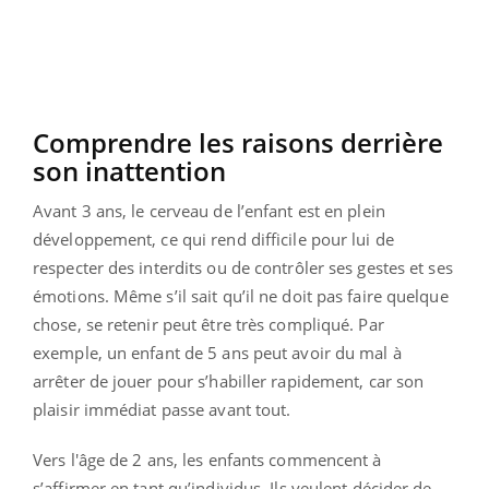
Comprendre les raisons derrière
son inattention
Avant 3 ans, le cerveau de l’enfant est en plein
développement, ce qui rend difficile pour lui de
respecter des interdits ou de contrôler ses gestes et ses
émotions. Même s’il sait qu’il ne doit pas faire quelque
chose, se retenir peut être très compliqué. Par
exemple, un enfant de 5 ans peut avoir du mal à
arrêter de jouer pour s’habiller rapidement, car son
plaisir immédiat passe avant tout.
Vers l'âge de 2 ans, les enfants commencent à
s’affirmer en tant qu’individus. Ils veulent décider de