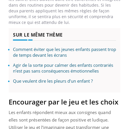
dans des routines pour devenir des habitudes. Si les
deux parents appliquent les mêmes règles de façon
uniforme, il se sentira plus en sécurité et comprendra
mieux ce qui est attendu de lui.
SUR LE MÊME THÈME
Comment éviter que les jeunes enfants passent trop
de temps devant les écrans
Agir de la sorte pour calmer des enfants contrariés
n’est pas sans conséquences émotionnelles
Que veulent dire les pleurs d'un enfant ?
Encourager par le jeu et les choix
Les enfants répondent mieux aux consignes quand
elles sont présentées de façon positive et ludique.
Utiliser le jeu et l’imaginaire peut transformer une