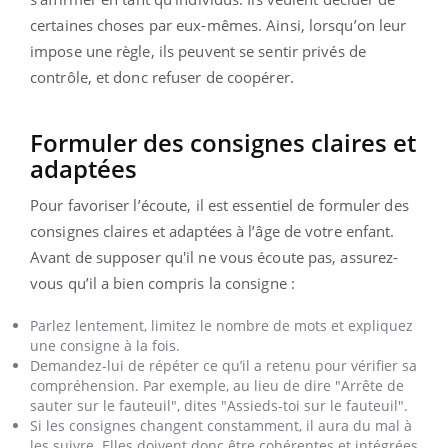
certaines choses par eux-mêmes. Ainsi, lorsqu’on leur
impose une règle, ils peuvent se sentir privés de
contrôle, et donc refuser de coopérer.
Formuler des consignes claires et
adaptées
Pour favoriser l’écoute, il est essentiel de formuler des
consignes claires et adaptées à l’âge de votre enfant.
Avant de supposer qu'il ne vous écoute pas, assurez-
vous qu’il a bien compris la consigne :
Parlez lentement, limitez le nombre de mots et expliquez
une consigne à la fois.
Demandez-lui de répéter ce qu’il a retenu pour vérifier sa
compréhension. Par exemple, au lieu de dire "Arrête de
sauter sur le fauteuil", dites "Assieds-toi sur le fauteuil".
Si les consignes changent constamment, il aura du mal à
les suivre. Elles doivent donc être cohérentes et intégrées