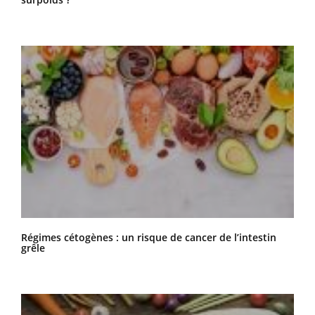
Régimes cétogènes : un risque de cancer de l’intestin
grêle