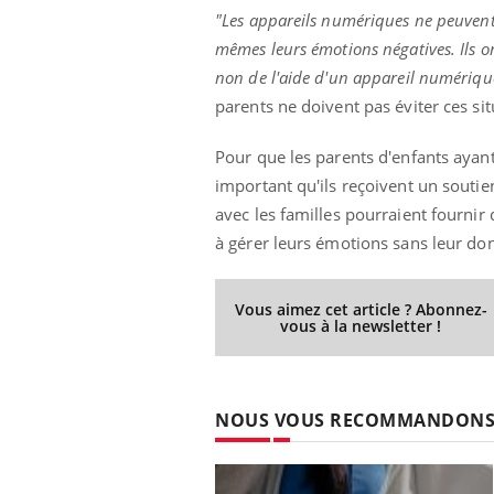
"Les appareils numériques ne peuvent 
mêmes leurs émotions négatives. Ils on
non de l'aide d'un appareil numériqu
parents ne doivent pas éviter ces sit
Pour que les parents d'enfants ayant
important qu'ils reçoivent un soutien
avec les familles pourraient fournir
à gérer leurs émotions sans leur do
Vous aimez cet article ? Abonnez-
vous à la newsletter !
NOUS VOUS RECOMMANDON