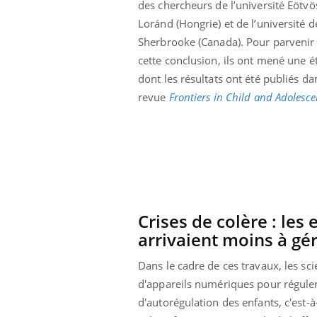
des chercheurs de l’université Eötvö
Loránd (Hongrie) et de l’université d
Sherbrooke (Canada). Pour parvenir
cette conclusion, ils ont mené une é
dont les résultats ont été publiés da
revue
Frontiers in Child and Adolesce
Crises de colère : les
arrivaient moins à gér
Dans le cadre de ces travaux, les sci
d'appareils numériques pour réguler
d'autorégulation des enfants, c'est-