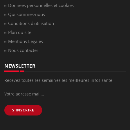
Données personnelles et cookies
Qui sommes-nous
Conditions d'utilisation
Plan du site
Mentions Légales
Nous contacter
NEWSLETTER
Recevez toutes les semaines les meilleures infos santé
S'INSCRIRE