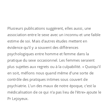
Plusieurs publications suggèrent, elles aussi, une
association entre le sexe avec un inconnu et une faible
estime de soi. Mais d'autres études mettent en
évidence qu'il y a souvent des différences
psychologiques entre homme et femme dans la
pratique du sexe occasionnel. Les femmes seraient
plus sujettes aux regrets ou à la culpabilité. « Quoiqu’il
en soit, méfions nous quand même d’une sorte de
contrôle des pratiques intimes sous couvert de
psychiatrie. L’un des maux de notre époque, c’est la
médicalisation de ce qui n’a pas lieu de l’être» ajoute le
Pr Lejoyeux.