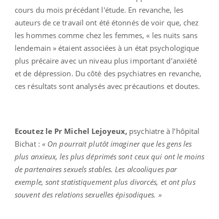
cours du mois précédant l'étude. En revanche, les
auteurs de ce travail ont été étonnés de voir que, chez
les hommes comme chez les femmes, « les nuits sans
lendemain » étaient associées à un état psychologique
plus précaire avec un niveau plus important d’anxiété
et de dépression. Du côté des psychiatres en revanche,
ces résultats sont analysés avec précautions et doutes.
Ecoutez le Pr Michel Lejoyeux,
psychiatre à l’hôpital
Bichat :
« On pourrait plutôt imaginer que les gens les
plus anxieux, les plus déprimés sont ceux qui ont le moins
de partenaires sexuels stables. Les alcooliques par
exemple, sont statistiquement plus divorcés, et ont plus
souvent des relations sexuelles épisodiques. »