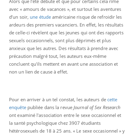
Alors que l’été débute et que pour certains cela rime
avec « amours de vacances », et surtout les aventures
d’un soir,
une étude
américaine risque de refroidir les
ardeurs des premiers vacanciers. En effet, les résultats
de celle-ci révèlent que les jeunes qui ont des rapports
sexuels occasionnels, sont plus déprimés et plus
anxieux que les autres. Des résultats à prendre avec
précaution malgré tout, les auteurs eux-même
concluent qu'ils mettent en avant une association et
non un lien de cause à effet.
Pour en arriver à un tel constat, les auteurs de
cette
enquête
publiée dans la revue
Journal of Sex Research
ont examiné l'association entre le sexe occasionnel et
la santé psychologique chez 3907 étudiants
hétérosexuels de 18 à 25 ans. « Le sexe occasionnel » y