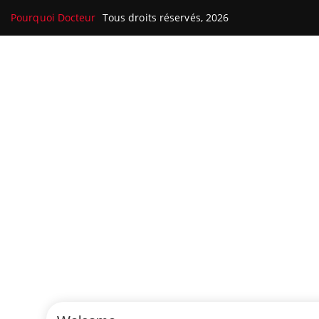
Pourquoi Docteur
Tous droits réservés, 2026