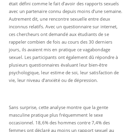
était défini comme le fait d’avoir des rapports sexuels
avec un partenaire connu depuis moins d’une semaine.
Autrement dit, une rencontre sexuelle entre deux
inconnus relatifs. Avec un questionnaire sur internet,
ces chercheurs ont demandé aux étudiants de se
rappeler combien de fois au cours des 30 derniers
jours, ils avaient mis en pratique ce vagabondage
sexuel. Les participants ont également dû répondre à
plusieurs questionnaires évaluant leur bien-être
psychologique, leur estime de soi, leur satisfaction de
vie, leur niveau d’anxiété ou de dépression.
Sans surprise, cette analyse montre que la gente
masculine pratique plus fréquemment le sexe
occasionnel. 18,6% des hommes contre 7,4% des
femmes ont déclaré au moins un rapport sexuel au