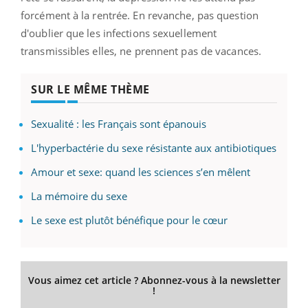
forcément à la rentrée. En revanche, pas question
d'oublier que les infections sexuellement
transmissibles elles, ne prennent pas de vacances.
SUR LE MÊME THÈME
Sexualité : les Français sont épanouis
L'hyperbactérie du sexe résistante aux antibiotiques
Amour et sexe: quand les sciences s’en mêlent
La mémoire du sexe
Le sexe est plutôt bénéfique pour le cœur
Vous aimez cet article ? Abonnez-vous à la newsletter
!