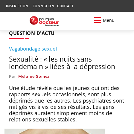
INSCRIPTION
CONNEXION
CONTACT
Menu
QUESTION D'ACTU
Vagabondage sexuel
Sexualité : « les nuits sans
lendemain » liées à la dépression
Par
Melanie Gomez
Une étude révèle que les jeunes qui ont des
rapports sexuels occasionnels, sont plus
déprimés que les autres. Les psychiatres sont
mitigés vis à vis de ses résultats. Les gens
déprimés auraient simplement moins de
relations sexuelles stables.