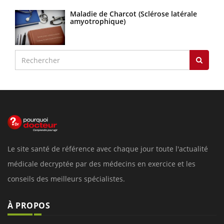
Maladie de Charcot (Sclérose latérale
amyotrophique)
Le site santé de référence avec chaque jour toute l'actualité
médicale decryptée par des médecins en exercice et les
conseils des meilleurs spécialistes.
À PROPOS