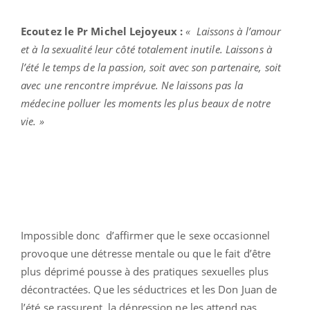
Ecoutez le Pr Michel Lejoyeux :
« Laissons à l’amour
et à la sexualité leur côté totalement inutile. Laissons à
l’été le temps de la passion, soit avec son partenaire, soit
avec une rencontre imprévue. Ne laissons pas la
médecine polluer les moments les plus beaux de notre
vie. »
Impossible donc d’affirmer que le sexe occasionnel
provoque une détresse mentale ou que le fait d’être
plus déprimé pousse à des pratiques sexuelles plus
décontractées. Que les séductrices et les Don Juan de
l’été se rassurent, la dépression ne les attend pas