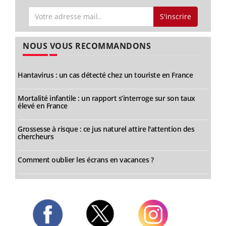
S'inscrire
NOUS VOUS RECOMMANDONS
Hantavirus : un cas détecté chez un touriste en France
Mortalité infantile : un rapport s’interroge sur son taux
élevé en France
Grossesse à risque : ce jus naturel attire l'attention des
chercheurs
Comment oublier les écrans en vacances ?