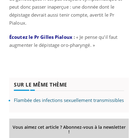
peut donc passer inaperçue : une donnée dont le
dépistage devrait aussi tenir compte, avertit le Pr
Pialoux.
Écoutez le Pr Gilles Pialoux
:
« Je pense qu’il faut
augmenter le dépistage oro-pharyngé. »
SUR LE MÊME THÈME
Flambée des infections sexuellement transmissibles
Vous aimez cet article ? Abonnez-vous à la newsletter
!