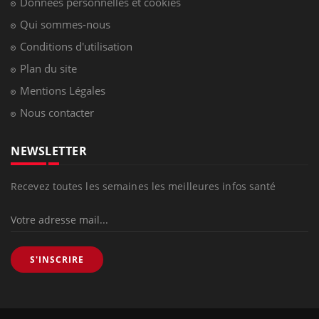
Données personnelles et cookies
Qui sommes-nous
Conditions d'utilisation
Plan du site
Mentions Légales
Nous contacter
NEWSLETTER
Recevez toutes les semaines les meilleures infos santé
S'INSCRIRE