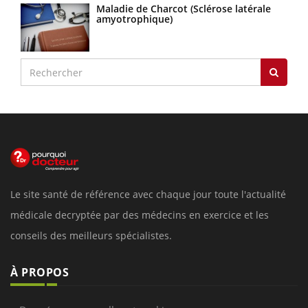
Maladie de Charcot (Sclérose latérale
amyotrophique)
Le site santé de référence avec chaque jour toute l'actualité
médicale decryptée par des médecins en exercice et les
conseils des meilleurs spécialistes.
À PROPOS