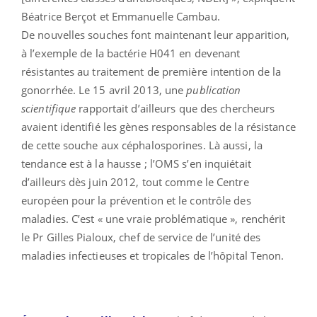
Béatrice Berçot et Emmanuelle Cambau.
De nouvelles souches font maintenant leur apparition,
à l’exemple de la bactérie H041 en devenant
résistantes au traitement de première intention de la
gonorrhée. Le 15 avril 2013, une
publication
scientifique
rapportait d’ailleurs que des chercheurs
avaient identifié les gènes responsables de la résistance
de cette souche aux céphalosporines. Là aussi, la
tendance est à la hausse ; l’OMS s’en inquiétait
d’ailleurs dès juin 2012, tout comme le Centre
européen pour la prévention et le contrôle des
maladies. C’est « une vraie problématique », renchérit
le Pr Gilles Pialoux, chef de service de l’unité des
maladies infectieuses et tropicales de l’hôpital Tenon.