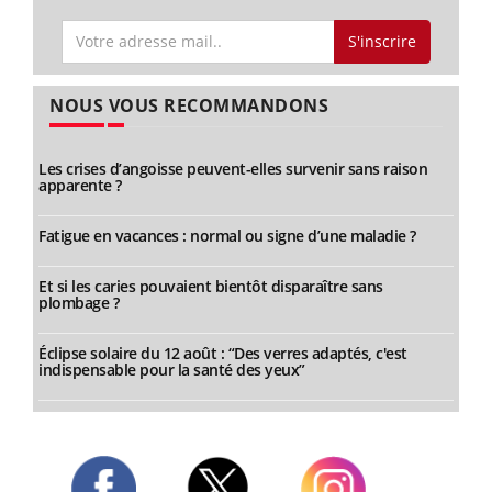
S'inscrire
NOUS VOUS RECOMMANDONS
Les crises d’angoisse peuvent-elles survenir sans raison
apparente ?
Fatigue en vacances : normal ou signe d’une maladie ?
Et si les caries pouvaient bientôt disparaître sans
plombage ?
Éclipse solaire du 12 août : “Des verres adaptés, c'est
indispensable pour la santé des yeux”