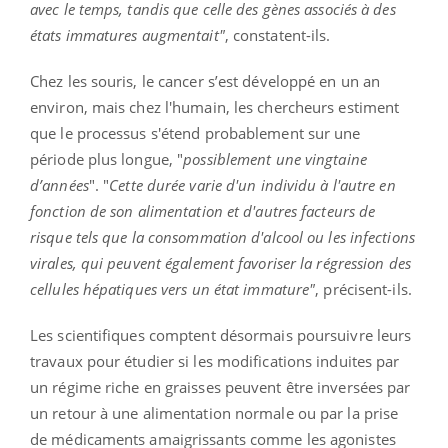
avec le temps, tandis que celle des gènes associés à des
états immatures augmentait"
, constatent-ils.
Chez les souris, le cancer s’est développé en un an
environ, mais chez l'humain, les chercheurs estiment
que le processus s'étend probablement sur une
période plus longue, "
possiblement une vingtaine
d’années
". "
Cette durée varie d'un individu à l'autre en
fonction de son alimentation et d'autres facteurs de
risque tels que la consommation d'alcool ou les infections
virales, qui peuvent également favoriser la régression des
cellules hépatiques vers un état immature"
, précisent-ils.
Les scientifiques comptent désormais poursuivre leurs
travaux pour étudier si les modifications induites par
un régime riche en graisses peuvent être inversées par
un retour à une alimentation normale ou par la prise
de médicaments amaigrissants comme les agonistes