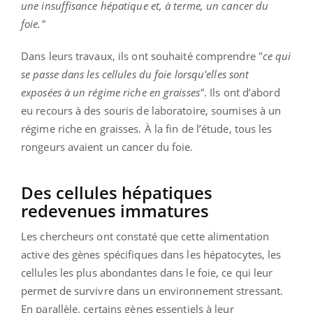
une insuffisance hépatique et, à terme, un cancer du
foie."
Dans leurs travaux, ils ont souhaité comprendre "
ce qui
se passe dans les cellules du foie lorsqu'elles sont
exposées à un régime riche en graisses"
. Ils ont d’abord
eu recours à des souris de laboratoire, soumises à un
régime riche en graisses. À la fin de l’étude, tous les
rongeurs avaient un cancer du foie.
Des cellules hépatiques
redevenues immatures
Les chercheurs ont constaté que cette alimentation
active des gènes spécifiques dans les hépatocytes, les
cellules les plus abondantes dans le foie, ce qui leur
permet de survivre dans un environnement stressant.
En parallèle, certains gènes essentiels à leur