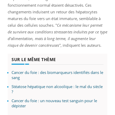
fonctionnement normal étaient désactivés. Ces
changements induisent un retour des hépatocytes
matures du foie vers un état immature, semblable à
celui des cellules souches. "
Ce mécanisme leur permet
de survivre aux conditions stressantes induites par ce type
d’alimentation, mais à long terme, il augmente leur
risque de devenir cancéreuses"
, indiquent les auteurs.
SUR LE MÊME THÈME
Cancer du foie : des biomarqueurs identifiés dans le
sang
Stéatose hépatique non alcoolique : le mal du siècle
?
Cancer du foie : un nouveau test sanguin pour le
dépister