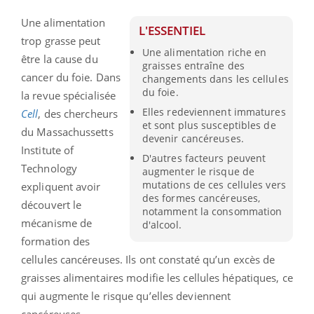
Une alimentation
L'ESSENTIEL
trop grasse peut
Une alimentation riche en
être la cause du
graisses entraîne des
cancer du foie. Dans
changements dans les cellules
du foie.
la revue spécialisée
Elles redeviennent immatures
Cell
, des chercheurs
et sont plus susceptibles de
du Massachussetts
devenir cancéreuses.
Institute of
D'autres facteurs peuvent
Technology
augmenter le risque de
mutations de ces cellules vers
expliquent avoir
des formes cancéreuses,
découvert le
notamment la consommation
mécanisme de
d'alcool.
formation des
cellules cancéreuses. Ils ont constaté qu’un excès de
graisses alimentaires modifie les cellules hépatiques, ce
qui augmente le risque qu’elles deviennent
cancéreuses.