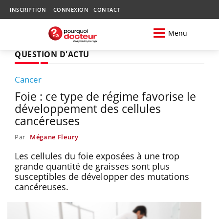
INSCRIPTION
CONNEXION
CONTACT
Menu
QUESTION D'ACTU
Cancer
Foie : ce type de régime favorise le
développement des cellules
cancéreuses
Par
Mégane Fleury
Les cellules du foie exposées à une trop
grande quantité de graisses sont plus
susceptibles de développer des mutations
cancéreuses.