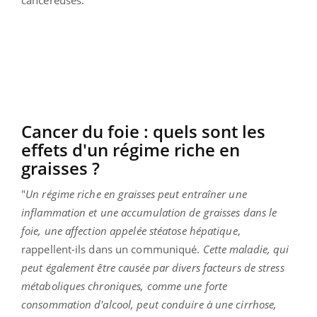
Cancer du foie : quels sont les
effets d'un régime riche en
graisses ?
"
Un régime riche en graisses peut entraîner une
inflammation et une accumulation de graisses dans le
foie, une affection appelée stéatose hépatique
,
rappellent-ils dans un communiqué.
Cette maladie, qui
peut également être causée par divers facteurs de stress
métaboliques chroniques, comme une forte
consommation d'alcool, peut conduire à une cirrhose,