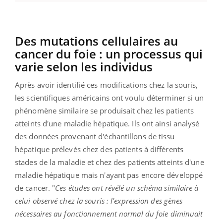
Des mutations cellulaires au
cancer du foie : un processus qui
varie selon les individus
Après avoir identifié ces modifications chez la souris,
les scientifiques américains ont voulu déterminer si un
phénomène similaire se produisait chez les patients
atteints d'une maladie hépatique. Ils ont ainsi analysé
des données provenant d'échantillons de tissu
hépatique prélevés chez des patients à différents
stades de la maladie et chez des patients atteints d'une
maladie hépatique mais n'ayant pas encore développé
de cancer. "
Ces études ont révélé un schéma similaire à
celui observé chez la souris : l'expression des gènes
nécessaires au fonctionnement normal du foie diminuait