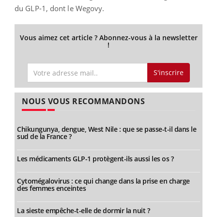
du GLP-1, dont le Wegovy.
Vous aimez cet article ? Abonnez-vous à la newsletter
!
S'inscrire
NOUS VOUS RECOMMANDONS
Chikungunya, dengue, West Nile : que se passe-t-il dans le
sud de la France ?
Les médicaments GLP-1 protègent-ils aussi les os ?
Cytomégalovirus : ce qui change dans la prise en charge
des femmes enceintes
La sieste empêche-t-elle de dormir la nuit ?