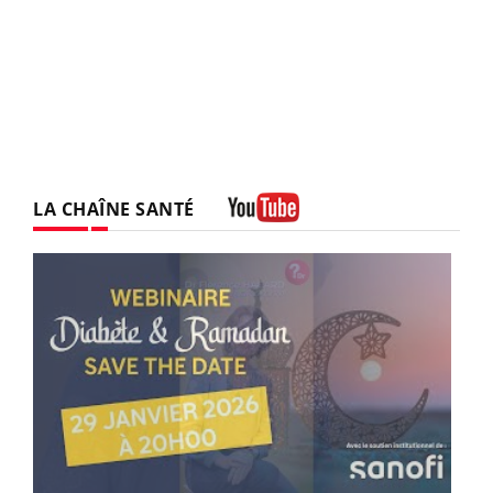
LA CHAÎNE SANTÉ
Youtube