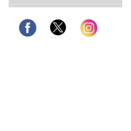
Twitter
Facebook
Instagram