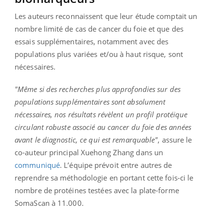
Les auteurs reconnaissent que leur étude comptait un
nombre limité de cas de cancer du foie et que des
essais supplémentaires, notamment avec des
populations plus variées et/ou à haut risque, sont
nécessaires.
"Même si des recherches plus approfondies sur des
populations supplémentaires sont absolument
nécessaires, nos résultats révèlent un profil protéique
circulant robuste associé au cancer du foie des années
avant le diagnostic, ce qui est remarquable"
, assure le
co-auteur principal Xuehong Zhang dans un
communiqué
. L’équipe prévoit entre autres de
reprendre sa méthodologie en portant cette fois-ci le
nombre de protéines testées avec la plate-forme
SomaScan à 11.000.