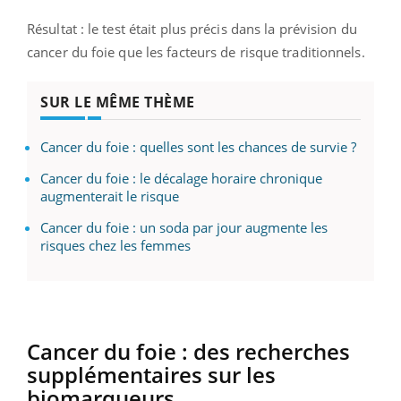
Résultat : le test était plus précis dans la prévision du
cancer du foie que les facteurs de risque traditionnels.
SUR LE MÊME THÈME
Cancer du foie : quelles sont les chances de survie ?
Cancer du foie : le décalage horaire chronique
augmenterait le risque
Cancer du foie : un soda par jour augmente les
risques chez les femmes
Cancer du foie : des recherches
supplémentaires sur les
biomarqueurs