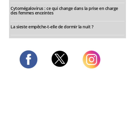
Cytomégalovirus : ce qui change dans la prise en charge
des femmes enceintes
La sieste empêche-t-elle de dormir la nuit ?
Twitter
Facebook
Instagram