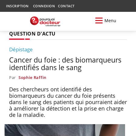
INSCRIPTION
CONNEXION
CONTACT
Menu
QUESTION D'ACTU
Dépistage
Cancer du foie : des biomarqueurs
identifiés dans le sang
Par
Sophie Raffin
Des chercheurs ont identifié des
biomarqueurs du cancer du foie présents
dans le sang des patients qui pourraient aider
à améliorer la détection et la prise en charge
de la maladie.