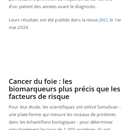
d’un patient des années avant le diagnostic.
Leurs résultats ont été publiés dans la revue
JNCI
, le 1er
mai 2024.
Cancer du foie : les
biomarqueurs plus précis que les
facteurs de risque
Pour leur étude, les scientifiques ont utilisé SomaScan -
une plate-forme qui mesure les niveaux de protéines
dans les échantillons biologiques - pour déterminer
simultanément ​​les taux de 1.305 protéines. Ils ont