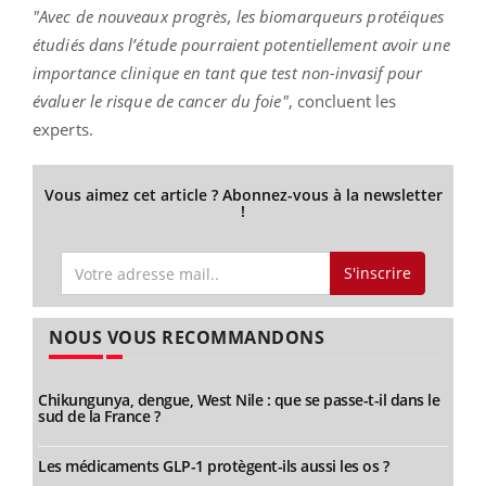
"Avec de nouveaux progrès, les biomarqueurs protéiques
étudiés dans l’étude pourraient potentiellement avoir une
importance clinique en tant que test non-invasif pour
évaluer le risque de cancer du foie"
, concluent les
experts.
Vous aimez cet article ? Abonnez-vous à la newsletter
!
S'inscrire
NOUS VOUS RECOMMANDONS
Chikungunya, dengue, West Nile : que se passe-t-il dans le
sud de la France ?
Les médicaments GLP-1 protègent-ils aussi les os ?