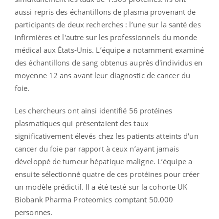
aussi repris des échantillons de plasma provenant de
participants de deux recherches : l’une sur la santé des
infirmières et l'autre sur les professionnels du monde
médical aux États-Unis. L’équipe a notamment examiné
des échantillons de sang obtenus auprès d'individus en
moyenne 12 ans avant leur diagnostic de cancer du
foie.
Les chercheurs ont ainsi identifié 56 protéines
plasmatiques qui présentaient des taux
significativement élevés chez les patients atteints d'un
cancer du foie par rapport à ceux n’ayant jamais
développé de tumeur hépatique maligne. L’équipe a
ensuite sélectionné quatre de ces protéines pour créer
un modèle prédictif. Il a été testé sur la cohorte UK
Biobank Pharma Proteomics comptant 50.000
personnes.