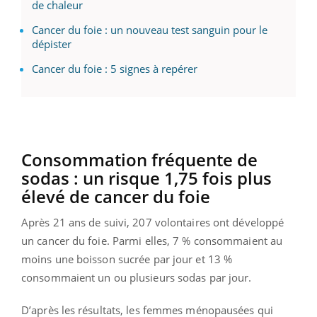
de chaleur
Cancer du foie : un nouveau test sanguin pour le
dépister
Cancer du foie : 5 signes à repérer
Consommation fréquente de
sodas : un risque 1,75 fois plus
élevé de cancer du foie
Après 21 ans de suivi, 207 volontaires ont développé
un cancer du foie. Parmi elles, 7 % consommaient au
moins une boisson sucrée par jour et 13 %
consommaient un ou plusieurs sodas par jour.
D’après les résultats, les femmes ménopausées qui