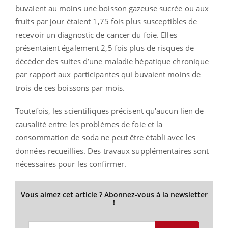
buvaient au moins une boisson gazeuse sucrée ou aux
fruits par jour étaient 1,75 fois plus susceptibles de
recevoir un diagnostic de cancer du foie. Elles
présentaient également 2,5 fois plus de risques de
décéder des suites d’une maladie hépatique chronique
par rapport aux participantes qui buvaient moins de
trois de ces boissons par mois.
Toutefois, les scientifiques précisent qu'aucun lien de
causalité entre les problèmes de foie et la
consommation de soda ne peut être établi avec les
données recueillies. Des travaux supplémentaires sont
nécessaires pour les confirmer.
Vous aimez cet article ? Abonnez-vous à la newsletter
!