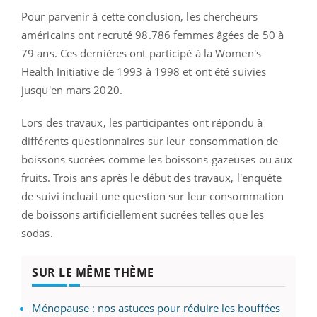
Pour parvenir à cette conclusion, les chercheurs
américains ont recruté 98.786 femmes âgées de 50 à
79 ans. Ces dernières ont participé à la Women's
Health Initiative de 1993 à 1998 et ont été suivies
jusqu'en mars 2020.
Lors des travaux, les participantes ont répondu à
différents questionnaires sur leur consommation de
boissons sucrées comme les boissons gazeuses ou aux
fruits. Trois ans après le début des travaux, l'enquête
de suivi incluait une question sur leur consommation
de boissons artificiellement sucrées telles que les
sodas.
SUR LE MÊME THÈME
Ménopause : nos astuces pour réduire les bouffées