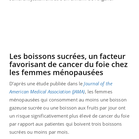
Les boissons sucrées, un facteur
favorisant de cancer du foie chez
les femmes ménopausées
D’après une étude publiée dans le
Journal of the
American Medical Association (JAMA)
, les femmes
ménopausées qui consomment au moins une boisson
gazeuse sucrée ou une boisson aux fruits par jour ont
un risque significativement plus élevé de cancer du foie
par rapport aux patientes qui boivent trois boissons
sucrées ou moins par mois.