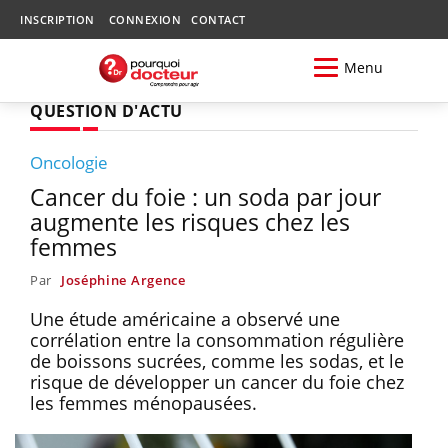
INSCRIPTION
CONNEXION
CONTACT
Menu
QUESTION D'ACTU
Oncologie
Cancer du foie : un soda par jour
augmente les risques chez les
femmes
Par
Joséphine Argence
Une étude américaine a observé une
corrélation entre la consommation régulière
de boissons sucrées, comme les sodas, et le
risque de développer un cancer du foie chez
les femmes ménopausées.