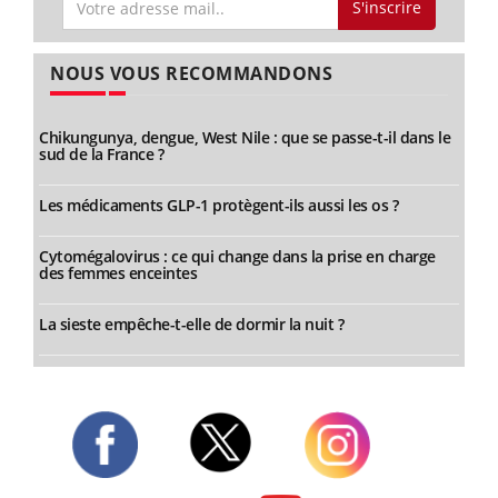
S'inscrire
NOUS VOUS RECOMMANDONS
Chikungunya, dengue, West Nile : que se passe-t-il dans le
sud de la France ?
Les médicaments GLP-1 protègent-ils aussi les os ?
Cytomégalovirus : ce qui change dans la prise en charge
des femmes enceintes
La sieste empêche-t-elle de dormir la nuit ?
Twitter
Facebook
Instagram