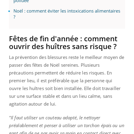
polluée
Noël : comment éviter les intoxications alimentaires
?
Fêtes de fin d'année : comment
ouvrir des huîtres sans risque ?
La prévention des blessures reste le meilleur moyen de
passer des fêtes de Noël sereines. Plusieurs
précautions permettent de réduire les risques. En
premier lieu, il est préférable que la personne qui
ouvre les huîtres soit bien installée. Elle doit travailler
sur une surface stable et dans un lieu calme, sans
agitation autour de lui.
"Il faut utiliser un couteau adapté, le nettoyer
préalablement et penser à utiliser un torchon épais ou un
gant afin de ne pas avoir sa main en contact direct avec