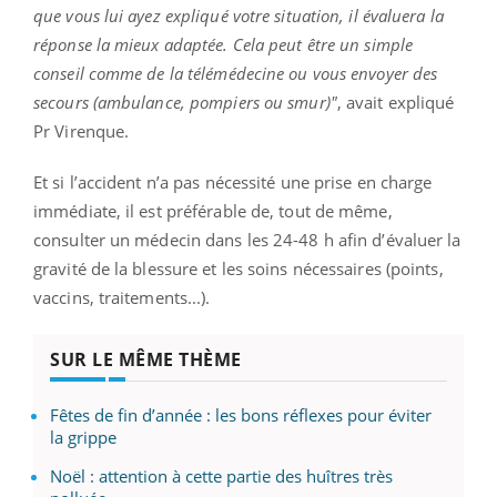
que vous lui ayez expliqué votre situation, il évaluera la
réponse la mieux adaptée. Cela peut être un simple
conseil comme de la télémédecine ou vous envoyer des
secours (ambulance, pompiers ou smur)"
, avait expliqué
Pr Virenque.
Et si l’accident n’a pas nécessité une prise en charge
immédiate, il est préférable de, tout de même,
consulter un médecin dans les 24-48 h afin d’évaluer la
gravité de la blessure et les soins nécessaires (points,
vaccins, traitements...).
SUR LE MÊME THÈME
Fêtes de fin d’année : les bons réflexes pour éviter
la grippe
Noël : attention à cette partie des huîtres très