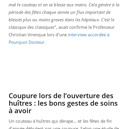
mal le couteau et on se blesse aux mains. Cela génère à la
période des fêtes chaque année un flux important de
blessés plus ou moins graves dans les hôpitaux. C’est le
classique des classiques"
, avait confirmé le Professeur
Christian Virenque lors d’une
interview accordée à
Pourquoi Docteur.
Coupure lors de l’ouverture des
huîtres : les bons gestes de soins
à avoir
Un couteau à huîtres qui dérape… et les fêtes de fin
d'année débutent par une coupure. Selon une étude de