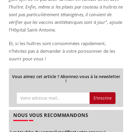
l'huître. Enfin, même si les plaies par couteau à huîtres ne
sont pas particulièrement tétanigènes, il convient de
vérifier que les vaccins antitétaniques sont à jour"
, ajoute
l'Hôpital Saint-Antoine.
Et, si les huîtres sont consommées rapidement,
n'hésitez pas à demander à votre poissonnier de les
ouvrir pour vous !
Vous aimez cet article ? Abonnez-vous à la newsletter
!
S'inscrire
NOUS VOUS RECOMMANDONS