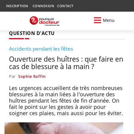
INSCRIPTION
CONNEXION
CONTACT
Menu
QUESTION D'ACTU
Accidents pendant les fêtes
Ouverture des huîtres : que faire en
cas de blessure à la main ?
Par
Sophie Raffin
Les urgences accueillent de très nombreuses
blessures à la main liées à l'ouverture des
huîtres pendant les fêtes de fin d'année. On
fait le point sur les gestes à avoir pour
soigner ces plaies, mais aussi pour les éviter.