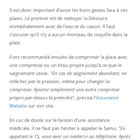
Il est donc important d’avoir les bons gestes face à ces
plaies. Le premier est de nettoyer la blessure
immédiatement avec de l'eau et du savon. Il faut
s’assurer qu’il n’y a aucun morceau de coquille dans la
plaie.
Il est recommandé ensuite de comprimer la plaie avec
une compresse ou un tissu propre jusqu’à ce que le
saignement cesse.
"En cas de saignement abondant, ne
relâchez pas la pression, même pour changer la
compresse. Ajoutez simplement une autre compresse
propre par-dessus la première"
, précise l
’Assurance
Maladie
sur son site.
En cas de doute sur le besoin d'une assistance
médicale, il ne faut pas hésiter à appeler le Samu.
"En
appelant le 15, vous avez un médecin au téléphone. Après