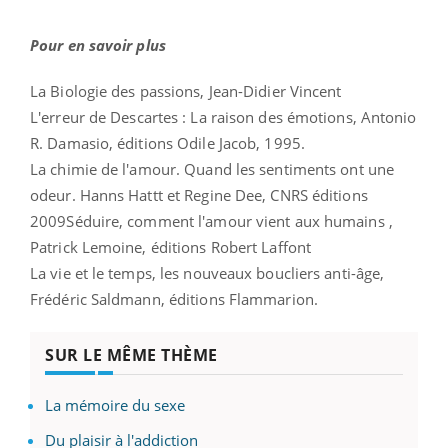
Pour en savoir plus
La Biologie des passions, Jean-Didier Vincent
L'erreur de Descartes : La raison des émotions, Antonio
R. Damasio, éditions Odile Jacob, 1995.
La chimie de l'amour. Quand les sentiments ont une
odeur. Hanns Hattt et Regine Dee, CNRS éditions
2009Séduire, comment l'amour vient aux humains ,
Patrick Lemoine, éditions Robert Laffont
La vie et le temps, les nouveaux boucliers anti-âge,
Frédéric Saldmann, éditions Flammarion.
SUR LE MÊME THÈME
La mémoire du sexe
Du plaisir à l'addiction