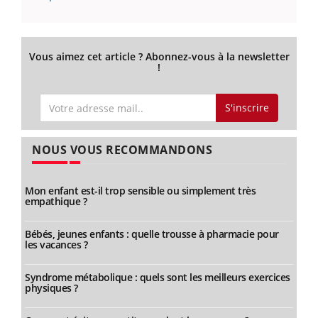
Vous aimez cet article ? Abonnez-vous à la newsletter
!
S'inscrire
NOUS VOUS RECOMMANDONS
Mon enfant est-il trop sensible ou simplement très
empathique ?
Bébés, jeunes enfants : quelle trousse à pharmacie pour
les vacances ?
Syndrome métabolique : quels sont les meilleurs exercices
physiques ?