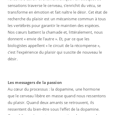
sensations traverse le cerveau, s'enrichit du vécu, se
transforme en émotion et fait naître le désir. Cet état de
recherche du plaisir est un mécanisme commun à tous
les vertébrés pour garantir le maintien des espèces.
Nos cœurs battent la chamade et, littéralement, nous
donnent « envie de l'autre ». Et, par ce que les
biologistes appellent « le circuit de la récompense »,
c’est l’expérience du plaisir qui suscite de nouveau le
désir.
Les messagers de la passion
Au cœur du processus : la dopamine, une hormone
que le cerveau libère en masse quand nous ressentons
du plaisir. Quand deux amants se retrouvent, ils
ressentent du bien-être sous l'effet de la dopamine.