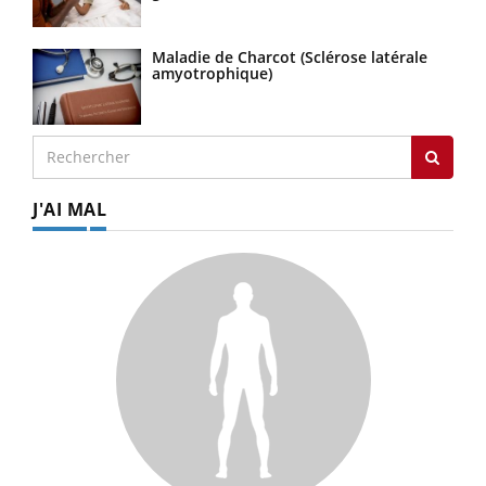
Maladie de Charcot (Sclérose latérale
amyotrophique)
J'AI MAL