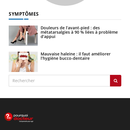
SYMPTÔMES
Douleurs de l’avant-pied : des
métatarsalgies à 90 % liées à problème
d’appui
Mauvaise haleine : il faut améliorer
l’hygiène bucco-dentaire