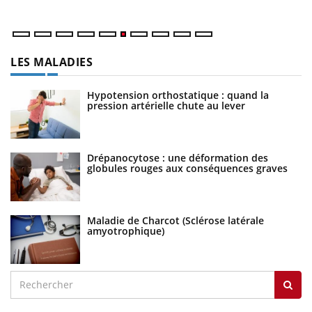
LES MALADIES
Hypotension orthostatique : quand la
pression artérielle chute au lever
Drépanocytose : une déformation des
globules rouges aux conséquences graves
Maladie de Charcot (Sclérose latérale
amyotrophique)