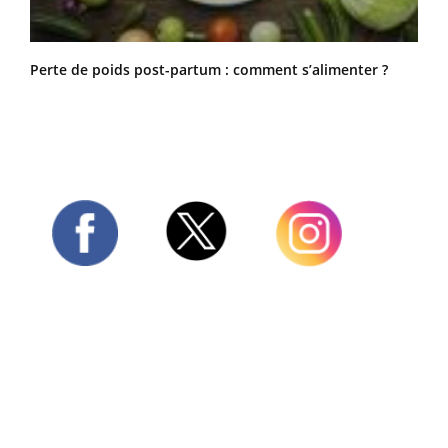
Perte de poids post-partum : comment s’alimenter ?
Twitter
Facebook
Instagram