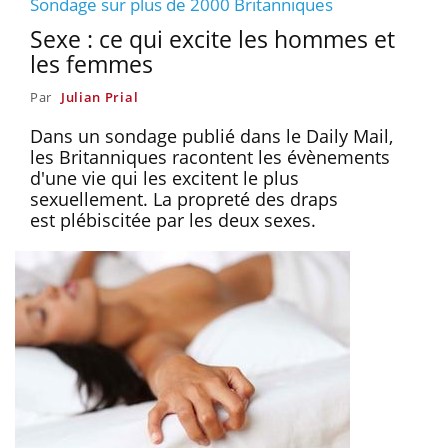
Sondage sur plus de 2000 Britanniques
Sexe : ce qui excite les hommes et
les femmes
Par
Julian Prial
Dans un sondage publié dans le Daily Mail,
les Britanniques racontent les évènements
d'une vie qui les excitent le plus
sexuellement. La propreté des draps
est plébiscitée par les deux sexes.