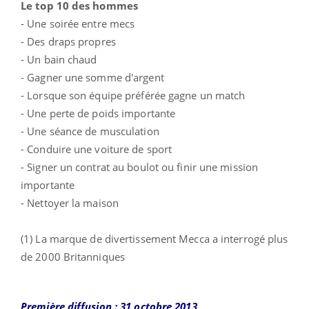
Le top 10 des hommes
- Une soirée entre mecs
- Des draps propres
- Un bain chaud
- Gagner une somme d'argent
- Lorsque son équipe préférée gagne un match
- Une perte de poids importante
- Une séance de musculation
- Conduire une voiture de sport
- Signer un contrat au boulot ou finir une mission
importante
- Nettoyer la maison
(1) La marque de divertissement
Mecca a interrogé plus
de 2000 Britanniques
Première diffusion : 31 octobre 2013