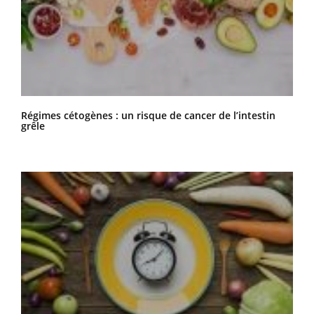
Régimes cétogènes : un risque de cancer de l’intestin
grêle