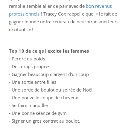
remplie semble aller de pair avec de
bon revenus
professionnels
! Tracey Cox rappelle que « le fait de
gagner inonde notre cerveau de neurotransmetteurs
excitants » !
Top 10 de ce qui excite les femmes
- Perdre du poids
- Des draps propres
- Gagner beaucoup d'argent d'un coup
- Une sortie entre filles
- Une sortie de boulot ou soirée de Noël
- Une nouvelle coupe de cheveux
- Se faire maquiller
- Une bonne séance de gym
- Signer un gros contrat au boulot.