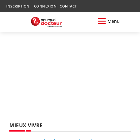
INSCRIPTION
CONNEXION
CONTACT
Menu
MIEUX VIVRE