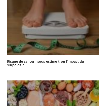
Risque de cancer : sous-estime-t-on l’impact du
surpoids ?