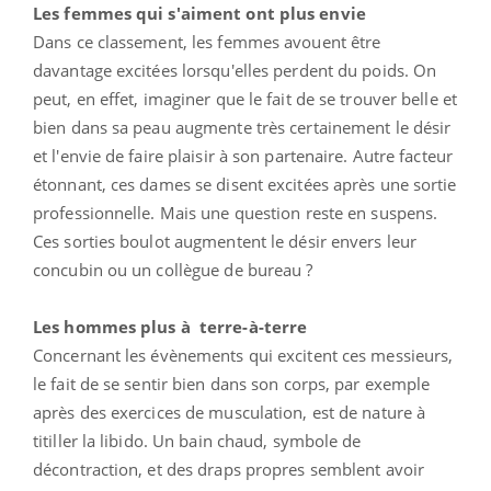
Les femmes qui s'aiment ont plus envie
Dans ce classement, les femmes avouent être
davantage excitées lorsqu'elles perdent du poids. On
peut, en effet, imaginer que le fait de se trouver belle et
bien dans sa peau augmente très certainement le désir
et l'envie de faire plaisir à son partenaire. Autre facteur
étonnant, ces dames se disent excitées après une sortie
professionnelle. Mais une question reste en suspens.
Ces sorties boulot augmentent le désir envers leur
concubin ou un collègue de bureau ?
Les hommes plus à terre-à-terre
Concernant les évènements qui excitent ces messieurs,
le fait de se sentir bien dans son corps, par exemple
après des exercices de musculation, est de nature à
titiller la libido. Un bain chaud, symbole de
décontraction, et des draps propres semblent avoir