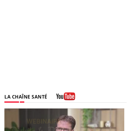
LA CHAÎNE SANTÉ
Youtube