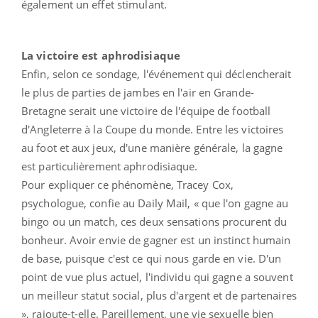
également un effet stimulant.
La victoire est aphrodisiaque
Enfin, selon ce sondage, l'événement qui déclencherait
le plus de parties de jambes en l'air en Grande-
Bretagne serait une victoire de l'équipe de football
d'Angleterre à la Coupe du monde. Entre les victoires
au foot et aux jeux, d'une manière générale, la gagne
est particulièrement aphrodisiaque.
Pour expliquer ce phénomène, Tracey Cox,
psychologue, confie au Daily Mail, « que l'on gagne au
bingo ou un match, ces deux sensations procurent du
bonheur. Avoir envie de gagner est un instinct humain
de base, puisque c'est ce qui nous garde en vie. D'un
point de vue plus actuel, l'individu qui gagne a souvent
un meilleur statut social, plus d'argent et de partenaires
», rajoute-t-elle. Pareillement, une vie sexuelle bien