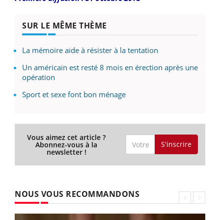
SUR LE MÊME THÈME
La mémoire aide à résister à la tentation
Un américain est resté 8 mois en érection après une
opération
Sport et sexe font bon ménage
Vous aimez cet article ?
S'inscrire
Abonnez-vous à la
newsletter !
NOUS VOUS RECOMMANDONS