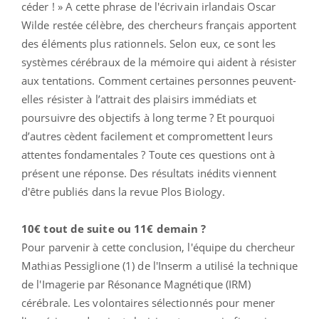
céder ! » A cette phrase de l'écrivain irlandais Oscar
Wilde restée célèbre, des chercheurs français apportent
des éléments plus rationnels. Selon eux, ce sont les
systèmes cérébraux de la mémoire qui aident à résister
aux tentations. Comment certaines personnes peuvent-
elles résister à l’attrait des plaisirs immédiats et
poursuivre des objectifs à long terme ? Et pourquoi
d’autres cèdent facilement et compromettent leurs
attentes fondamentales ? Toute ces questions ont à
présent une réponse. Des résultats inédits viennent
d'être publiés dans la revue Plos Biology.
10€ tout de suite ou 11€ demain ?
Pour parvenir à cette conclusion, l'équipe du chercheur
Mathias Pessiglione (1) de l'Inserm a utilisé la technique
de l'Imagerie par Résonance Magnétique (IRM)
cérébrale. Les volontaires sélectionnés pour mener