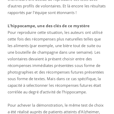
d'autres profils de volontaires. Et là encore les résultats
rapportés par l'équipe sont étonnants !
L'hippocampe, une des clés de ce mystère
Pour reproduire cette situation, les auteurs ont utilisé
cette fois des récompenses plus naturelles telles que
les aliments (par exemple, une bière tout de suite ou
une bouteille de champagne dans une semaine). Les
volontaires devaient à présent choisir entre des
récompenses immédiates présentées sous forme de
photographies et des récompenses futures présentées
sous forme de textes. Mais dans ce cas spécifique, la
capacité à sélectionner les récompenses futures était
corrélée au degré d’activité de l’hippocampe.
Pour achever la démonstration, le même test de choix
a été réalisé auprès de patients atteints d'Alzheimer,