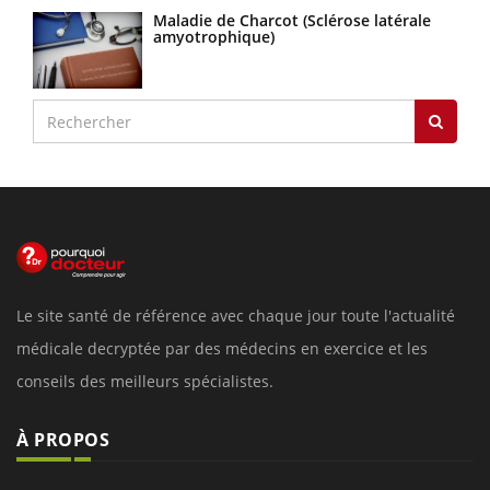
Maladie de Charcot (Sclérose latérale
amyotrophique)
Le site santé de référence avec chaque jour toute l'actualité
médicale decryptée par des médecins en exercice et les
conseils des meilleurs spécialistes.
À PROPOS