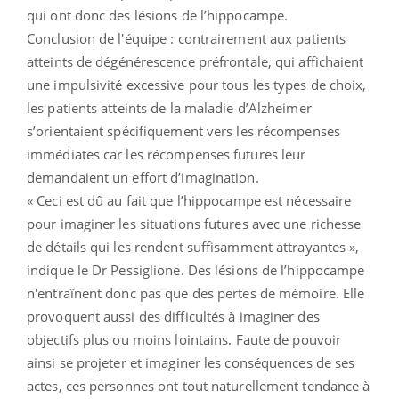
qui ont donc des lésions de l’hippocampe.
Conclusion de l'équipe : contrairement aux patients
atteints de dégénérescence préfrontale, qui affichaient
une impulsivité excessive pour tous les types de choix,
les patients atteints de la maladie d’Alzheimer
s’orientaient spécifiquement vers les récompenses
immédiates car les récompenses futures leur
demandaient un effort d’imagination.
« Ceci est dû au fait que l’hippocampe est nécessaire
pour imaginer les situations futures avec une richesse
de détails qui les rendent suffisamment attrayantes »,
indique le Dr Pessiglione. Des lésions de l’hippocampe
n'entraînent donc pas que des pertes de mémoire. Elle
provoquent aussi des difficultés à imaginer des
objectifs plus ou moins lointains. Faute de pouvoir
ainsi se projeter et imaginer les conséquences de ses
actes, ces personnes ont tout naturellement tendance à