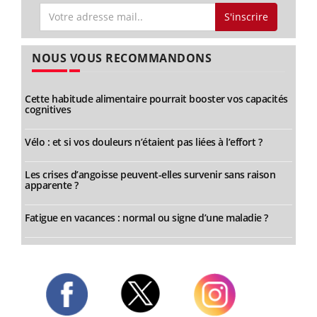
S'inscrire
NOUS VOUS RECOMMANDONS
Cette habitude alimentaire pourrait booster vos capacités
cognitives
Vélo : et si vos douleurs n’étaient pas liées à l’effort ?
Les crises d’angoisse peuvent-elles survenir sans raison
apparente ?
Fatigue en vacances : normal ou signe d’une maladie ?