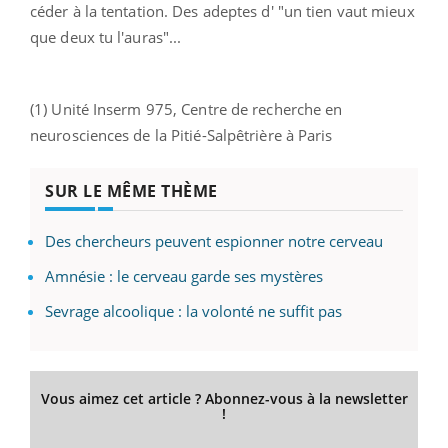
céder à la tentation. Des adeptes d' "un tien vaut mieux
que deux tu l'auras"...
(1) Unité Inserm 975, Centre de recherche en
neurosciences de la Pitié-Salpêtrière à Paris
SUR LE MÊME THÈME
Des chercheurs peuvent espionner notre cerveau
Amnésie : le cerveau garde ses mystères
Sevrage alcoolique : la volonté ne suffit pas
Vous aimez cet article ? Abonnez-vous à la newsletter
!