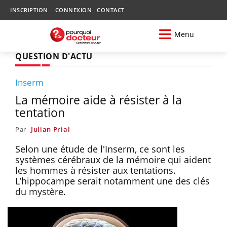
INSCRIPTION
CONNEXION
CONTACT
Menu
QUESTION D'ACTU
Inserm
La mémoire aide à résister à la
tentation
Par
Julian Prial
Selon une étude de l'Inserm, ce sont les
systèmes cérébraux de la mémoire qui aident
les hommes à résister aux tentations.
L’hippocampe serait notamment une des clés
du mystère.