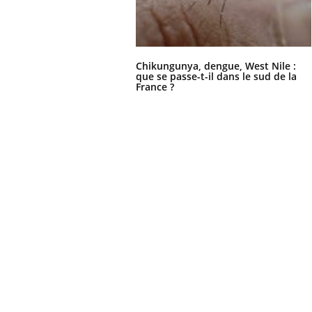
Chikungunya, dengue, West Nile :
que se passe-t-il dans le sud de la
France ?