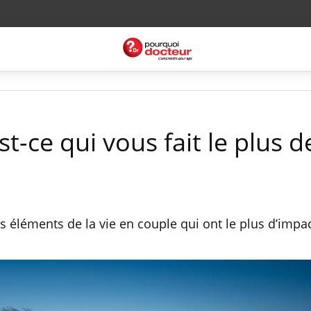
st-ce qui vous fait le plus d
 éléments de la vie en couple qui ont le plus d’impac