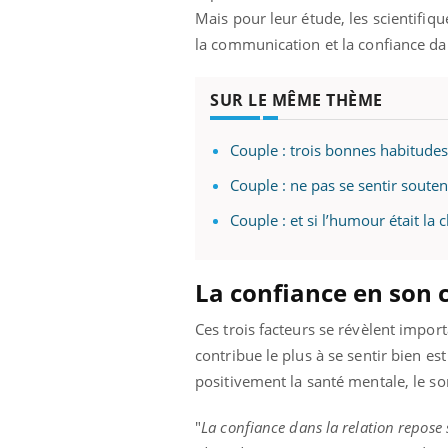
Mais pour leur étude, les scientifiqu
la communication et la confiance dan
SUR LE MÊME THÈME
Couple : trois bonnes habitudes
Couple : ne pas se sentir soute
Couple : et si l’humour était la 
La confiance en son c
Ces trois facteurs se révèlent import
contribue le plus à se sentir bien est
positivement la santé mentale, le 
"
La confiance dans la relation repose