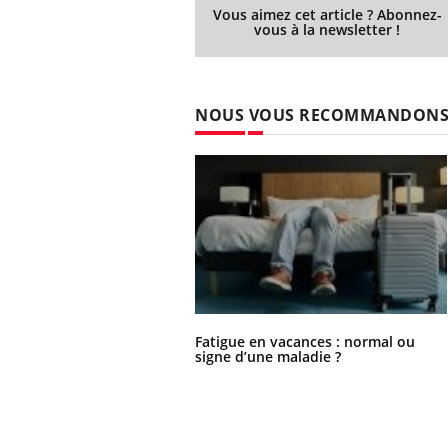
Vous aimez cet article ? Abonnez-
vous à la newsletter !
NOUS VOUS RECOMMANDON
Fatigue en vacances : normal ou
signe d’une maladie ?