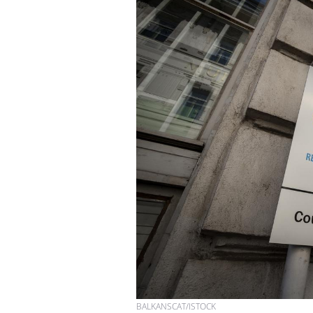
BALKANSCAT/ISTOCK