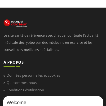
Le site santé de référence avec chaque jour toute l'actualité
médicale decryptée par des médecins en exercice et les
conseils des meilleurs spécialistes.
À PROPOS
Données personnelles et cookies
Qui sommes-nous
Conditions d'utilisation
Plan du site
Welcome
Mentions Légales