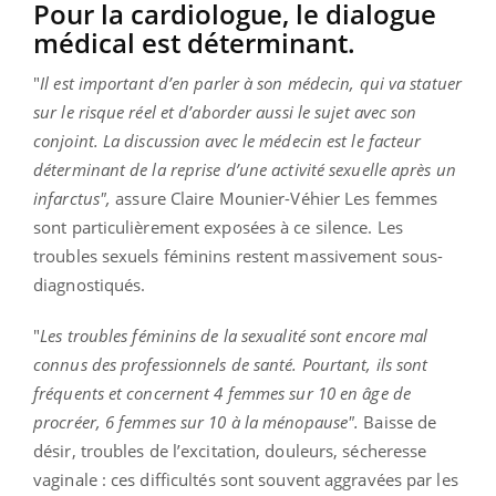
Pour la cardiologue, le dialogue
médical est déterminant.
"
Il est important d’en parler à son médecin, qui va statuer
sur le risque réel et d’aborder aussi le sujet avec son
conjoint. La discussion avec le médecin est le facteur
déterminant de la reprise d’une activité sexuelle après un
infarctus",
assure Claire Mounier-Véhier Les femmes
sont particulièrement exposées à ce silence. Les
troubles sexuels féminins restent massivement sous-
diagnostiqués.
"
Les troubles féminins de la sexualité sont encore mal
connus des professionnels de santé. Pourtant, ils sont
fréquents et concernent 4 femmes sur 10 en âge de
procréer, 6 femmes sur 10 à la ménopause".
Baisse de
désir, troubles de l’excitation, douleurs, sécheresse
vaginale : ces difficultés sont souvent aggravées par les