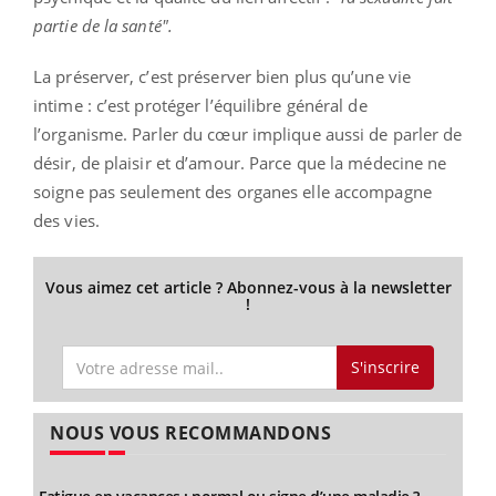
partie de la santé".
La préserver, c’est préserver bien plus qu’une vie
intime : c’est protéger l’équilibre général de
l’organisme. Parler du cœur implique aussi de parler de
désir, de plaisir et d’amour. Parce que la médecine ne
soigne pas seulement des organes elle accompagne
des vies.
Vous aimez cet article ? Abonnez-vous à la newsletter
!
S'inscrire
NOUS VOUS RECOMMANDONS