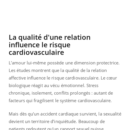
La qualité d'une relation
influence le risque
cardiovasculaire
L’amour lui-même possède une dimension protectrice.
Les études montrent que la qualité de la relation
affective influence le risque cardiovasculaire. Le cœur
biologique réagit au vécu émotionnel. Stress
chronique, isolement, conflits prolongés : autant de
facteurs qui fragilisent le système cardiovasculaire.
Mais dès qu’un accident cardiaque survient, la sexualité
devient un territoire d’inquiétude. Beaucoup de
patients redoutent qu’un rapport sexuel puisse