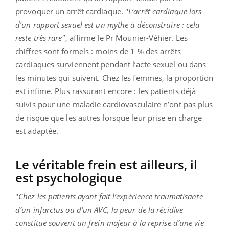
provoquer un arrêt cardiaque. "
L’arrêt cardiaque lors
d’un rapport sexuel est un mythe à déconstruire : cela
reste très rare"
, affirme le Pr Mounier-Véhier. Les
chiffres sont formels : moins de 1 % des arrêts
cardiaques surviennent pendant l’acte sexuel ou dans
les minutes qui suivent. Chez les femmes, la proportion
est infime. Plus rassurant encore : les patients déjà
suivis pour une maladie cardiovasculaire n’ont pas plus
de risque que les autres lorsque leur prise en charge
est adaptée.
Le véritable frein est ailleurs, il
est psychologique
"
Chez les patients ayant fait l’expérience traumatisante
d’un infarctus ou d’un AVC, la peur de la récidive
constitue souvent un frein majeur à la reprise d’une vie