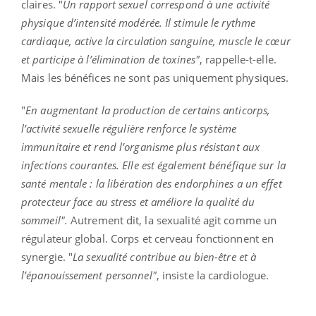
claires. "
Un rapport sexuel correspond à une activité
physique d’intensité modérée. Il stimule le rythme
cardiaque, active la circulation sanguine, muscle le cœur
et participe à l’élimination de toxines"
, rappelle-t-elle.
Mais les bénéfices ne sont pas uniquement physiques.
"
En augmentant la production de certains anticorps,
l’activité sexuelle régulière renforce le système
immunitaire et rend l’organisme plus résistant aux
infections courantes. Elle est également bénéfique sur la
santé mentale : la libération des endorphines a un effet
protecteur face au stress et améliore la qualité du
sommeil".
Autrement dit, la sexualité agit comme un
régulateur global. Corps et cerveau fonctionnent en
synergie. "
La sexualité contribue au bien-être et à
l’épanouissement personnel"
, insiste la cardiologue.