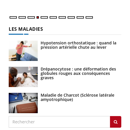
LES MALADIES
Hypotension orthostatique : quand la
pression artérielle chute au lever
Drépanocytose : une déformation des
globules rouges aux conséquences
graves
Maladie de Charcot (Sclérose latérale
amyotrophique)