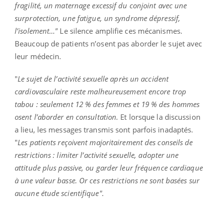
fragilité, un maternage excessif du conjoint avec une
surprotection, une fatigue, un syndrome dépressif,
l’isolement…"
Le silence amplifie ces mécanismes.
Beaucoup de patients n’osent pas aborder le sujet avec
leur médecin.
"
Le sujet de l’activité sexuelle après un accident
cardiovasculaire reste malheureusement encore trop
tabou : seulement 12 % des femmes et 19 % des hommes
osent l’aborder en consultation.
Et lorsque la discussion
a lieu, les messages transmis sont parfois inadaptés.
"
Les patients reçoivent majoritairement des conseils de
restrictions : limiter l’activité sexuelle, adopter une
attitude plus passive, ou garder leur fréquence cardiaque
à une valeur basse. Or ces restrictions ne sont basées sur
aucune étude scientifique".