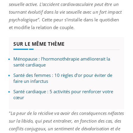
sexuelle active. L’accident cardiovasculaire peut être un
tournant évolutif dans la vie sexuelle avec un fort impact
psychologique".
Cette peur s’installe dans le quotidien
et modifie la relation de couple.
SUR LE MÊME THÈME
Ménopause : l’hormonothérapie améliorerait la
santé cardiaque
Santé des femmes : 10 règles d’or pour éviter de
faire un infarctus
Santé cardiaque : 5 activités pour renforcer votre
cœur
"
La peur de la récidive va avoir des conséquences néfastes
sur la libido, qui peut entraîner, en fonction des cas, des
conflits conjugaux, un sentiment de dévalorisation et de