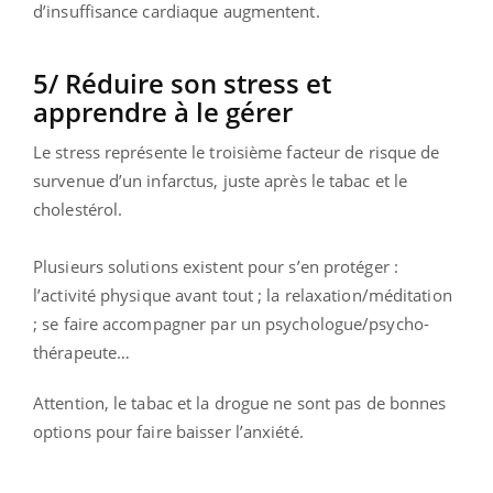
d’insuffisance cardiaque augmentent.
5/ Réduire son stress et
apprendre à le gérer
Le stress représente le troisième facteur de risque de
survenue d’un infarctus, juste après le tabac et le
cholestérol.
Plusieurs solutions existent pour s’en protéger :
l’activité physique avant tout ; la relaxation/méditation
; se faire accompagner par un psychologue/psycho-
thérapeute…
Attention, le tabac et la drogue ne sont pas de bonnes
options pour faire baisser l’anxiété.