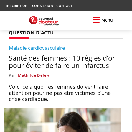
INSCRIPTION
CONNEXION
CONTACT
Menu
QUESTION D'ACTU
Maladie cardiovasculaire
Santé des femmes : 10 règles d’or
pour éviter de faire un infarctus
Par
Mathilde Debry
Voici ce à quoi les femmes doivent faire
attention pour ne pas être victimes d’une
crise cardiaque.