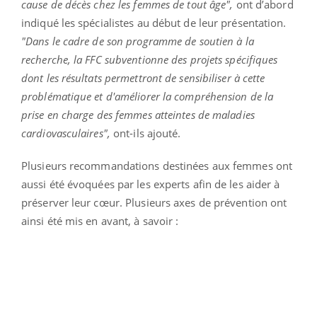
cause de décès chez les femmes de tout âge",
ont d’abord
indiqué les spécialistes au début de leur présentation.
"Dans le cadre de son programme de soutien à la
recherche, la FFC subventionne des projets spécifiques
dont les résultats permettront de sensibiliser à cette
problématique et d'améliorer la compréhension de la
prise en charge des femmes atteintes de maladies
cardiovasculaires",
ont-ils ajouté.
Plusieurs recommandations destinées aux femmes ont
aussi été évoquées par les experts afin de les aider à
préserver leur cœur. Plusieurs axes de prévention ont
ainsi été mis en avant, à savoir :