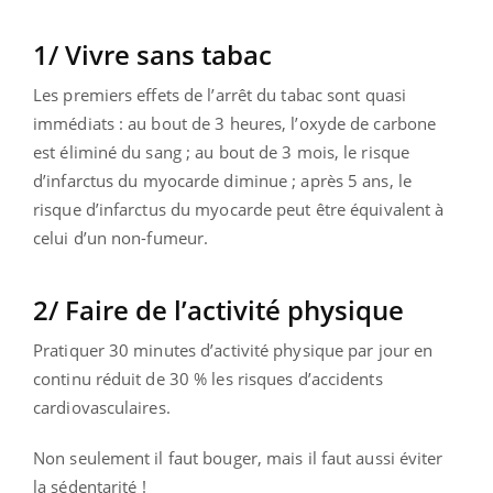
1/ Vivre sans tabac
Les premiers effets de l’arrêt du tabac sont quasi
immédiats : au bout de 3 heures, l’oxyde de carbone
est éliminé du sang ; au bout de 3 mois, le risque
d’infarctus du myocarde diminue ; après 5 ans, le
risque d’infarctus du myocarde peut être équivalent à
celui d’un non-fumeur.
2/ Faire de l’activité physique
Pratiquer 30 minutes d’activité physique par jour en
continu réduit de 30 % les risques d’accidents
cardiovasculaires.
Non seulement il faut bouger, mais il faut aussi éviter
la sédentarité !