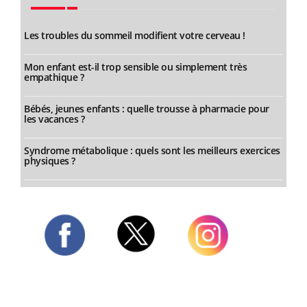
Les troubles du sommeil modifient votre cerveau !
Mon enfant est-il trop sensible ou simplement très
empathique ?
Bébés, jeunes enfants : quelle trousse à pharmacie pour
les vacances ?
Syndrome métabolique : quels sont les meilleurs exercices
physiques ?
Twitter
Facebook
Instagram