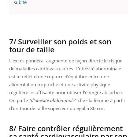
subite
7/ Surveiller son poids et son
tour de taille
L’excès pondéral augmente de façon directe le risque
de maladies cardiovasculaires. L’obésité abdominale
est le reflet d’une rupture d’équilibre entre une
alimentation trop riche et une activité physique
régulière insuffisante pour utiliser l’énergie absorbée.
On parle
"d’obésité abdominale"
chez la femme à partir
d’un tour de taille supérieur ou égal à 80 cm.
8/ Faire contrôler régulièrement
sa santé cardiovasculaire par son