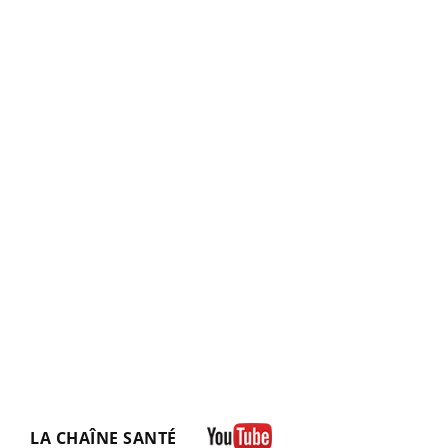
LA CHAÎNE SANTÉ