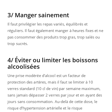
3/ Manger sainement
Il faut privilégier les repas variés, équilibrés et
réguliers. Il faut également manger à heures fixes et ne
pas consommer des produits trop gras, trop salés ou
trop sucrés.
4/ Éviter ou limiter les boissons
alcoolisées
Une prise modérée d’alcool est un facteur de
protection des artères, mais il faut se limiter à 10
verres standard (10 cl de vin) par semaine maximum,
sans jamais dépasser 2 verres par jour et en ayant des
jours sans consommation. Au-delà de cette dose, le
risque d’hypertension artérielle et le risque