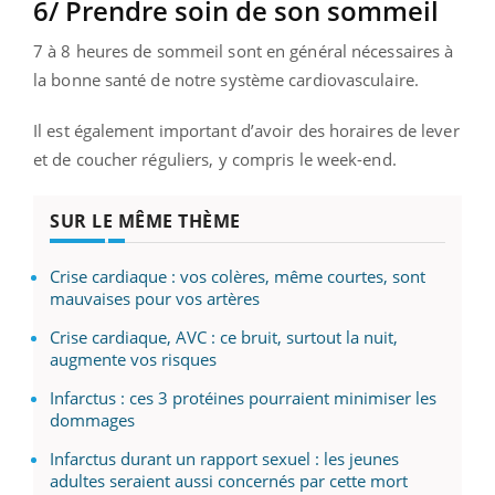
6/ Prendre soin de son sommeil
7 à 8 heures de sommeil sont en général nécessaires à
la bonne santé de notre système cardiovasculaire.
Il est également important d’avoir des horaires de lever
et de coucher réguliers, y compris le week-end.
SUR LE MÊME THÈME
Crise cardiaque : vos colères, même courtes, sont
mauvaises pour vos artères
Crise cardiaque, AVC : ce bruit, surtout la nuit,
augmente vos risques
Infarctus : ces 3 protéines pourraient minimiser les
dommages
Infarctus durant un rapport sexuel : les jeunes
adultes seraient aussi concernés par cette mort