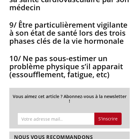
médecin
9/ Être particulièrement vigilante
à son état de santé lors des trois
phases clés de la vie hormonale
10/ Ne pas sous-estimer un
problème physique s’il apparait
(essoufflement, fatigue, etc)
Vous aimez cet article ? Abonnez-vous à la newsletter
!
S'inscrire
NOUS VOUS RECOMMANDONS