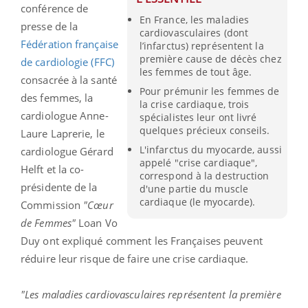
conférence de
En France, les maladies
presse de la
cardiovasculaires (dont
Fédération française
l’infarctus) représentent la
première cause de décès chez
de cardiologie (FFC)
les femmes de tout âge.
consacrée à la santé
Pour prémunir les femmes de
des femmes, la
la crise cardiaque, trois
cardiologue Anne-
spécialistes leur ont livré
quelques précieux conseils.
Laure Laprerie, le
L'infarctus du myocarde, aussi
cardiologue Gérard
appelé "crise cardiaque",
Helft et la co-
correspond à la destruction
présidente de la
d'une partie du muscle
cardiaque (le myocarde).
Commission
"Cœur
de Femmes"
Loan Vo
Duy ont expliqué comment les Françaises peuvent
réduire leur risque de faire une crise cardiaque.
"Les maladies cardiovasculaires représentent la première