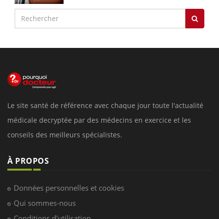
Le site santé de référence avec chaque jour toute l'actualité
médicale decryptée par des médecins en exercice et les
conseils des meilleurs spécialistes.
À PROPOS
Données personnelles et cookies
Qui sommes-nous
Conditions d'utilisation