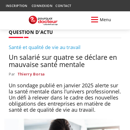
INSCRIPTION
CONNEXION
CONTACT
Menu
QUESTION D'ACTU
Santé et qualité de vie au travail
Un salarié sur quatre se déclare en
mauvaise santé mentale
Par
Thierry Borsa
Un sondage publié en janvier 2025 alerte sur
la santé mentale dans l’univers professionnel.
Un défi à relever dans le cadre des nouvelles
obligations des entreprises en matière de
santé et de qualité de vie au travail.