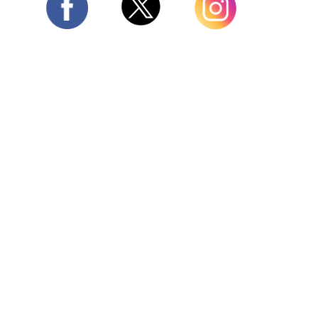
Twitter
Facebook
Instagram