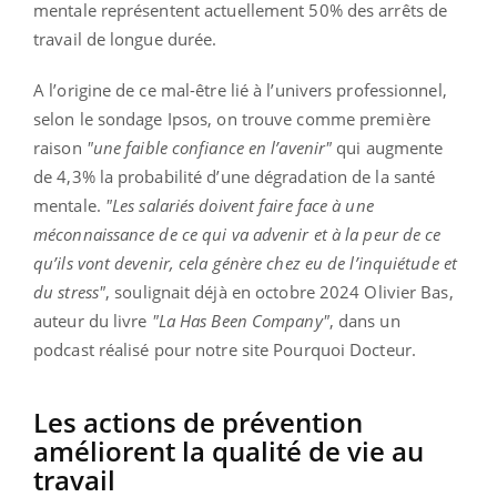
mentale représentent actuellement 50% des arrêts de
travail de longue durée.
A l’origine de ce mal-être lié à l’univers professionnel,
selon le sondage Ipsos, on trouve comme première
raison
"une faible confiance en l’avenir"
qui augmente
de 4,3% la probabilité d’une dégradation de la santé
mentale.
"Les salariés doivent faire face à une
méconnaissance de ce qui va advenir et à la peur de ce
qu’ils vont devenir, cela génère chez eu de l’inquiétude et
du stress"
, soulignait déjà en octobre 2024 Olivier Bas,
auteur du livre
"La Has Been Company"
, dans un
podcast réalisé pour notre site Pourquoi Docteur.
Les actions de prévention
améliorent la qualité de vie au
travail