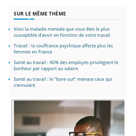
SUR LE MÊME THÈME
Voici la maladie mentale que vous êtes le plus
susceptible d'avoir en fonction de votre travail
Travail : la souffrance psychique affecte plus les
femmes en France
Santé au travail : 40% des employés privilégient le
bonheur par rapport au salaire
Santé au travail : le "bore out" menace ceux qui
s'ennuient