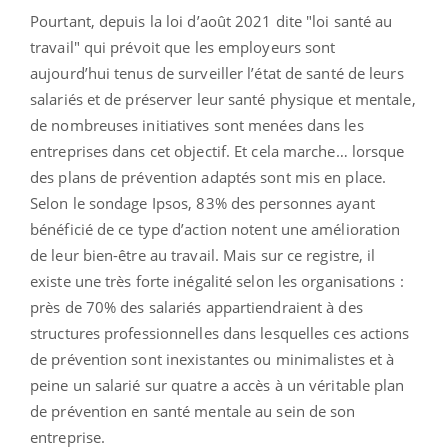
Pourtant, depuis la loi d’août 2021 dite "loi santé au
travail" qui prévoit que les employeurs sont
aujourd’hui tenus de surveiller l’état de santé de leurs
salariés et de préserver leur santé physique et mentale,
de nombreuses initiatives sont menées dans les
entreprises dans cet objectif. Et cela marche… lorsque
des plans de prévention adaptés sont mis en place.
Selon le sondage Ipsos, 83% des personnes ayant
bénéficié de ce type d’action notent une amélioration
de leur bien-être au travail. Mais sur ce registre, il
existe une très forte inégalité selon les organisations :
près de 70% des salariés appartiendraient à des
structures professionnelles dans lesquelles ces actions
de prévention sont inexistantes ou minimalistes et à
peine un salarié sur quatre a accès à un véritable plan
de prévention en santé mentale au sein de son
entreprise.