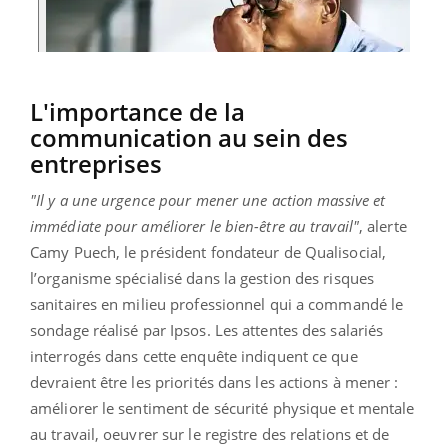
L'importance de la
communication au sein des
entreprises
"Il y a une urgence pour mener une action massive et
immédiate pour améliorer le bien-être au travail"
, alerte
Camy Puech, le président fondateur de Qualisocial,
l’organisme spécialisé dans la gestion des risques
sanitaires en milieu professionnel qui a commandé le
sondage réalisé par Ipsos. Les attentes des salariés
interrogés dans cette enquête indiquent ce que
devraient être les priorités dans les actions à mener :
améliorer le sentiment de sécurité physique et mentale
au travail, oeuvrer sur le registre des relations et de