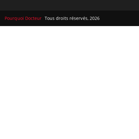
Pourquoi Docteur
Tous droits réservés, 2026