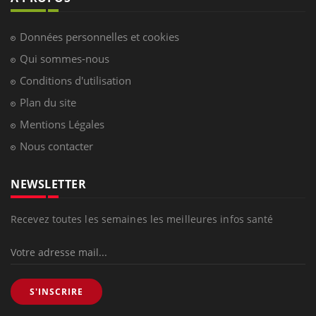
Données personnelles et cookies
Qui sommes-nous
Conditions d'utilisation
Plan du site
Mentions Légales
Nous contacter
NEWSLETTER
Recevez toutes les semaines les meilleures infos santé
S'INSCRIRE