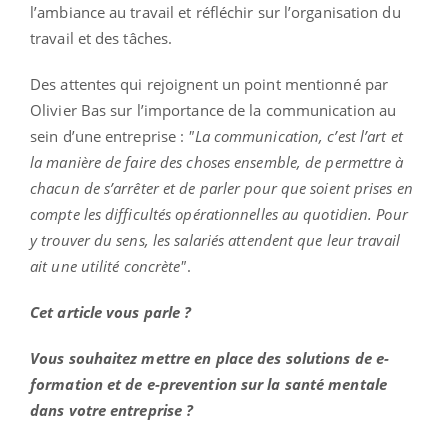
l’ambiance au travail et réfléchir sur l’organisation du
travail et des tâches.
Des attentes qui rejoignent un point mentionné par
Olivier Bas sur l’importance de la communication au
sein d’une entreprise :
"La communication, c’est l’art et
la manière de faire des choses ensemble, de permettre à
chacun de s’arrêter et de parler pour que soient prises en
compte les difficultés opérationnelles au quotidien. Pour
y trouver du sens, les salariés attendent que leur travail
ait une utilité concrète"
.
Cet article vous parle ?
Vous souhaitez mettre en place des solutions de e-
formation et de e-prevention sur la santé mentale
dans votre entreprise ?