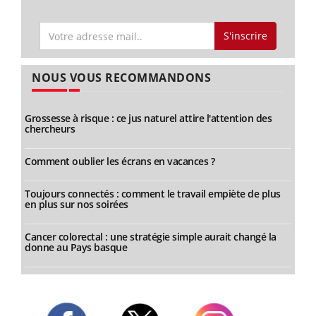
S'inscrire
NOUS VOUS RECOMMANDONS
Grossesse à risque : ce jus naturel attire l'attention des
chercheurs
Comment oublier les écrans en vacances ?
Toujours connectés : comment le travail empiète de plus
en plus sur nos soirées
Cancer colorectal : une stratégie simple aurait changé la
donne au Pays basque