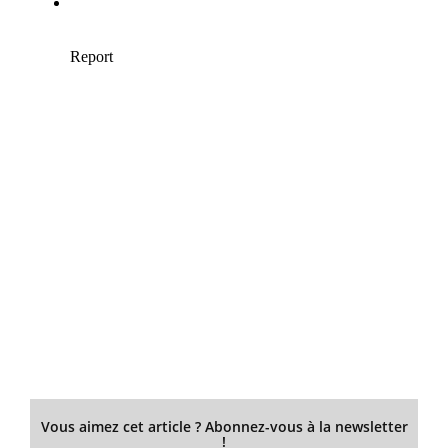
Vous aimez cet article ? Abonnez-vous à la newsletter
!