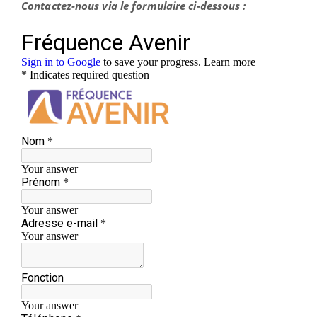
Contactez-nous via le formulaire ci-dessous :