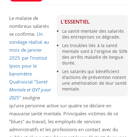
Le malaise de
L'ESSENTIEL
nombreux salariés
La santé mentale des salariés
se confirme.
Un
des entreprises se dégrade.
sondage réalisé au
Les troubles liés à la santé
mois de janvier
mentale sont à l'origine de 50%
des arrêts maladie de longue
2025 par l’institut
durée.
Ipsos pour le
Les salariés qui bénéficient
baromètre
d'actions de prévention notent
Qualisocial
"Santé
une amélioration de leur santé
mentale.
Mentale et QVT pour
2025"
souligne
qu’une personne active sur quatre se déclare en
mauvaise santé mentale. Principales victimes de ce
"blues" au travail, les employés de services
administratifs et les professions en contact avec du