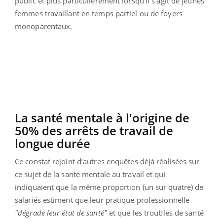
public et plus particulièrement lorsqu’il s’agit de jeunes
femmes travaillant en temps partiel ou de foyers
monoparentaux.
La santé mentale à l'origine de
50% des arrêts de travail de
longue durée
Ce constat rejoint d’autres enquêtes déjà réalisées sur
ce sujet de la santé mentale au travail et qui
indiquaient que la même proportion (un sur quatre) de
salariés estiment que leur pratique professionnelle
"dégrade leur état de santé"
et que les troubles de santé