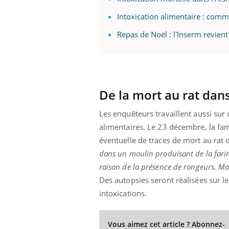
Intoxication alimentaire : comm
Repas de Noël : l'Inserm revient 
De la mort au rat dans
Les enquêteurs travaillent aussi sur
alimentaires. Le 23 décembre, la fam
éventuelle de traces de mort au rat d
dans un moulin produisant de la farin
raison de la présence de rongeurs. Mai
Des autopsies seront réalisées sur 
intoxications.
Vous aimez cet article ? Abonnez-