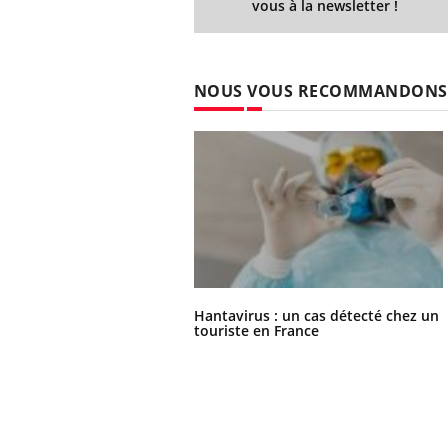
vous à la newsletter !
NOUS VOUS RECOMMANDONS
Hantavirus : un cas détecté chez un
touriste en France