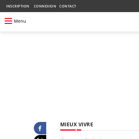
INSCRIPTION
CONNEXION
CONTACT
Menu
MIEUX VIVRE